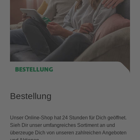
BESTELLUNG
Bestellung
Unser Online-Shop hat 24 Stunden für Dich geöffnet.
Sieh Dir unser umfangreiches Sortiment an und
überzeuge Dich von unseren zahlreichen Angeboten