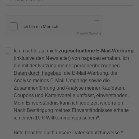
Friendly Captcha
Ich möchte auf mich
zugeschnittene E-Mail-Werbung
(inklusive den Newsletter) von hagebau erhalten. Ich
bin mit der
Nutzung meiner personenbezogenen
Daten durch hagebau
, die E-Mail-Werbung, die
Analyse meines E-Mail-Umgangs sowie die
Zusammenführung und Analyse meiner Kaufdaten,
Coupons und Kartenvorteile umfasst, einverstanden.
Mein Einverständnis kann ich jederzeit widerrufen.
Nach Bestätigung meines Einverständnisses erhalte
ich einen
10 € Willkommensgutschein
*.
Bitte beachte auch unsere
Datenschutzhinweise
.