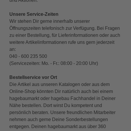
und Aktionen.
Unsere Service-Zeiten
Wir stehen Dir gerne innerhalb unserer
Öffnungszeiten telefonisch zur Verfügung. Bei Fragen
zu einer Bestellung, für Lieferinformationen oder auch
weitere Artikelinformationen rufe uns gern jederzeit
an:
040 - 600 235 500
(Servicezeiten: Mo. - Fr.: 08:00 - 20:00 Uhr)
Bestellservice vor Ort
Die Artikel aus unseren Katalogen oder aus dem
Online-Shop könnten Dir natürlich auch bei einem
hagebaumarkt oder hagebau Fachhandel in Deiner
Nähe bestellen. Dort wirst Du kompetent und
persönlich beraten. Unsere freundlichen Mitarbeiter
nehmen auch gerne Deine Sonderbestellungen
entgegen. Deinen hagebaumarkt aus über 360