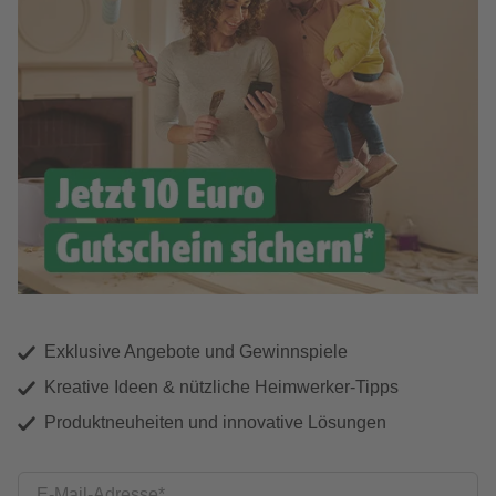
Exklusive Angebote und Gewinnspiele
Kreative Ideen & nützliche Heimwerker-Tipps
Produktneuheiten und innovative Lösungen
E-Mail-Adresse