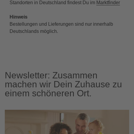
Standorten in Deutschland findest Du im
Marktfinder
Hinweis
Bestellungen und Lieferungen sind nur innerhalb
Deutschlands möglich.
Newsletter: Zusammen
machen wir Dein Zuhause zu
einem schöneren Ort.