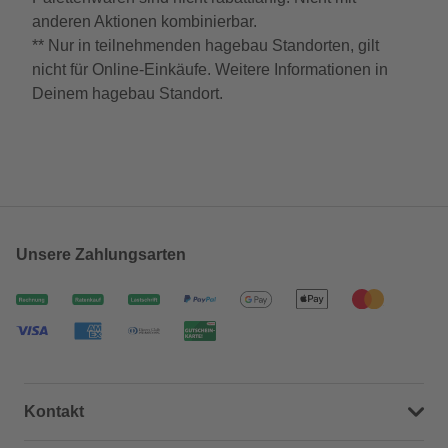
anderen Aktionen kombinierbar.
** Nur in teilnehmenden hagebau Standorten, gilt
nicht für Online-Einkäufe. Weitere Informationen in
Deinem hagebau Standort.
Unsere Zahlungsarten
Kontakt