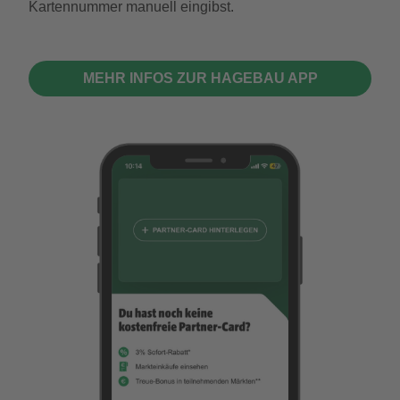
Kartennummer manuell eingibst.
MEHR INFOS ZUR HAGEBAU APP