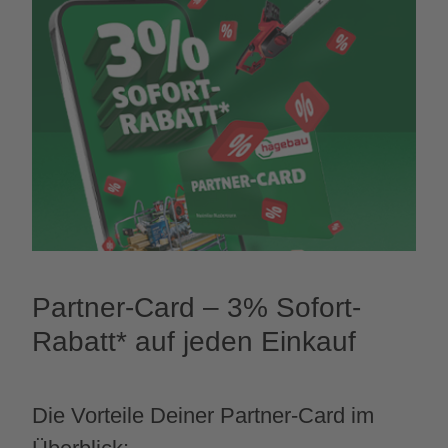
Partner-Card – 3% Sofort-
Rabatt* auf jeden Einkauf
Die Vorteile Deiner Partner-Card im