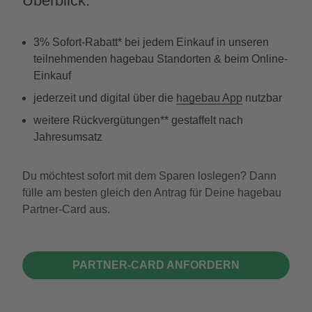
Überblick:
3% Sofort-Rabatt* bei jedem Einkauf in unseren
teilnehmenden hagebau Standorten & beim Online-
Einkauf
jederzeit und digital über die
hagebau App
nutzbar
weitere Rückvergütungen** gestaffelt nach
Jahresumsatz
Du möchtest sofort mit dem Sparen loslegen? Dann
fülle am besten gleich den Antrag für Deine hagebau
Partner-Card aus.
PARTNER-CARD ANFORDERN