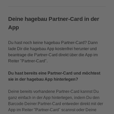
Deine hagebau Partner-Card in der
App
Du hast noch keine hagebau Partner-Card? Dann
lade Dir die hagebau App kostenfrei herunter und
beantrage die Partner-Card direkt über die App im
Reiter "Partner-Card".
Du hast bereits eine Partner-Card und möchtest
sie in der hagebau App hinterlegen?
Deine bereits vorhandene Partner-Card kannst Du
ganz einfach in der App hinterlegen, indem Du den
Barcode Deiner Partner-Card entweder direkt mit der
App im Reiter "Partner-Card" scannst oder Deine