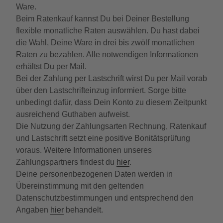
Ware.
Beim Ratenkauf kannst Du bei Deiner Bestellung
flexible monatliche Raten auswählen. Du hast dabei
die Wahl, Deine Ware in drei bis zwölf monatlichen
Raten zu bezahlen. Alle notwendigen Informationen
erhältst Du per Mail.
Bei der Zahlung per Lastschrift wirst Du per Mail vorab
über den Lastschrifteinzug informiert. Sorge bitte
unbedingt dafür, dass Dein Konto zu diesem Zeitpunkt
ausreichend Guthaben aufweist.
Die Nutzung der Zahlungsarten Rechnung, Ratenkauf
und Lastschrift setzt eine positive Bonitätsprüfung
voraus. Weitere Informationen unseres
Zahlungspartners findest du
hier
.
Deine personenbezogenen Daten werden in
Übereinstimmung mit den geltenden
Datenschutzbestimmungen und entsprechend den
Angaben
hier
behandelt.