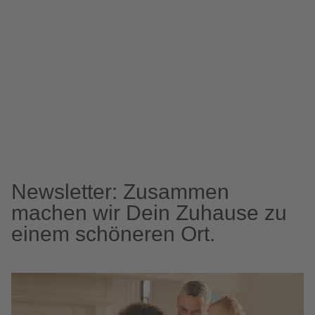
Newsletter: Zusammen
machen wir Dein Zuhause zu
einem schöneren Ort.