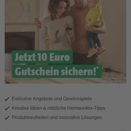
Exklusive Angebote und Gewinnspiele
Kreative Ideen & nützliche Heimwerker-Tipps
Produktneuheiten und innovative Lösungen