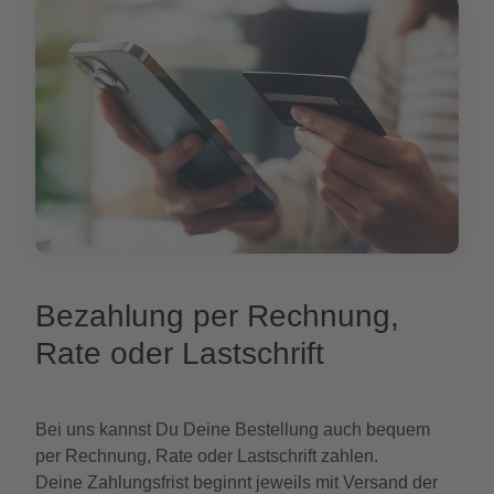
Bezahlung per Rechnung,
Rate oder Lastschrift
Bei uns kannst Du Deine Bestellung auch bequem
per Rechnung, Rate oder Lastschrift zahlen.
Deine Zahlungsfrist beginnt jeweils mit Versand der