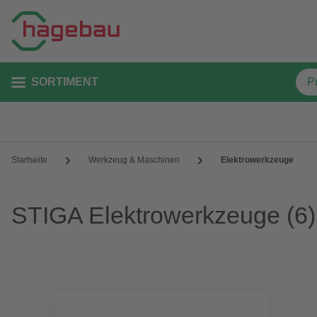
SORTIMENT
Startseite
Werkzeug & Maschinen
Elektrowerkzeuge
STIGA Elektrowerkzeuge
(6)