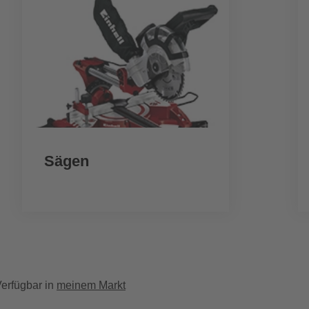
Sägen
erfügbar in
meinem Markt