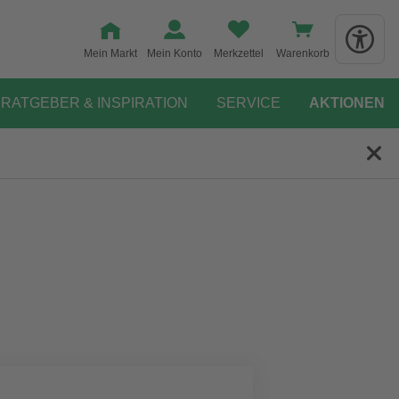
Mein Markt
Mein Konto
Merkzettel
Warenkorb
RATGEBER & INSPIRATION
SERVICE
AKTIONEN