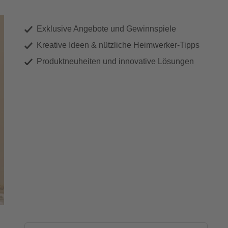
Exklusive Angebote und Gewinnspiele
Kreative Ideen & nützliche Heimwerker-Tipps
Produktneuheiten und innovative Lösungen