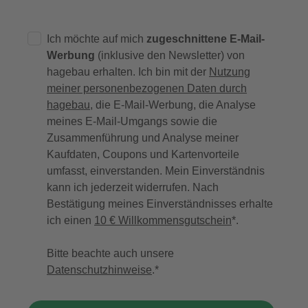
Ich möchte auf mich
zugeschnittene E-Mail-
Werbung
(inklusive den Newsletter) von
hagebau erhalten. Ich bin mit der
Nutzung
meiner personenbezogenen Daten durch
hagebau
, die E-Mail-Werbung, die Analyse
meines E-Mail-Umgangs sowie die
Zusammenführung und Analyse meiner
Kaufdaten, Coupons und Kartenvorteile
umfasst, einverstanden. Mein Einverständnis
kann ich jederzeit widerrufen. Nach
Bestätigung meines Einverständnisses erhalte
ich einen
10 € Willkommensgutschein
*.
Bitte beachte auch unsere
Datenschutzhinweise
.