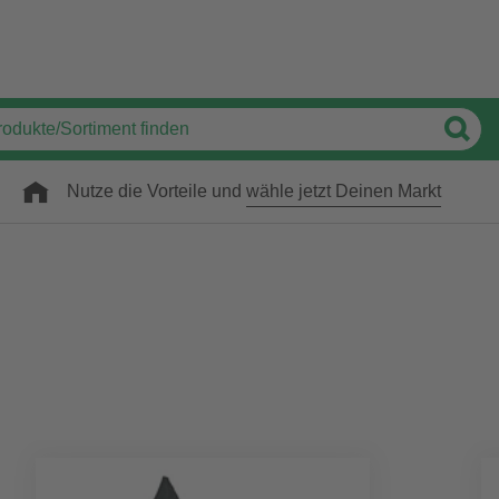
Nutze die Vorteile und
wähle jetzt Deinen Markt