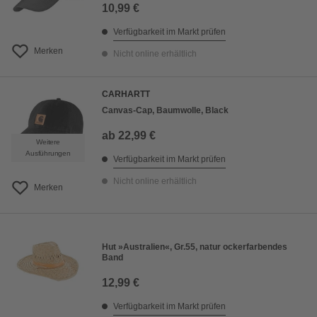
10,99 €
Verfügbarkeit im Markt prüfen
Merken
Nicht online erhältlich
CARHARTT
Canvas-Cap, Baumwolle, Black
ab
22,99 €
Weitere
Ausführungen
Verfügbarkeit im Markt prüfen
Nicht online erhältlich
Merken
Hut »Australien«, Gr.55, natur ockerfarbendes
Band
12,99 €
Verfügbarkeit im Markt prüfen