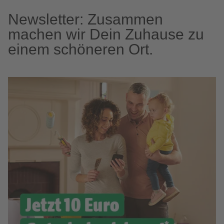
Newsletter: Zusammen
machen wir Dein Zuhause zu
einem schöneren Ort.