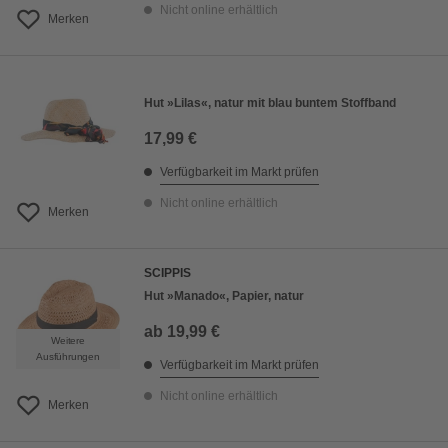
Nicht online erhältlich
Merken
Hut »Lilas«, natur mit blau buntem Stoffband
17,99 €
Verfügbarkeit im Markt prüfen
Nicht online erhältlich
Merken
SCIPPIS
Hut »Manado«, Papier, natur
ab
19,99 €
Weitere
Ausführungen
Verfügbarkeit im Markt prüfen
Nicht online erhältlich
Merken