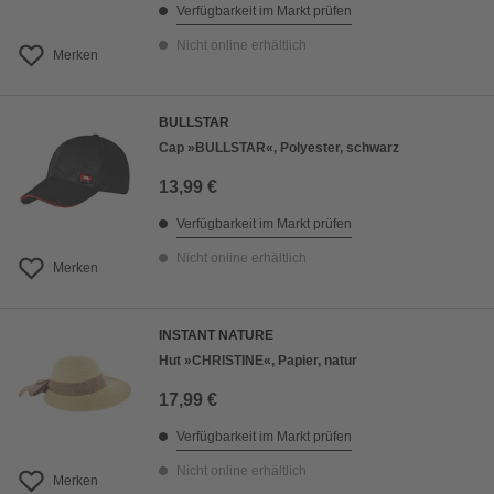
Verfügbarkeit im Markt prüfen
Nicht online erhältlich
Merken
BULLSTAR
Cap »BULLSTAR«, Polyester, schwarz
13,99 €
Verfügbarkeit im Markt prüfen
Nicht online erhältlich
Merken
INSTANT NATURE
Hut »CHRISTINE«, Papier, natur
17,99 €
Verfügbarkeit im Markt prüfen
Nicht online erhältlich
Merken