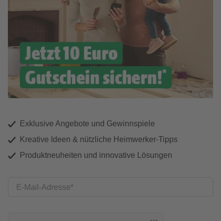
Exklusive Angebote und Gewinnspiele
Kreative Ideen & nützliche Heimwerker-Tipps
Produktneuheiten und innovative Lösungen
E-Mail-Adresse