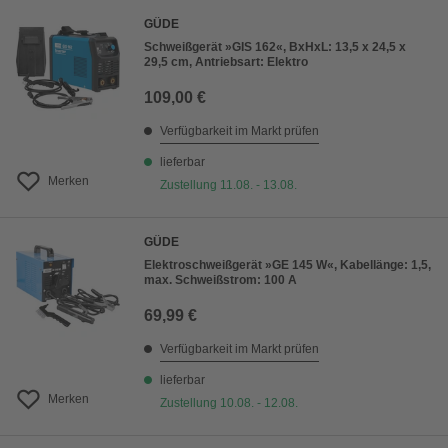
GÜDE
Schweißgerät »GIS 162«, BxHxL: 13,5 x 24,5 x
29,5 cm, Antriebsart: Elektro
109,00 €
Verfügbarkeit im Markt prüfen
lieferbar
Merken
Zustellung 11.08. - 13.08.
GÜDE
Elektroschweißgerät »GE 145 W«, Kabellänge: 1,5,
max. Schweißstrom: 100 A
69,99 €
Verfügbarkeit im Markt prüfen
lieferbar
Merken
Zustellung 10.08. - 12.08.