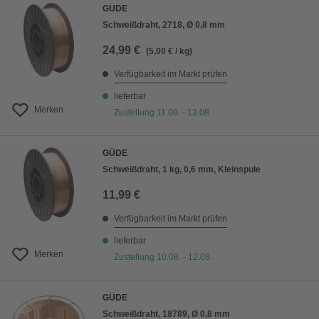
GÜDE
Schweißdraht, 2718, Ø 0,8 mm
24,99 €
(5,00 € / kg)
Verfügbarkeit im Markt prüfen
lieferbar
Merken
Zustellung 11.08. - 13.08.
GÜDE
Schweißdraht, 1 kg, 0,6 mm, Kleinspule
11,99 €
Verfügbarkeit im Markt prüfen
lieferbar
Merken
Zustellung 10.08. - 12.08.
GÜDE
Schweißdraht, 18789, Ø 0,8 mm