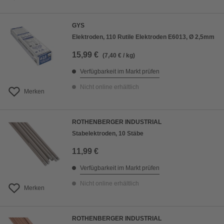
GYS
Elektroden, 110 Rutile Elektroden E6013, Ø 2,5mm
15,99 €
(7,40 € / kg)
Verfügbarkeit im Markt prüfen
Nicht online erhältlich
Merken
ROTHENBERGER INDUSTRIAL
Stabelektroden, 10 Stäbe
11,99 €
Verfügbarkeit im Markt prüfen
Nicht online erhältlich
Merken
ROTHENBERGER INDUSTRIAL