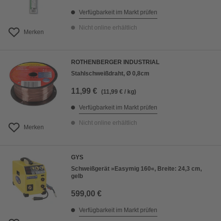
Verfügbarkeit im Markt prüfen
Nicht online erhältlich
Merken
ROTHENBERGER INDUSTRIAL
Stahlschweißdraht, Ø 0,8cm
11,99 €
(11,99 € / kg)
Verfügbarkeit im Markt prüfen
Nicht online erhältlich
Merken
GYS
Schweißgerät »Easymig 160«, Breite: 24,3 cm,
gelb
599,00 €
Verfügbarkeit im Markt prüfen