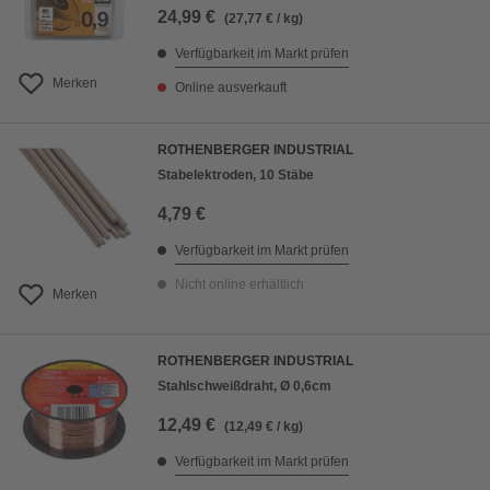
24,99 €
(27,77 € / kg)
Verfügbarkeit im Markt prüfen
Merken
Online ausverkauft
ROTHENBERGER INDUSTRIAL
Stabelektroden, 10 Stäbe
4,79 €
Verfügbarkeit im Markt prüfen
Nicht online erhältlich
Merken
ROTHENBERGER INDUSTRIAL
Stahlschweißdraht, Ø 0,6cm
12,49 €
(12,49 € / kg)
Verfügbarkeit im Markt prüfen