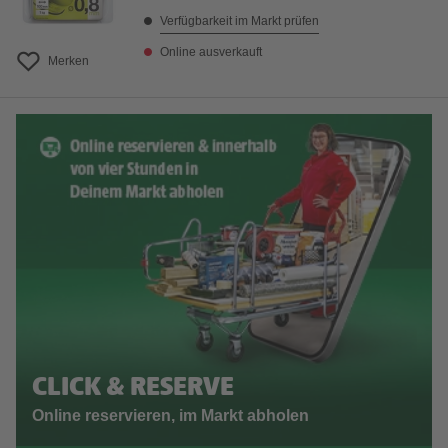
Verfügbarkeit im Markt prüfen
Online ausverkauft
Merken
CLICK & RESERVE
Online reservieren, im Markt abholen