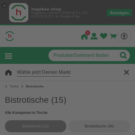
hagebau shop
Anzeigen
hagebau connect GmbH & Co. KG
KOSTENLOS- In Google Play
Wähle jetzt Deinen Markt
Tische
Bistrotische
Bistrotische
(15)
Alle Kategorien in Tische
Bistrotische
(15)
Beistelltische
(96)