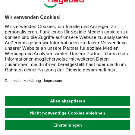
Meine Bestellübersicht
Unternehmen
Kontaktseite
Retoure
Newsletter
hagebau connect
Lieferstatus
Marktfinder
Lade unsere App herunter
hagebau Gruppe
Versandkosten
Gutscheinkarte kaufen
Karriere
Click & Reserve
Guthabenabfrage Gutscheinkarte
Barrierefreiheitserklärung
Click & Collect
Produktbewertungen
Unsere Sorgfaltspflichten
Du hast eine Online-Bestellung bei uns und möchtest
Elektroaltgeräte Rücknahme
diese widerrufen?
VERTRAG WIDERRUFEN
AGB
Impressum
Datenschutz
© hagebau.de 2026 – Online Baumarkt Shop