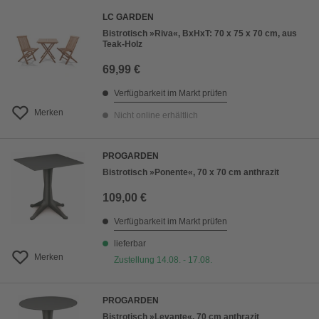
LC GARDEN
Bistrotisch »Riva«, BxHxT: 70 x 75 x 70 cm, aus
Teak-Holz
69,99 €
Verfügbarkeit im Markt prüfen
Merken
Nicht online erhältlich
PROGARDEN
Bistrotisch »Ponente«, 70 x 70 cm anthrazit
109,00 €
Verfügbarkeit im Markt prüfen
lieferbar
Merken
Zustellung 14.08. - 17.08.
PROGARDEN
Bistrotisch »Levante«, 70 cm anthrazit