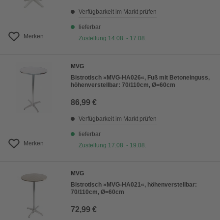
Verfügbarkeit im Markt prüfen
lieferbar
Merken
Zustellung 14.08. - 17.08.
MVG
Bistrotisch »MVG-HA026«, Fuß mit Betoneinguss,
höhenverstellbar: 70/110cm, Ø=60cm
86,99 €
Verfügbarkeit im Markt prüfen
lieferbar
Merken
Zustellung 17.08. - 19.08.
MVG
Bistrotisch »MVG-HA021«, höhenverstellbar:
70/110cm, Ø=60cm
72,99 €