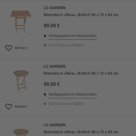
LC GARDEN
Bistrotisch »Riva«, BxHxT: 60 x 75 x 60 cm
89,99 €
Verfügbarkeit im Markt prüfen
Nicht online erhältlich
Merken
LC GARDEN
Bistrotisch »Riva«, BxHxT: 60 x 75 x 60 cm
99,99 €
Verfügbarkeit im Markt prüfen
Nicht online erhältlich
Merken
LC GARDEN
Bistrotisch »Riva«, BxHxT: 80 x 75 x 80 cm