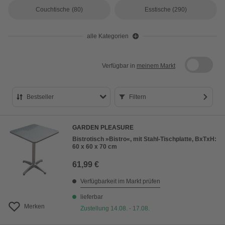
Couchtische
(80)
Esstische
(290)
alle Kategorien
Verfügbar in
meinem Markt
Bestseller
Filtern
Bestseller
GARDEN PLEASURE
Preis aufsteigend
Bistrotisch »Bistro«, mit Stahl-Tischplatte, BxTxH:
60 x 60 x 70 cm
Preis absteigend
61,99 €
Bewertung
Verfügbarkeit im Markt prüfen
lieferbar
Merken
Zustellung 14.08. - 17.08.