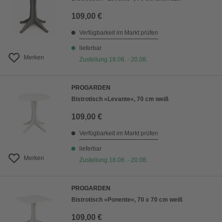
109,00 €
Verfügbarkeit im Markt prüfen
lieferbar
Merken
Zustellung 18.08. - 20.08.
PROGARDEN
Bistrotisch »Levante«, 70 cm weiß
109,00 €
Verfügbarkeit im Markt prüfen
lieferbar
Merken
Zustellung 18.08. - 20.08.
PROGARDEN
Bistrotisch »Ponente«, 70 x 70 cm weiß
109,00 €