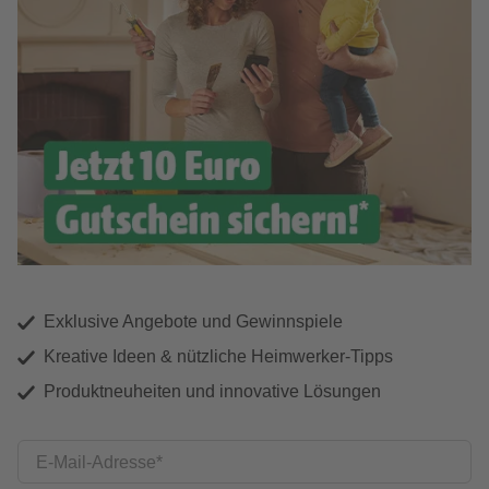
Exklusive Angebote und Gewinnspiele
Kreative Ideen & nützliche Heimwerker-Tipps
Produktneuheiten und innovative Lösungen
E-Mail-Adresse