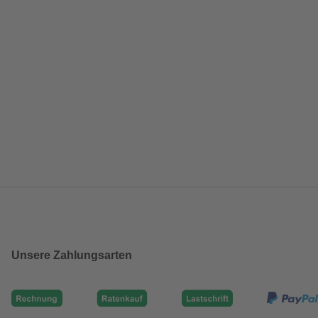
Unsere Zahlungsarten