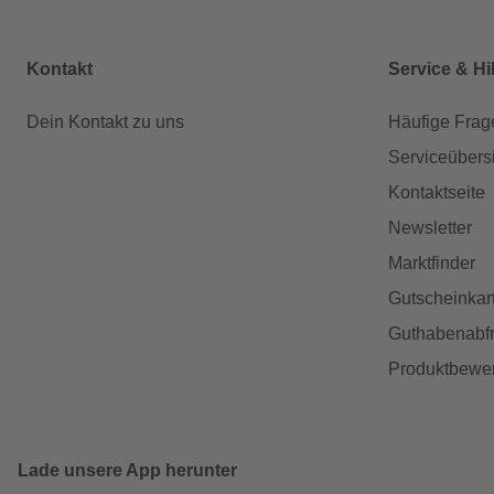
Kontakt
Service & Hi
Dein Kontakt zu uns
Häufige Frag
Serviceübers
Kontaktseite
Newsletter
Marktfinder
Gutscheinkar
Guthabenabfr
Produktbewe
Lade unsere App herunter