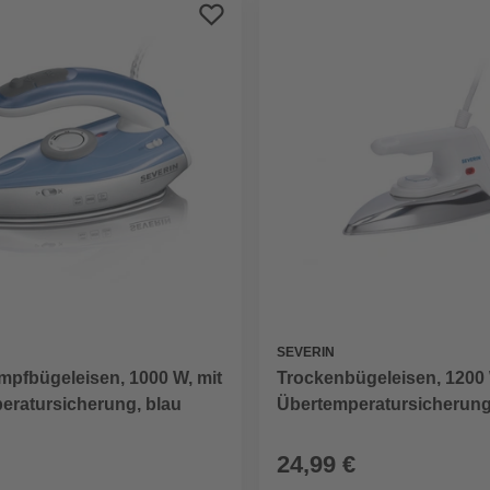
SEVERIN
mpfbügeleisen, 1000 W, mit
Trockenbügeleisen, 1200 
eratursicherung, blau
Übertemperatursicherung
24,99 €