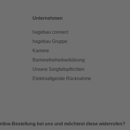
Unternehmen
hagebau connect
hagebau Gruppe
Karriere
Barrierefreiheitserklärung
Unsere Sorgfaltspflichten
Elektroaltgeräte Rücknahme
nline-Bestellung bei uns und möchtest diese widerrufen?