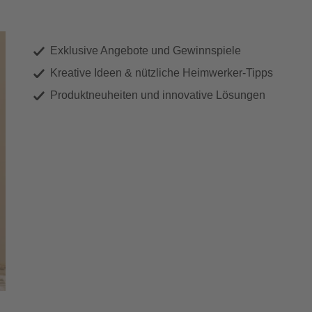
Exklusive Angebote und Gewinnspiele
Kreative Ideen & nützliche Heimwerker-Tipps
Produktneuheiten und innovative Lösungen