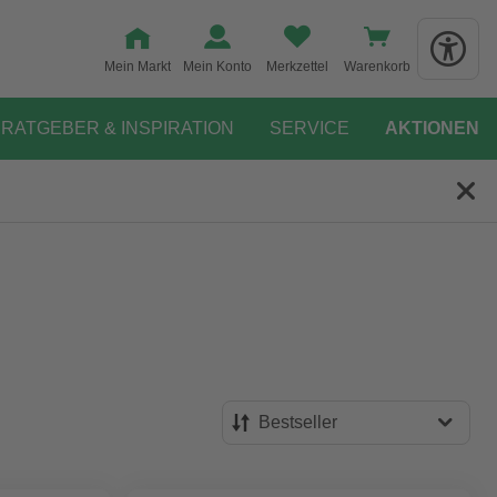
Mein Markt
Mein Konto
Merkzettel
Warenkorb
RATGEBER & INSPIRATION
SERVICE
AKTIONEN
Bestseller
Bestseller