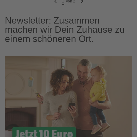
1
von
2
Newsletter: Zusammen
machen wir Dein Zuhause zu
einem schöneren Ort.