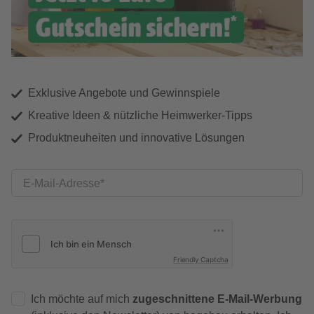
Exklusive Angebote und Gewinnspiele
Kreative Ideen & nützliche Heimwerker-Tipps
Produktneuheiten und innovative Lösungen
E-Mail-Adresse
Friendly Captcha
Ich möchte auf mich
zugeschnittene E-Mail-Werbung