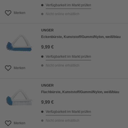
Verfügbarkeit im Markt prüfen
Merken
Nicht online erhältlich
UNGER
Eckenbürste, Kunststoff/Gummi/Nylon, weiß/blau
9,99 €
Verfügbarkeit im Markt prüfen
Nicht online erhältlich
Merken
UNGER
Flachbürste, Kunststoff/Gummi/Nylon, weiß/blau
9,99 €
Verfügbarkeit im Markt prüfen
Nicht online erhältlich
Merken