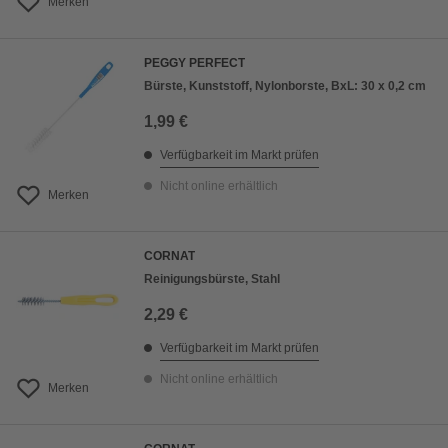
Merken
PEGGY PERFECT
Bürste, Kunststoff, Nylonborste, BxL: 30 x 0,2 cm
1,99 €
Verfügbarkeit im Markt prüfen
Nicht online erhältlich
Merken
CORNAT
Reinigungsbürste, Stahl
2,29 €
Verfügbarkeit im Markt prüfen
Nicht online erhältlich
Merken