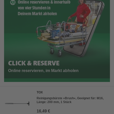
CLICK & RESERVE
Online reservieren, im Markt abholen
TOX
Reinigungsbürste »Brush«, Geeignet für: M16,
Länge: 200 mm, 1 Stück
16,49 €