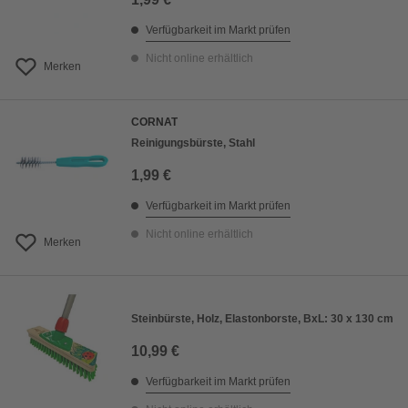
Verfügbarkeit im Markt prüfen
Nicht online erhältlich
Merken
CORNAT
Reinigungsbürste, Stahl
1,99 €
Verfügbarkeit im Markt prüfen
Nicht online erhältlich
Merken
Steinbürste, Holz, Elastonborste, BxL: 30 x 130 cm
10,99 €
Verfügbarkeit im Markt prüfen