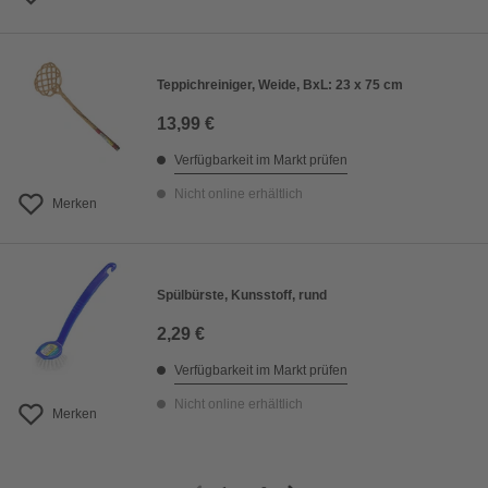
Teppichreiniger, Weide, BxL: 23 x 75 cm
13,99 €
Verfügbarkeit im Markt prüfen
Nicht online erhältlich
Merken
Spülbürste, Kunsstoff, rund
2,29 €
Verfügbarkeit im Markt prüfen
Nicht online erhältlich
Merken