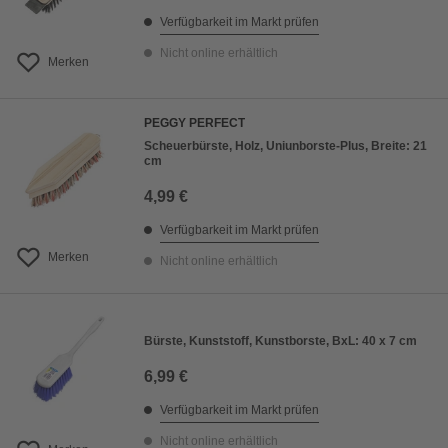
Verfügbarkeit im Markt prüfen
Nicht online erhältlich
Merken
PEGGY PERFECT
Scheuerbürste, Holz, Uniunborste-Plus, Breite: 21
cm
4,99 €
Verfügbarkeit im Markt prüfen
Merken
Nicht online erhältlich
Bürste, Kunststoff, Kunstborste, BxL: 40 x 7 cm
6,99 €
Verfügbarkeit im Markt prüfen
Nicht online erhältlich