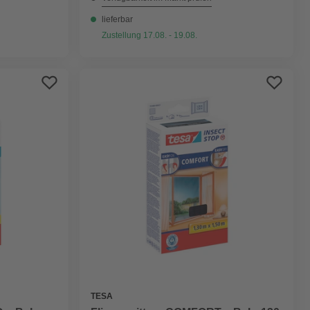
lieferbar
Zustellung 17.08. - 19.08.
TESA