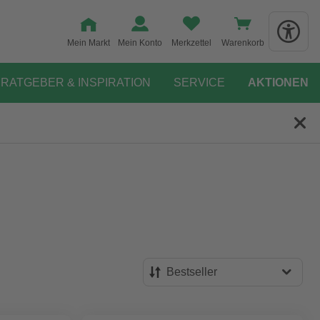
Mein Markt
Mein Konto
Merkzettel
Warenkorb
RATGEBER & INSPIRATION
SERVICE
AKTIONEN
Bestseller
Bestseller