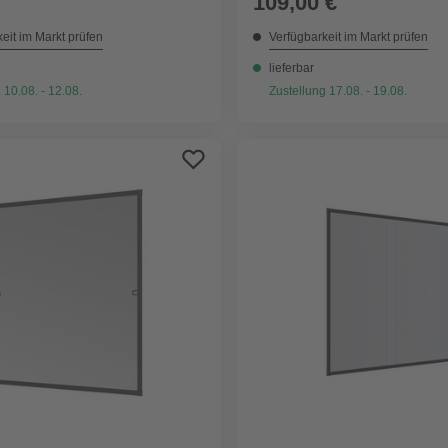
109,00 €
eit im Markt prüfen
Verfügbarkeit im Markt prüfen
lieferbar
 10.08. - 12.08.
Zustellung 17.08. - 19.08.