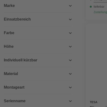
Marke
lieferbar
Zustellung
Einsatzbereich
Farbe
Höhe
Individuell kürzbar
Material
Montageart
Serienname
TESA