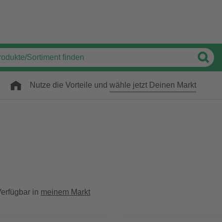
Nutze die Vorteile und
wähle jetzt Deinen Markt
erfügbar in
meinem Markt