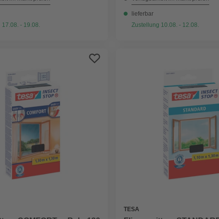
lieferbar
 17.08. - 19.08.
Zustellung 10.08. - 12.08.
TESA