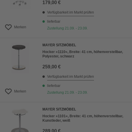
179,00 €
Verfügbarkeit im Markt prüfen
lieferbar
Merken
Zustellung 21.09. - 23.09.
MAYER SITZMÖBEL
Hocker »1110«, Breite: 41 cm, höhenverstellbar,
Polyester, schwarz
259,00 €
Verfügbarkeit im Markt prüfen
lieferbar
Merken
Zustellung 21.09. - 23.09.
MAYER SITZMÖBEL
Hocker »1101«, Breite: 41 cm, höhenverstellbar,
Kunstleder, weiß
289,00 €