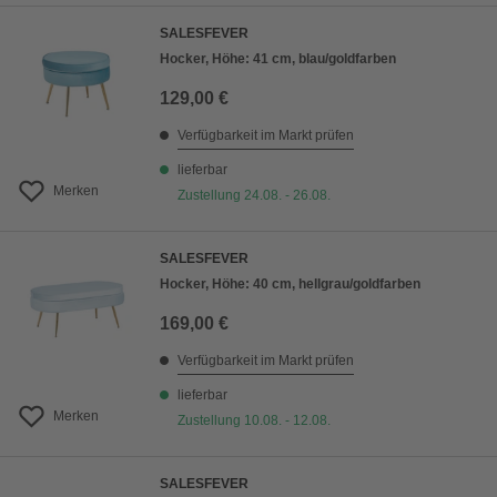
SALESFEVER
Hocker, Höhe: 41 cm, blau/goldfarben
129,00 €
Verfügbarkeit im Markt prüfen
lieferbar
Merken
Zustellung 24.08. - 26.08.
SALESFEVER
Hocker, Höhe: 40 cm, hellgrau/goldfarben
169,00 €
Verfügbarkeit im Markt prüfen
lieferbar
Merken
Zustellung 10.08. - 12.08.
SALESFEVER