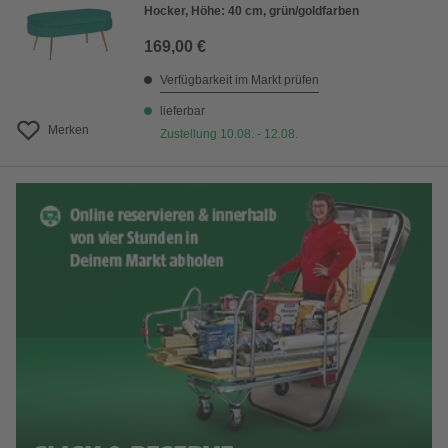
Hocker, Höhe: 40 cm, grün/goldfarben
169,00 €
Verfügbarkeit im Markt prüfen
lieferbar
Merken
Zustellung 10.08. - 12.08.