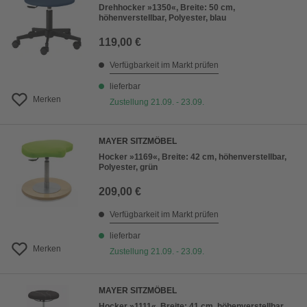
Drehhocker »1350«, Breite: 50 cm,
höhenverstellbar, Polyester, blau
119,00 €
Verfügbarkeit im Markt prüfen
lieferbar
Merken
Zustellung 21.09. - 23.09.
MAYER SITZMÖBEL
Hocker »1169«, Breite: 42 cm, höhenverstellbar,
Polyester, grün
209,00 €
Verfügbarkeit im Markt prüfen
lieferbar
Merken
Zustellung 21.09. - 23.09.
MAYER SITZMÖBEL
Hocker »1111«, Breite: 41 cm, höhenverstellbar,