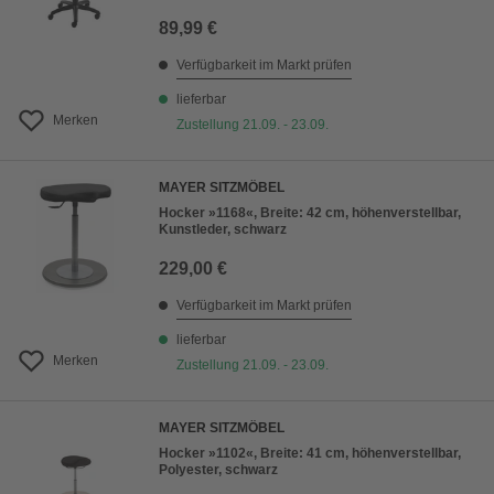
89,99 €
Verfügbarkeit im Markt prüfen
lieferbar
Merken
Zustellung 21.09. - 23.09.
MAYER SITZMÖBEL
Hocker »1168«, Breite: 42 cm, höhenverstellbar,
Kunstleder, schwarz
229,00 €
Verfügbarkeit im Markt prüfen
lieferbar
Merken
Zustellung 21.09. - 23.09.
MAYER SITZMÖBEL
Hocker »1102«, Breite: 41 cm, höhenverstellbar,
Polyester, schwarz