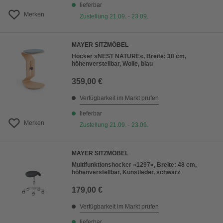
lieferbar
Merken
Zustellung 21.09. - 23.09.
MAYER SITZMÖBEL
Hocker »NEST NATURE«, Breite: 38 cm,
höhenverstellbar, Wolle, blau
359,00 €
Verfügbarkeit im Markt prüfen
lieferbar
Merken
Zustellung 21.09. - 23.09.
MAYER SITZMÖBEL
Multifunktionshocker »1297«, Breite: 48 cm,
höhenverstellbar, Kunstleder, schwarz
179,00 €
Verfügbarkeit im Markt prüfen
lieferbar