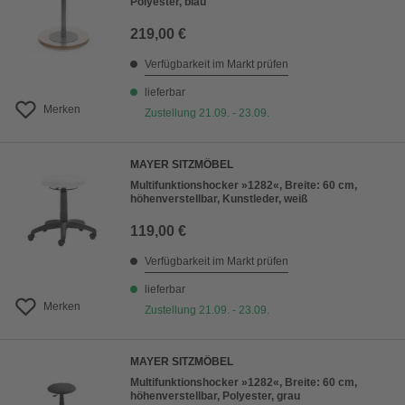
Polyester, blau
219,00 €
Verfügbarkeit im Markt prüfen
lieferbar
Merken
Zustellung 21.09. - 23.09.
MAYER SITZMÖBEL
Multifunktionshocker »1282«, Breite: 60 cm,
höhenverstellbar, Kunstleder, weiß
119,00 €
Verfügbarkeit im Markt prüfen
lieferbar
Merken
Zustellung 21.09. - 23.09.
MAYER SITZMÖBEL
Multifunktionshocker »1282«, Breite: 60 cm,
höhenverstellbar, Polyester, grau