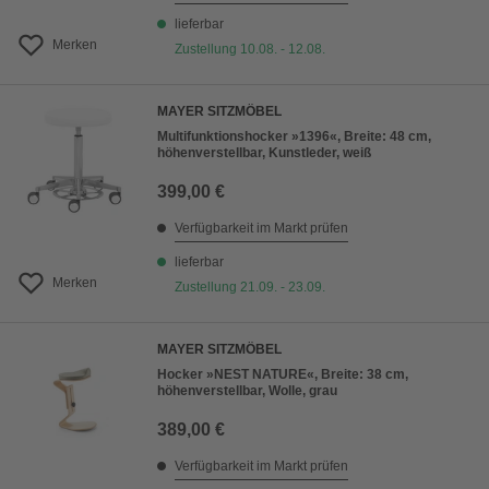
lieferbar
Merken
Zustellung 10.08. - 12.08.
MAYER SITZMÖBEL
Multifunktionshocker »1396«, Breite: 48 cm,
höhenverstellbar, Kunstleder, weiß
399,00 €
Verfügbarkeit im Markt prüfen
lieferbar
Merken
Zustellung 21.09. - 23.09.
MAYER SITZMÖBEL
Hocker »NEST NATURE«, Breite: 38 cm,
höhenverstellbar, Wolle, grau
389,00 €
Verfügbarkeit im Markt prüfen