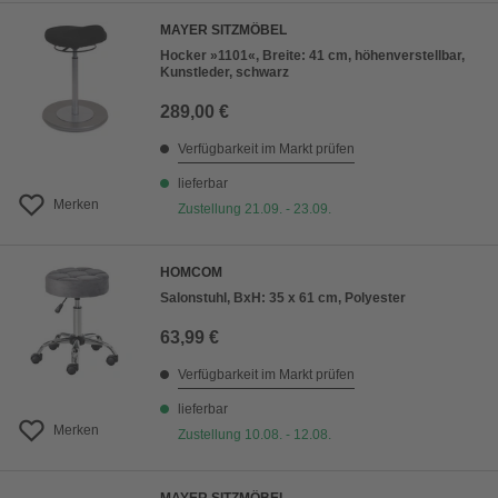
MAYER SITZMÖBEL
Hocker »1101«, Breite: 41 cm, höhenverstellbar,
Kunstleder, schwarz
289,00 €
Verfügbarkeit im Markt prüfen
lieferbar
Merken
Zustellung 21.09. - 23.09.
HOMCOM
Salonstuhl, BxH: 35 x 61 cm, Polyester
63,99 €
Verfügbarkeit im Markt prüfen
lieferbar
Merken
Zustellung 10.08. - 12.08.