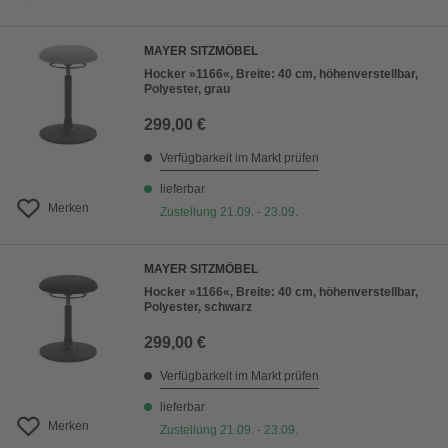
MAYER SITZMÖBEL
Hocker »1166«, Breite: 40 cm, höhenverstellbar,
Polyester, grau
299,00 €
Verfügbarkeit im Markt prüfen
lieferbar
Merken
Zustellung 21.09. - 23.09.
MAYER SITZMÖBEL
Hocker »1166«, Breite: 40 cm, höhenverstellbar,
Polyester, schwarz
299,00 €
Verfügbarkeit im Markt prüfen
lieferbar
Merken
Zustellung 21.09. - 23.09.