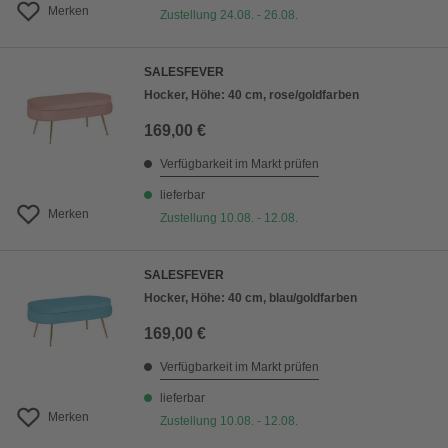
Merken
Zustellung 24.08. - 26.08.
SALESFEVER
Hocker, Höhe: 40 cm, rose/goldfarben
169,00 €
Verfügbarkeit im Markt prüfen
lieferbar
Merken
Zustellung 10.08. - 12.08.
SALESFEVER
Hocker, Höhe: 40 cm, blau/goldfarben
169,00 €
Verfügbarkeit im Markt prüfen
lieferbar
Merken
Zustellung 10.08. - 12.08.