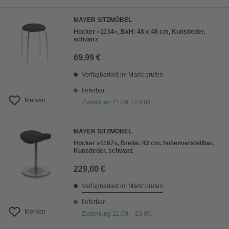
MAYER SITZMÖBEL
Hocker »1134«, BxH: 48 x 48 cm, Kunstleder,
schwarz
69,99 €
Verfügbarkeit im Markt prüfen
lieferbar
Merken
Zustellung 21.09. - 23.09.
MAYER SITZMÖBEL
Hocker »1167«, Breite: 42 cm, höhenverstellbar,
Kunstleder, schwarz
229,00 €
Verfügbarkeit im Markt prüfen
lieferbar
Merken
Zustellung 21.09. - 23.09.