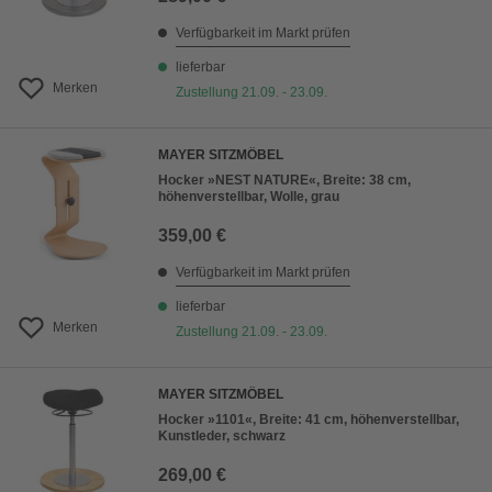
Verfügbarkeit im Markt prüfen
lieferbar
Merken
Zustellung 21.09. - 23.09.
MAYER SITZMÖBEL
Hocker »NEST NATURE«, Breite: 38 cm,
höhenverstellbar, Wolle, grau
359,00 €
Verfügbarkeit im Markt prüfen
lieferbar
Merken
Zustellung 21.09. - 23.09.
MAYER SITZMÖBEL
Hocker »1101«, Breite: 41 cm, höhenverstellbar,
Kunstleder, schwarz
269,00 €