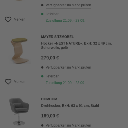
Verfügbarkeit im Markt prüfen
lieferbar
Merken
Zustellung 21.09. - 23.09.
MAYER SITZMÖBEL
Hocker »NEST NATURE«, BxH: 32 x 49 cm,
Schurwolle, gelb
279,00 €
Verfügbarkeit im Markt prüfen
lieferbar
Merken
Zustellung 21.09. - 23.09.
HOMCOM
Drehhocker, BxH: 63 x 91 cm, Stahl
169,00 €
Verfügbarkeit im Markt prüfen