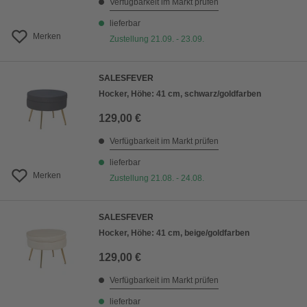
Verfügbarkeit im Markt prüfen
lieferbar
Merken
Zustellung 21.09. - 23.09.
SALESFEVER
Hocker, Höhe: 41 cm, schwarz/goldfarben
129,00 €
Verfügbarkeit im Markt prüfen
lieferbar
Merken
Zustellung 21.08. - 24.08.
SALESFEVER
Hocker, Höhe: 41 cm, beige/goldfarben
129,00 €
Verfügbarkeit im Markt prüfen
lieferbar