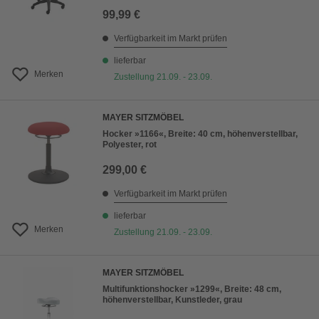
99,99 €
Verfügbarkeit im Markt prüfen
lieferbar
Merken
Zustellung 21.09. - 23.09.
MAYER SITZMÖBEL
Hocker »1166«, Breite: 40 cm, höhenverstellbar,
Polyester, rot
299,00 €
Verfügbarkeit im Markt prüfen
lieferbar
Merken
Zustellung 21.09. - 23.09.
MAYER SITZMÖBEL
Multifunktionshocker »1299«, Breite: 48 cm,
höhenverstellbar, Kunstleder, grau