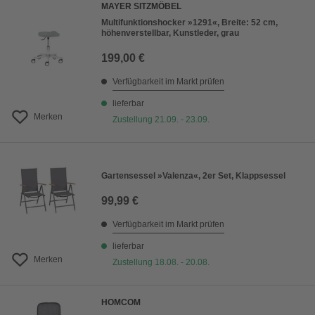
MAYER SITZMÖBEL
Multifunktionshocker »1291«, Breite: 52 cm,
höhenverstellbar, Kunstleder, grau
199,00 €
Verfügbarkeit im Markt prüfen
lieferbar
Merken
Zustellung 21.09. - 23.09.
Gartensessel »Valenza«, 2er Set, Klappsessel
99,99 €
Verfügbarkeit im Markt prüfen
lieferbar
Merken
Zustellung 18.08. - 20.08.
HOMCOM