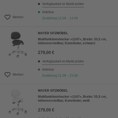
Verfügbarkeit im Markt prüfen
lieferbar
Merken
Zustellung 12.08. - 14.08.
MAYER SITZMÖBEL
Multifunktionshocker »1247«, Breite: 55,5 cm,
höhenverstellbar, Kunstleder, schwarz
279,00 €
Verfügbarkeit im Markt prüfen
lieferbar
Merken
Zustellung 21.09. - 23.09.
MAYER SITZMÖBEL
Multifunktionshocker »1247«, Breite: 55,5 cm,
höhenverstellbar, Kunstleder, weiß
279,00 €