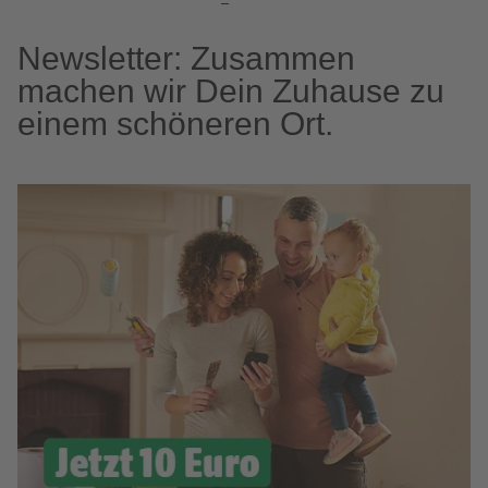
Newsletter: Zusammen
machen wir Dein Zuhause zu
einem schöneren Ort.