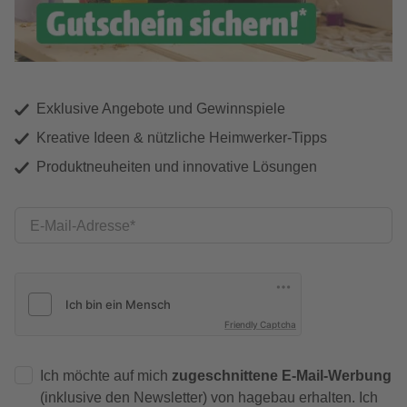
Exklusive Angebote und Gewinnspiele
Kreative Ideen & nützliche Heimwerker-Tipps
Produktneuheiten und innovative Lösungen
E-Mail-Adresse
Friendly Captcha
Ich möchte auf mich
zugeschnittene E-Mail-Werbung
(inklusive den Newsletter) von hagebau erhalten. Ich