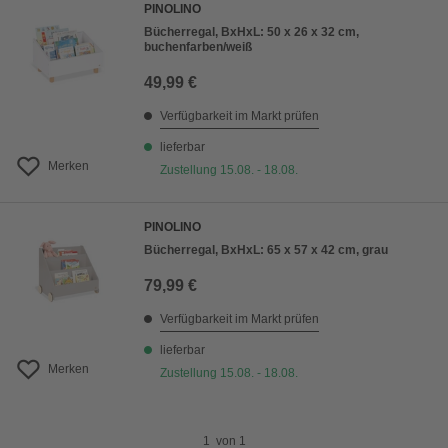
PINOLINO
Bücherregal, BxHxL: 50 x 26 x 32 cm,
buchenfarben/weiß
49,99 €
Verfügbarkeit im Markt prüfen
lieferbar
Merken
Zustellung 15.08. - 18.08.
PINOLINO
Bücherregal, BxHxL: 65 x 57 x 42 cm, grau
79,99 €
Verfügbarkeit im Markt prüfen
lieferbar
Merken
Zustellung 15.08. - 18.08.
1
von
1