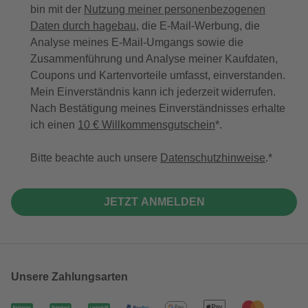
bin mit der
Nutzung meiner personenbezogenen
Daten durch hagebau
, die E-Mail-Werbung, die
Analyse meines E-Mail-Umgangs sowie die
Zusammenführung und Analyse meiner Kaufdaten,
Coupons und Kartenvorteile umfasst, einverstanden.
Mein Einverständnis kann ich jederzeit widerrufen.
Nach Bestätigung meines Einverständnisses erhalte
ich einen
10 € Willkommensgutschein
*.
Bitte beachte auch unsere
Datenschutzhinweise
.
JETZT ANMELDEN
Unsere Zahlungsarten