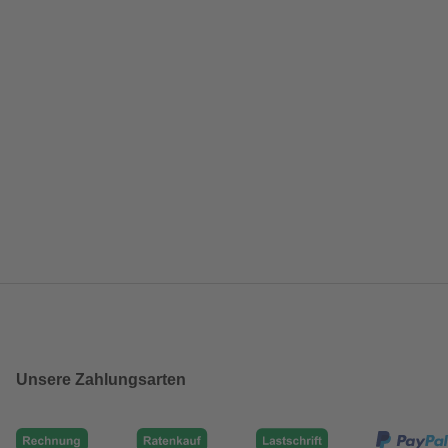
Unsere Zahlungsarten