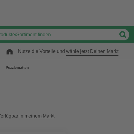
Nutze die Vorteile und
wähle jetzt Deinen Markt
Puzzlematten
erfügbar in
meinem Markt