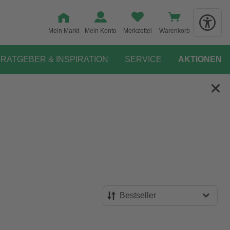
Mein Markt
Mein Konto
Merkzettel
Warenkorb
RATGEBER & INSPIRATION
SERVICE
AKTIONEN
Bestseller
Bestseller