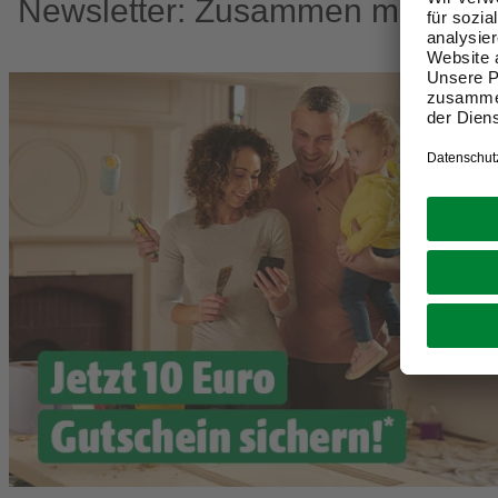
Newsletter: Zusammen machen w