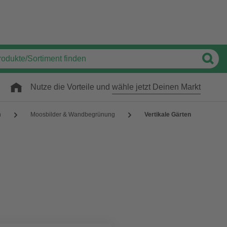
Nutze die Vorteile und
wähle jetzt Deinen Markt
n
Moosbilder & Wandbegrünung
Vertikale Gärten