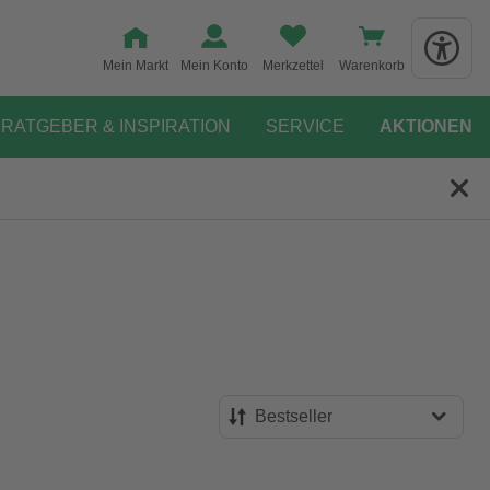
Mein Markt
Mein Konto
Merkzettel
Warenkorb
RATGEBER & INSPIRATION
SERVICE
AKTIONEN
Bestseller
Bestseller