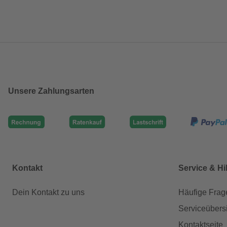
Unsere Zahlungsarten
Kontakt
Service & Hi
Dein Kontakt zu uns
Häufige Frag
Serviceübers
Kontaktseite