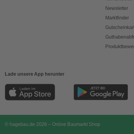
Newsletter
Marktfinder
Gutscheinkar
Guthabenabfr
Produktbewe
Lade unsere App herunter
© hagebau.de 2026 – Online Baumarkt Shop