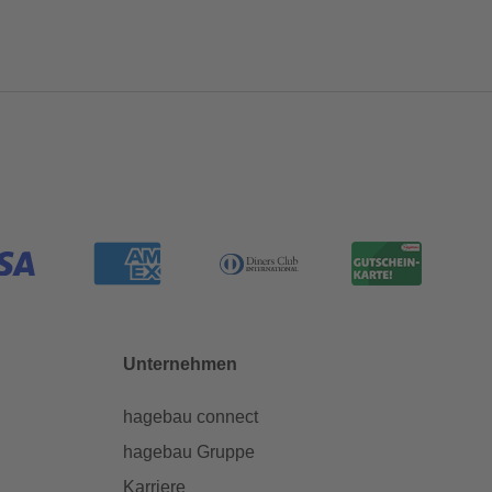
Unternehmen
hagebau connect
hagebau Gruppe
Karriere