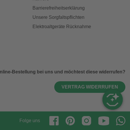
Barrierefreiheitserklärung
Unsere Sorgfaltspflichten
Elektroaltgeräte Rücknahme
nline-Bestellung bei uns und möchtest diese widerrufen?
VERTRAG WIDERRUFEN
Folge uns