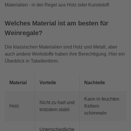
Materialien - in der Regel aus Holz oder Kunststoff.
Welches Material ist am besten für
Weinregale?
Die klassischen Materialien sind Holz und Metall, aber
auch andere Werkstoffe haben ihre Berechtigung. Hier ein
Überblick in Tabellenform.
Material
Vorteile
Nachteile
Kann in feuchten
Nicht zu hart und
Holz
Kellern
trotzdem stabil
schimmeln
Unterschiedliche