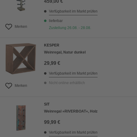
459,00 €
Verfügbarkeit im Markt prüfen
lieferbar
Merken
Zustellung 26.08. - 28.08.
KESPER
Weinregal, Natur dunkel
29,99 €
Verfügbarkeit im Markt prüfen
Nicht online erhältlich
Merken
SIT
Weinregal »RIVERBOAT«, Holz
99,99 €
Verfügbarkeit im Markt prüfen