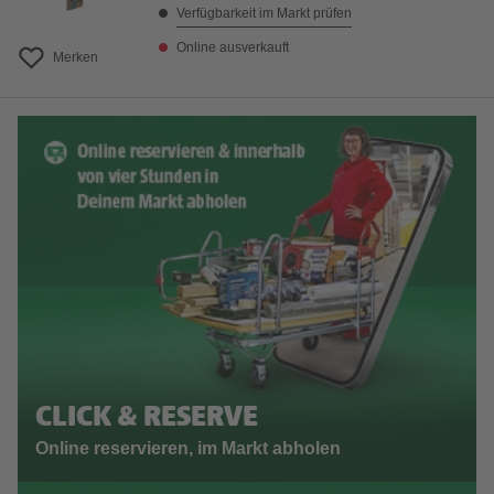
Verfügbarkeit im Markt prüfen
Online ausverkauft
Merken
CLICK & RESERVE
Online reservieren, im Markt abholen