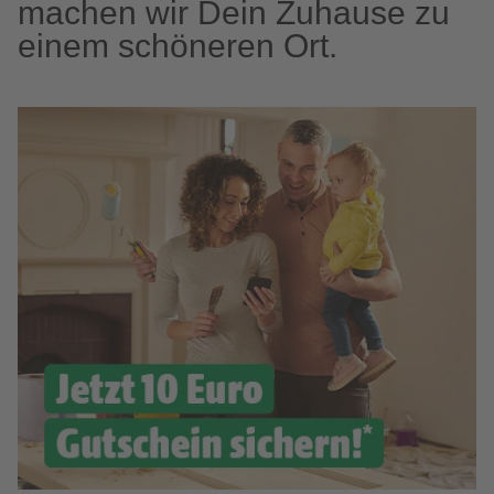
machen wir Dein Zuhause zu
einem schöneren Ort.