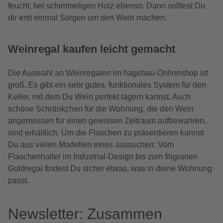
feucht, bei schimmeligen Holz ebenso. Dann solltest Du
dir erst einmal Sorgen um den Wein machen.
Weinregal kaufen leicht gemacht
Die Auswahl an Weinregalen im hagebau-Onlineshop ist
groß. Es gibt ein sehr gutes, funktionales System für den
Keller, mit dem Du Wein perfekt lagern kannst. Auch
schöne Schränkchen für die Wohnung, die den Wein
angemessen für einen gewissen Zeitraum aufbewahren,
sind erhältlich. Um die Flaschen zu präsentieren kannst
Du aus vielen Modellen eines aussuchen: Vom
Flaschenhalter im Industrial-Design bis zum filigranen
Goldregal findest Du sicher etwas, was in deine Wohnung
passt.
Newsletter: Zusammen