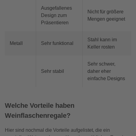
Ausgefallenes
Nicht für größere
Design zum
Mengen geeignet
Präsentieren
Stahl kann im
Metall
Sehr funktional
Keller rosten
Sehr schwer,
Sehr stabil
daher eher
einfache Designs
Welche Vorteile haben
Weinflaschenregale?
Hier sind nochmal die Vorteile aufgelistet, die ein