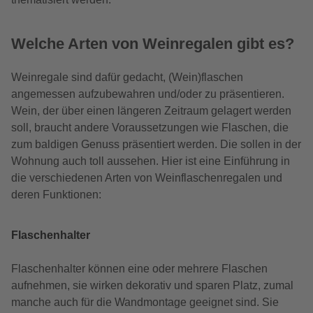
Welche Arten von Weinregalen gibt es?
Weinregale sind dafür gedacht, (Wein)flaschen
angemessen aufzubewahren und/oder zu präsentieren.
Wein, der über einen längeren Zeitraum gelagert werden
soll, braucht andere Voraussetzungen wie Flaschen, die
zum baldigen Genuss präsentiert werden. Die sollen in der
Wohnung auch toll aussehen. Hier ist eine Einführung in
die verschiedenen Arten von Weinflaschenregalen und
deren Funktionen:
Flaschenhalter
Flaschenhalter können eine oder mehrere Flaschen
aufnehmen, sie wirken dekorativ und sparen Platz, zumal
manche auch für die Wandmontage geeignet sind. Sie