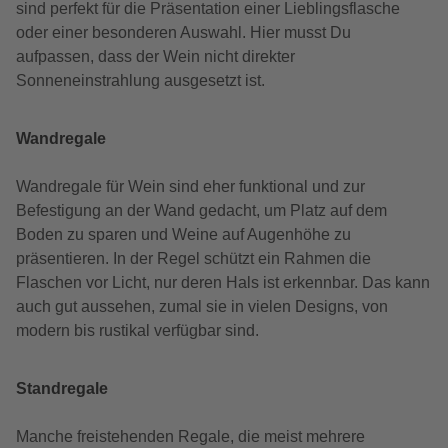
sind perfekt für die Präsentation einer Lieblingsflasche
oder einer besonderen Auswahl. Hier musst Du
aufpassen, dass der Wein nicht direkter
Sonneneinstrahlung ausgesetzt ist.
Wandregale
Wandregale für Wein sind eher funktional und zur
Befestigung an der Wand gedacht, um Platz auf dem
Boden zu sparen und Weine auf Augenhöhe zu
präsentieren. In der Regel schützt ein Rahmen die
Flaschen vor Licht, nur deren Hals ist erkennbar. Das kann
auch gut aussehen, zumal sie in vielen Designs, von
modern bis rustikal verfügbar sind.
Standregale
Manche freistehenden Regale, die meist mehrere