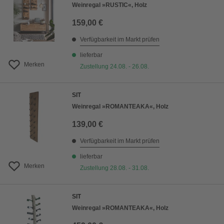
Weinregal »RUSTIC«, Holz
159,00 €
Verfügbarkeit im Markt prüfen
lieferbar
Merken
Zustellung 24.08. - 26.08.
SIT
Weinregal »ROMANTEAKA«, Holz
139,00 €
Verfügbarkeit im Markt prüfen
lieferbar
Merken
Zustellung 28.08. - 31.08.
SIT
Weinregal »ROMANTEAKA«, Holz