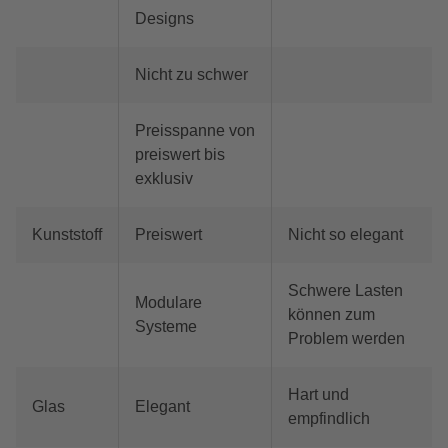
Designs
Nicht zu schwer
Preisspanne von
preiswert bis
exklusiv
Kunststoff
Preiswert
Nicht so elegant
Schwere Lasten
Modulare
können zum
Systeme
Problem werden
Hart und
Glas
Elegant
empfindlich