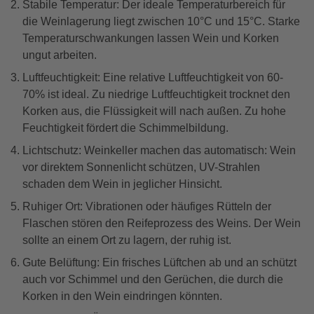
Stabile Temperatur: Der ideale Temperaturbereich für
die Weinlagerung liegt zwischen 10°C und 15°C. Starke
Temperaturschwankungen lassen Wein und Korken
ungut arbeiten.
Luftfeuchtigkeit: Eine relative Luftfeuchtigkeit von 60-
70% ist ideal. Zu niedrige Luftfeuchtigkeit trocknet den
Korken aus, die Flüssigkeit will nach außen. Zu hohe
Feuchtigkeit fördert die Schimmelbildung.
Lichtschutz: Weinkeller machen das automatisch: Wein
vor direktem Sonnenlicht schützen, UV-Strahlen
schaden dem Wein in jeglicher Hinsicht.
Ruhiger Ort: Vibrationen oder häufiges Rütteln der
Flaschen stören den Reifeprozess des Weins. Der Wein
sollte an einem Ort zu lagern, der ruhig ist.
Gute Belüftung: Ein frisches Lüftchen ab und an schützt
auch vor Schimmel und den Gerüchen, die durch die
Korken in den Wein eindringen könnten.