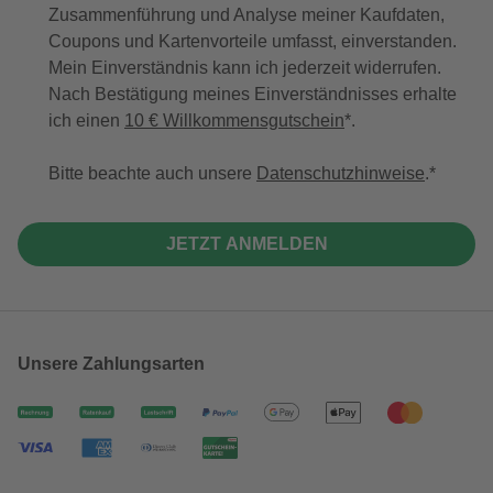
Zusammenführung und Analyse meiner Kaufdaten,
Coupons und Kartenvorteile umfasst, einverstanden.
Mein Einverständnis kann ich jederzeit widerrufen.
Nach Bestätigung meines Einverständnisses erhalte
ich einen
10 € Willkommensgutschein
*.
Bitte beachte auch unsere
Datenschutzhinweise
.
JETZT ANMELDEN
Unsere Zahlungsarten