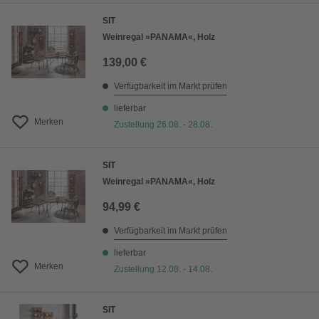
SIT
Weinregal »PANAMA«, Holz
139,00 €
Verfügbarkeit im Markt prüfen
lieferbar
Merken
Zustellung 26.08. - 28.08.
SIT
Weinregal »PANAMA«, Holz
94,99 €
Verfügbarkeit im Markt prüfen
lieferbar
Merken
Zustellung 12.08. - 14.08.
SIT