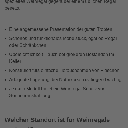
spezielles Weinregal gegenüber einem üblichen Regal
besetzt.
Eine angemessene Präsentation der guten Tropfen
Schönes und funktionales Möbelstück, egal ob Regal
oder Schränkchen
Übersichtlichkeit – auch bei größeren Beständen im
Keller
Konstruiert fürs einfache Herausnehmen von Flaschen
Adäquate Lagerung, bei Naturkorken ist liegend wichtig
Je nach Modell bietet ein Weinregal Schutz vor
Sonneneinstrahlung
Welcher Standort ist für Weinregale