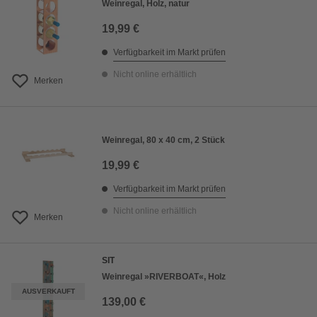
Weinregal, Holz, natur
19,99 €
Verfügbarkeit im Markt prüfen
Nicht online erhältlich
Merken
Weinregal, 80 x 40 cm, 2 Stück
19,99 €
Verfügbarkeit im Markt prüfen
Nicht online erhältlich
Merken
SIT
Weinregal »RIVERBOAT«, Holz
AUSVERKAUFT
139,00 €