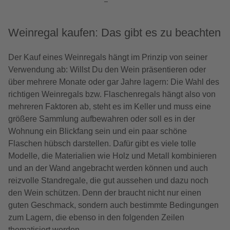
Weinregal kaufen: Das gibt es zu beachten
Der Kauf eines Weinregals hängt im Prinzip von seiner
Verwendung ab: Willst Du den Wein präsentieren oder
über mehrere Monate oder gar Jahre lagern: Die Wahl des
richtigen Weinregals bzw. Flaschenregals hängt also von
mehreren Faktoren ab, steht es im Keller und muss eine
größere Sammlung aufbewahren oder soll es in der
Wohnung ein Blickfang sein und ein paar schöne
Flaschen hübsch darstellen. Dafür gibt es viele tolle
Modelle, die Materialien wie Holz und Metall kombinieren
und an der Wand angebracht werden können und auch
reizvolle Standregale, die gut aussehen und dazu noch
den Wein schützen. Denn der braucht nicht nur einen
guten Geschmack, sondern auch bestimmte Bedingungen
zum Lagern, die ebenso in den folgenden Zeilen
thematisiert werden.