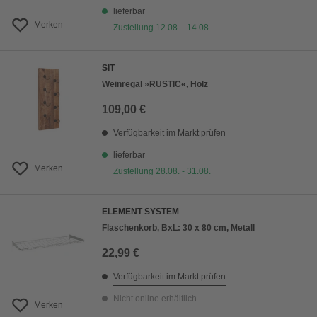
lieferbar
Merken
Zustellung 12.08. - 14.08.
SIT
Weinregal »RUSTIC«, Holz
109,00 €
Verfügbarkeit im Markt prüfen
lieferbar
Merken
Zustellung 28.08. - 31.08.
ELEMENT SYSTEM
Flaschenkorb, BxL: 30 x 80 cm, Metall
22,99 €
Verfügbarkeit im Markt prüfen
Nicht online erhältlich
Merken