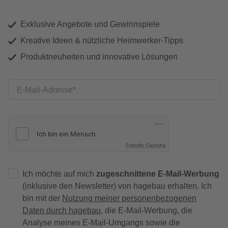
Exklusive Angebote und Gewinnspiele
Kreative Ideen & nützliche Heimwerker-Tipps
Produktneuheiten und innovative Lösungen
E-Mail-Adresse
Friendly Captcha
Ich möchte auf mich
zugeschnittene E-Mail-Werbung
(inklusive den Newsletter) von hagebau erhalten. Ich
bin mit der
Nutzung meiner personenbezogenen
Daten durch hagebau
, die E-Mail-Werbung, die
Analyse meines E-Mail-Umgangs sowie die