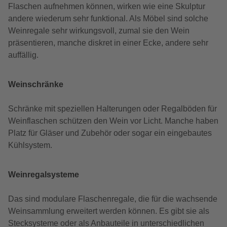
Flaschen aufnehmen können, wirken wie eine Skulptur
andere wiederum sehr funktional. Als Möbel sind solche
Weinregale sehr wirkungsvoll, zumal sie den Wein
präsentieren, manche diskret in einer Ecke, andere sehr
auffällig.
Weinschränke
Schränke mit speziellen Halterungen oder Regalböden für
Weinflaschen schützen den Wein vor Licht. Manche haben
Platz für Gläser und Zubehör oder sogar ein eingebautes
Kühlsystem.
Weinregalsysteme
Das sind modulare Flaschenregale, die für die wachsende
Weinsammlung erweitert werden können. Es gibt sie als
Stecksysteme oder als Anbauteile in unterschiedlichen