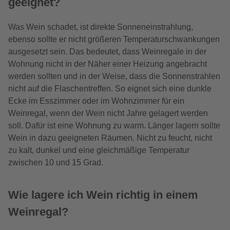
geeignet?
Was Wein schadet, ist direkte Sonneneinstrahlung,
ebenso sollte er nicht größeren Temperaturschwankungen
ausgesetzt sein. Das bedeutet, dass Weinregale in der
Wohnung nicht in der Näher einer Heizung angebracht
werden sollten und in der Weise, dass die Sonnenstrahlen
nicht auf die Flaschentreffen. So eignet sich eine dunkle
Ecke im Esszimmer oder im Wohnzimmer für ein
Weinregal, wenn der Wein nicht Jahre gelagert werden
soll. Dafür ist eine Wohnung zu warm. Länger lagern sollte
Wein in dazu geeigneten Räumen. Nicht zu feucht, nicht
zu kalt, dunkel und eine gleichmäßige Temperatur
zwischen 10 und 15 Grad.
Wie lagere ich Wein richtig in einem
Weinregal?