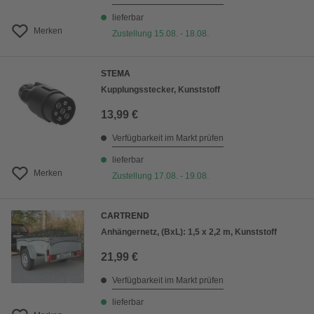
lieferbar
Merken
Zustellung 15.08. - 18.08.
STEMA
Kupplungsstecker, Kunststoff
13,99 €
Verfügbarkeit im Markt prüfen
lieferbar
Merken
Zustellung 17.08. - 19.08.
CARTREND
Anhängernetz, (BxL): 1,5 x 2,2 m, Kunststoff
21,99 €
Verfügbarkeit im Markt prüfen
lieferbar