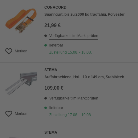
CONACORD
Spanngurt, bis zu 2000 kg tragfähig, Polyester
21,99 €
Verfügbarkeit im Markt prüfen
lieferbar
Merken
Zustellung 15.08. - 18.08.
STEMA
Auffahrschiene, HxL: 10 x 149 cm, Stahlblech
109,00 €
Verfügbarkeit im Markt prüfen
lieferbar
Merken
Zustellung 17.08. - 19.08.
STEMA