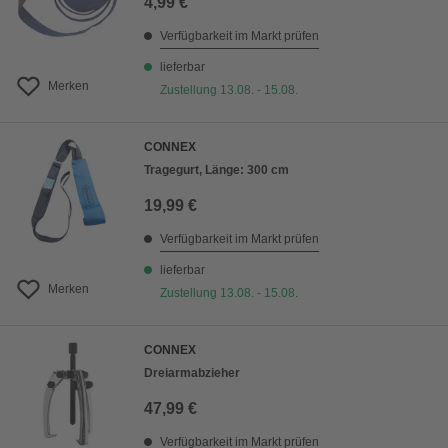
4,99 €
Verfügbarkeit im Markt prüfen
lieferbar
Merken
Zustellung 13.08. - 15.08.
CONNEX
Tragegurt, Länge: 300 cm
19,99 €
Verfügbarkeit im Markt prüfen
lieferbar
Merken
Zustellung 13.08. - 15.08.
CONNEX
Dreiarmabzieher
47,99 €
Verfügbarkeit im Markt prüfen