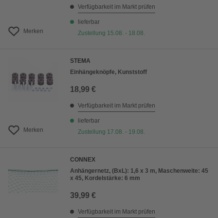
Verfügbarkeit im Markt prüfen
lieferbar
Merken
Zustellung 15.08. - 18.08.
STEMA
Einhängeknöpfe, Kunststoff
18,99 €
Verfügbarkeit im Markt prüfen
lieferbar
Merken
Zustellung 17.08. - 19.08.
CONNEX
Anhängernetz, (BxL): 1,6 x 3 m, Maschenweite: 45
x 45, Kordelstärke: 6 mm
39,99 €
Verfügbarkeit im Markt prüfen