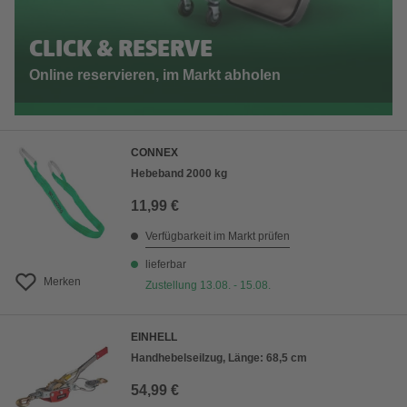
CLICK & RESERVE
Online reservieren, im Markt abholen
CONNEX
Hebeband 2000 kg
11,99 €
Verfügbarkeit im Markt prüfen
lieferbar
Merken
Zustellung 13.08. - 15.08.
EINHELL
Handhebelseilzug, Länge: 68,5 cm
54,99 €