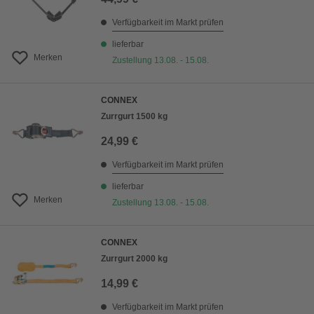
Verfügbarkeit im Markt prüfen
lieferbar
Merken
Zustellung 13.08. - 15.08.
CONNEX
Zurrgurt 1500 kg
24,99 €
Verfügbarkeit im Markt prüfen
lieferbar
Merken
Zustellung 13.08. - 15.08.
CONNEX
Zurrgurt 2000 kg
14,99 €
Verfügbarkeit im Markt prüfen