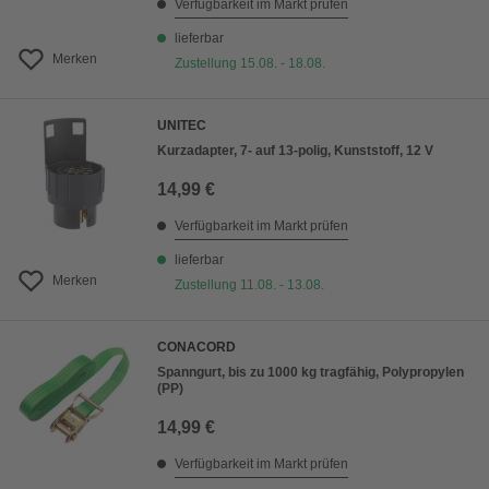
Verfügbarkeit im Markt prüfen
lieferbar
Merken
Zustellung 15.08. - 18.08.
UNITEC
Kurzadapter, 7- auf 13-polig, Kunststoff, 12 V
14,99 €
Verfügbarkeit im Markt prüfen
lieferbar
Merken
Zustellung 11.08. - 13.08.
CONACORD
Spanngurt, bis zu 1000 kg tragfähig, Polypropylen
(PP)
14,99 €
Verfügbarkeit im Markt prüfen