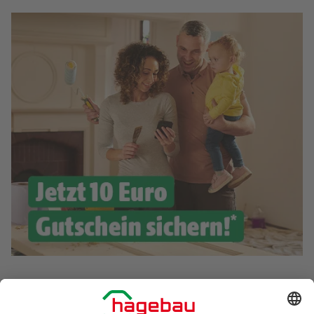
Exklusive Angebote und Gewinnspiele