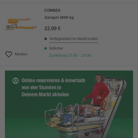
CONNEX
Zurrgurt 4000 kg
22,99 €
Verfügbarkeit im Markt prüfen
lieferbar
Merken
Zustellung 15.08. - 18.08.