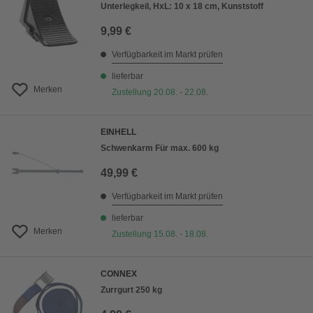
Unterlegkeil, HxL: 10 x 18 cm, Kunststoff
9,99 €
Verfügbarkeit im Markt prüfen
lieferbar
Merken
Zustellung 20.08. - 22.08.
EINHELL
Schwenkarm Für max. 600 kg
49,99 €
Verfügbarkeit im Markt prüfen
lieferbar
Merken
Zustellung 15.08. - 18.08.
CONNEX
Zurrgurt 250 kg