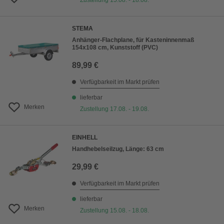
Zustellung 15.08. - 18.08.
STEMA
Anhänger-Flachplane, für Kasteninnenmaß
154x108 cm, Kunststoff (PVC)
89,99 €
Verfügbarkeit im Markt prüfen
lieferbar
Merken
Zustellung 17.08. - 19.08.
EINHELL
Handhebelseilzug, Länge: 63 cm
29,99 €
Verfügbarkeit im Markt prüfen
lieferbar
Merken
Zustellung 15.08. - 18.08.