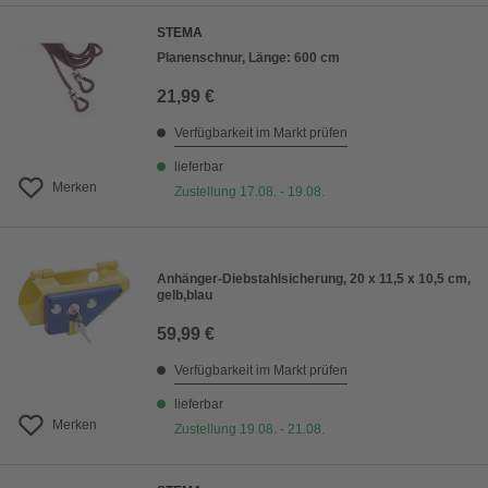
STEMA
Planenschnur, Länge: 600 cm
21,99 €
Verfügbarkeit im Markt prüfen
lieferbar
Merken
Zustellung 17.08. - 19.08.
Anhänger-Diebstahlsicherung, 20 x 11,5 x 10,5 cm,
gelb,blau
59,99 €
Verfügbarkeit im Markt prüfen
lieferbar
Merken
Zustellung 19.08. - 21.08.