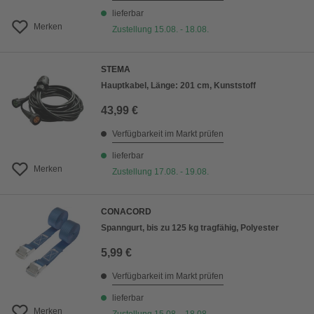
lieferbar
Merken
Zustellung 15.08. - 18.08.
STEMA
Hauptkabel, Länge: 201 cm, Kunststoff
43,99 €
Verfügbarkeit im Markt prüfen
lieferbar
Merken
Zustellung 17.08. - 19.08.
CONACORD
Spanngurt, bis zu 125 kg tragfähig, Polyester
5,99 €
Verfügbarkeit im Markt prüfen
lieferbar
Merken