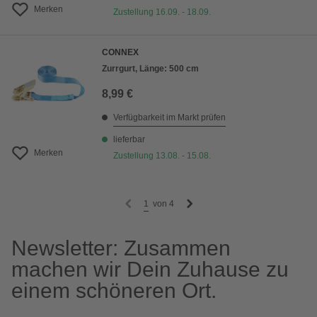
Merken
Zustellung 16.09. - 18.09.
CONNEX
Zurrgurt, Länge: 500 cm
8,99 €
Verfügbarkeit im Markt prüfen
lieferbar
Merken
Zustellung 13.08. - 15.08.
1
von
4
Newsletter: Zusammen
machen wir Dein Zuhause zu
einem schöneren Ort.