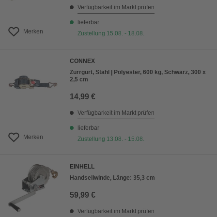
Verfügbarkeit im Markt prüfen
lieferbar
Merken
Zustellung 15.08. - 18.08.
CONNEX
Zurrgurt, Stahl | Polyester, 600 kg, Schwarz, 300 x
2,5 cm
14,99 €
Verfügbarkeit im Markt prüfen
lieferbar
Merken
Zustellung 13.08. - 15.08.
EINHELL
Handseilwinde, Länge: 35,3 cm
59,99 €
Verfügbarkeit im Markt prüfen