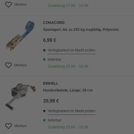
Merken
Zustellung 17.08. - 19.08.
CONACORD
Spanngurt, bis zu 250 kg tragfähig, Polyester
6,99 €
Verfügbarkeit im Markt prüfen
lieferbar
Merken
Zustellung 15.08. - 18.08.
EINHELL
Handseilwinde, Länge: 29 cm
39,99 €
Verfügbarkeit im Markt prüfen
lieferbar
Merken
Zustellung 15.08. - 18.08.