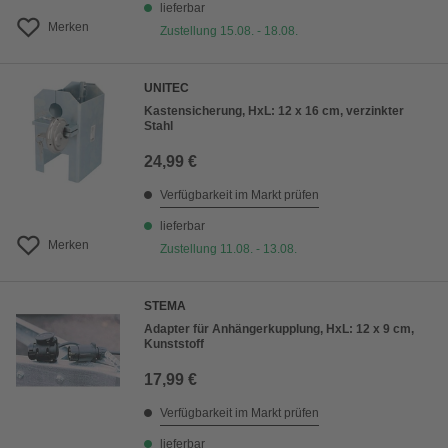
lieferbar
Merken
Zustellung 15.08. - 18.08.
UNITEC
Kastensicherung, HxL: 12 x 16 cm, verzinkter
Stahl
24,99 €
Verfügbarkeit im Markt prüfen
lieferbar
Merken
Zustellung 11.08. - 13.08.
STEMA
Adapter für Anhängerkupplung, HxL: 12 x 9 cm,
Kunststoff
17,99 €
Verfügbarkeit im Markt prüfen
lieferbar