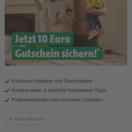
Exklusive Angebote und Gewinnspiele
Kreative Ideen & nützliche Heimwerker-Tipps
Produktneuheiten und innovative Lösungen
E-Mail-Adresse