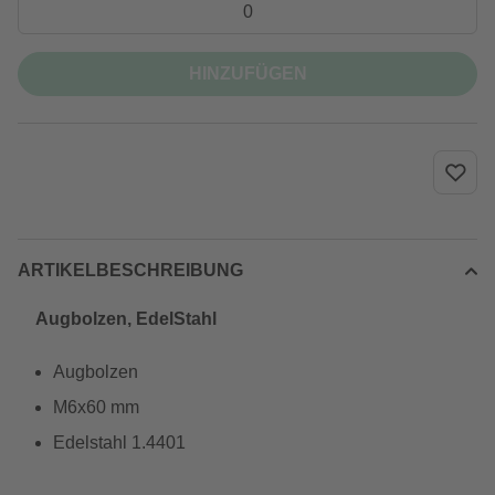
HINZUFÜGEN
ARTIKELBESCHREIBUNG
Augbolzen, EdelStahl
Augbolzen
M6x60 mm
Edelstahl 1.4401