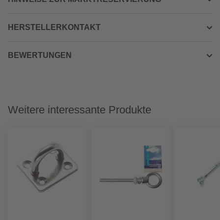
HERSTELLERKONTAKT
BEWERTUNGEN
Weitere interessante Produkte