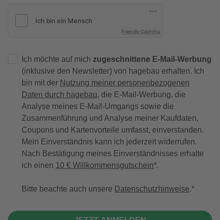
Friendly Captcha
Ich möchte auf mich
zugeschnittene E-Mail-Werbung
(inklusive den Newsletter) von hagebau erhalten. Ich
bin mit der
Nutzung meiner personenbezogenen
Daten durch hagebau
, die E-Mail-Werbung, die
Analyse meines E-Mail-Umgangs sowie die
Zusammenführung und Analyse meiner Kaufdaten,
Coupons und Kartenvorteile umfasst, einverstanden.
Mein Einverständnis kann ich jederzeit widerrufen.
Nach Bestätigung meines Einverständnisses erhalte
ich einen
10 € Willkommensgutschein
*.
Bitte beachte auch unsere
Datenschutzhinweise
.