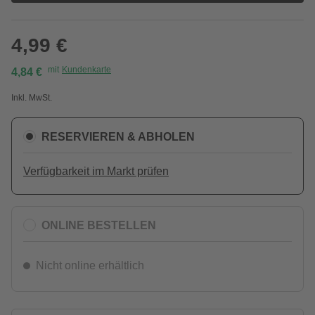
4,99 €
mit
Kundenkarte
4,84 €
Inkl. MwSt.
RESERVIEREN & ABHOLEN
Verfügbarkeit im Markt prüfen
ONLINE BESTELLEN
Nicht online erhältlich