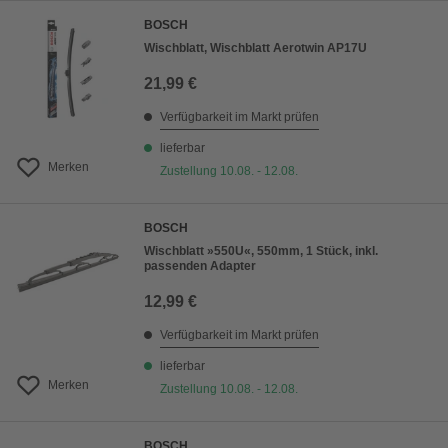
BOSCH
Wischblatt, Wischblatt Aerotwin AP17U
21,99 €
Verfügbarkeit im Markt prüfen
lieferbar
Merken
Zustellung 10.08. - 12.08.
BOSCH
Wischblatt »550U«, 550mm, 1 Stück, inkl.
passenden Adapter
12,99 €
Verfügbarkeit im Markt prüfen
lieferbar
Merken
Zustellung 10.08. - 12.08.
BOSCH