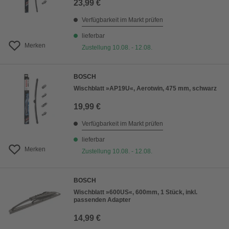
23,99 €
Verfügbarkeit im Markt prüfen
lieferbar
Merken
Zustellung 10.08. - 12.08.
BOSCH
Wischblatt »AP19U«, Aerotwin, 475 mm, schwarz
19,99 €
Verfügbarkeit im Markt prüfen
lieferbar
Merken
Zustellung 10.08. - 12.08.
BOSCH
Wischblatt »600US«, 600mm, 1 Stück, inkl.
passenden Adapter
14,99 €