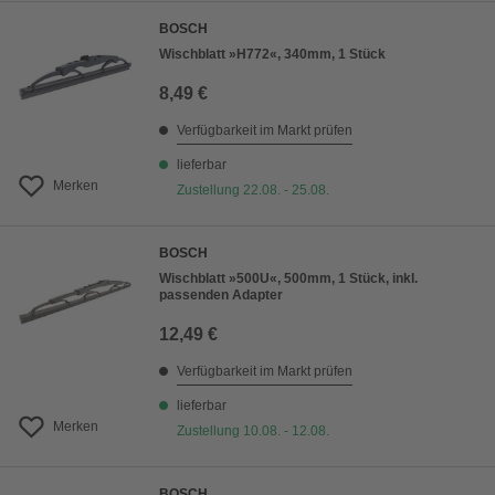
BOSCH
Wischblatt »H772«, 340mm, 1 Stück
8,49 €
Verfügbarkeit im Markt prüfen
lieferbar
Merken
Zustellung 22.08. - 25.08.
BOSCH
Wischblatt »500U«, 500mm, 1 Stück, inkl.
passenden Adapter
12,49 €
Verfügbarkeit im Markt prüfen
lieferbar
Merken
Zustellung 10.08. - 12.08.
BOSCH