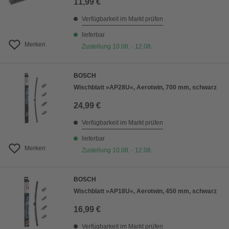
11,99 €
Verfügbarkeit im Markt prüfen
lieferbar
Merken
Zustellung 10.08. - 12.08.
BOSCH
Wischblatt »AP28U«, Aerotwin, 700 mm, schwarz
24,99 €
Verfügbarkeit im Markt prüfen
lieferbar
Merken
Zustellung 10.08. - 12.08.
BOSCH
Wischblatt »AP18U«, Aerotwin, 450 mm, schwarz
16,99 €
Verfügbarkeit im Markt prüfen