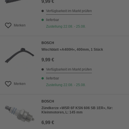
9,99 €
Verfügbarkeit im Markt prüfen
lieferbar
Merken
Zustellung 22.08. - 25.08.
BOSCH
Wischblatt »A400H«, 400mm, 1 Stück
9,99 €
Verfügbarkeit im Markt prüfen
lieferbar
Merken
Zustellung 22.08. - 25.08.
BOSCH
Zündkerze »WSR 6F KSN 606 SB 1ER«, für:
Kleinmotoren, L: 145 mm
6,99 €