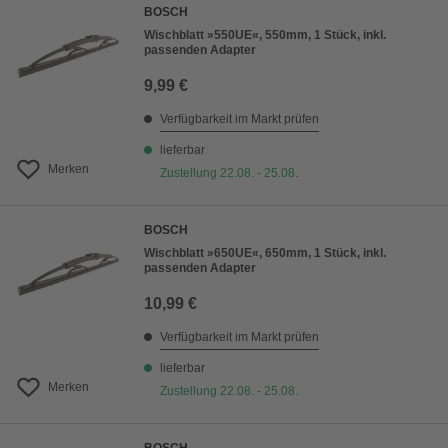
BOSCH
Wischblatt »550UE«, 550mm, 1 Stück, inkl.
passenden Adapter
9,99 €
Verfügbarkeit im Markt prüfen
lieferbar
Merken
Zustellung 22.08. - 25.08.
BOSCH
Wischblatt »650UE«, 650mm, 1 Stück, inkl.
passenden Adapter
10,99 €
Verfügbarkeit im Markt prüfen
lieferbar
Merken
Zustellung 22.08. - 25.08.