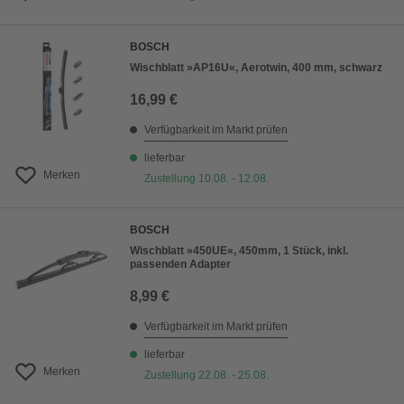
BOSCH
Wischblatt »AP16U«, Aerotwin, 400 mm, schwarz
16,99 €
Verfügbarkeit im Markt prüfen
lieferbar
Merken
Zustellung 10.08. - 12.08.
BOSCH
Wischblatt »450UE«, 450mm, 1 Stück, inkl.
passenden Adapter
8,99 €
Verfügbarkeit im Markt prüfen
lieferbar
Merken
Zustellung 22.08. - 25.08.