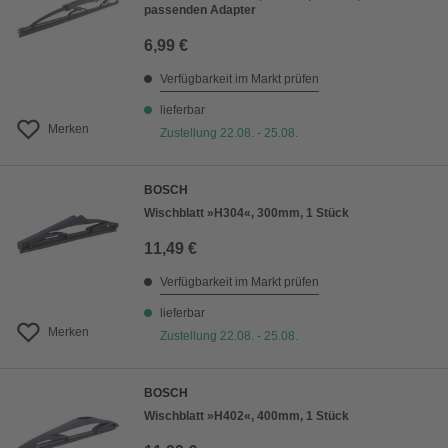
passenden Adapter
6,99 €
Verfügbarkeit im Markt prüfen
lieferbar
Merken
Zustellung 22.08. - 25.08.
BOSCH
Wischblatt »H304«, 300mm, 1 Stück
11,49 €
Verfügbarkeit im Markt prüfen
lieferbar
Merken
Zustellung 22.08. - 25.08.
BOSCH
Wischblatt »H402«, 400mm, 1 Stück