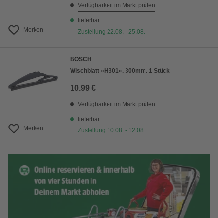
Verfügbarkeit im Markt prüfen
lieferbar
Merken
Zustellung 22.08. - 25.08.
BOSCH
Wischblatt »H301«, 300mm, 1 Stück
10,99 €
Verfügbarkeit im Markt prüfen
lieferbar
Merken
Zustellung 10.08. - 12.08.