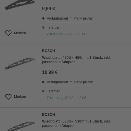
9,99 €
Verfügbarkeit im Markt prüfen
lieferbar
Merken
Zustellung 22.08. - 25.08.
BOSCH
Wischblatt »450U«, 450mm, 1 Stück, inkl.
passenden Adapter
10,99 €
Verfügbarkeit im Markt prüfen
lieferbar
Merken
Zustellung 10.08. - 12.08.
BOSCH
Wischblatt »530U«, 530mm, 1 Stück, inkl.
passenden Adapter