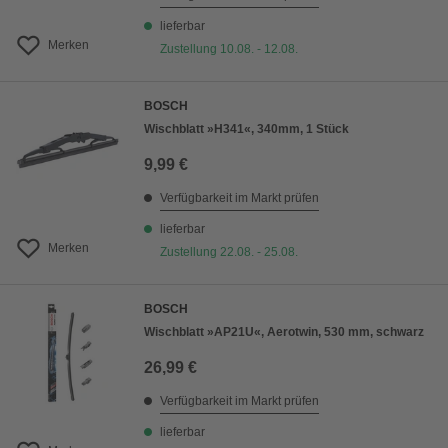
lieferbar
Merken
Zustellung 10.08. - 12.08.
BOSCH
Wischblatt »H341«, 340mm, 1 Stück
9,99 €
Verfügbarkeit im Markt prüfen
lieferbar
Merken
Zustellung 22.08. - 25.08.
BOSCH
Wischblatt »AP21U«, Aerotwin, 530 mm, schwarz
26,99 €
Verfügbarkeit im Markt prüfen
lieferbar