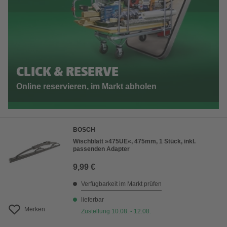
CLICK & RESERVE
Online reservieren, im Markt abholen
BOSCH
Wischblatt »475UE«, 475mm, 1 Stück, inkl.
passenden Adapter
9,99 €
Verfügbarkeit im Markt prüfen
lieferbar
Merken
Zustellung 10.08. - 12.08.