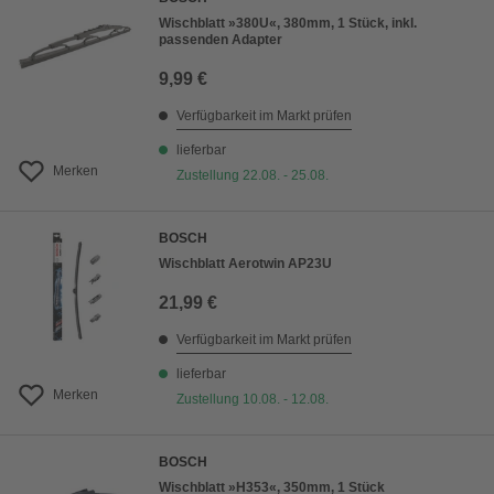
Wischblatt »380U«, 380mm, 1 Stück, inkl.
passenden Adapter
9,99 €
Verfügbarkeit im Markt prüfen
lieferbar
Merken
Zustellung 22.08. - 25.08.
BOSCH
Wischblatt Aerotwin AP23U
21,99 €
Verfügbarkeit im Markt prüfen
lieferbar
Merken
Zustellung 10.08. - 12.08.
BOSCH
Wischblatt »H353«, 350mm, 1 Stück