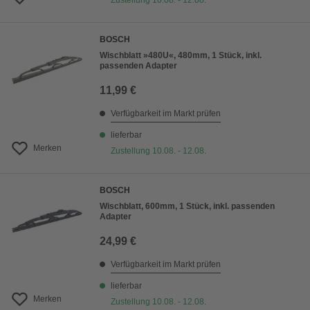
Zustellung 10.08. - 12.08.
BOSCH
Wischblatt »480U«, 480mm, 1 Stück, inkl.
passenden Adapter
11,99 €
Verfügbarkeit im Markt prüfen
lieferbar
Merken
Zustellung 10.08. - 12.08.
BOSCH
Wischblatt, 600mm, 1 Stück, inkl. passenden
Adapter
24,99 €
Verfügbarkeit im Markt prüfen
lieferbar
Merken
Zustellung 10.08. - 12.08.