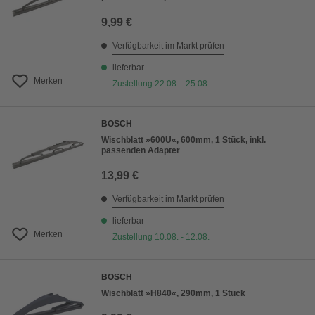
9,99 €
Verfügbarkeit im Markt prüfen
lieferbar
Merken
Zustellung 22.08. - 25.08.
BOSCH
Wischblatt »600U«, 600mm, 1 Stück, inkl.
passenden Adapter
13,99 €
Verfügbarkeit im Markt prüfen
lieferbar
Merken
Zustellung 10.08. - 12.08.
BOSCH
Wischblatt »H840«, 290mm, 1 Stück