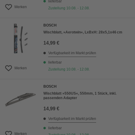
lieferbar
Merken
Zustellung 10.08. - 12.08.
BOSCH
Wischblatt, »Aerotwin«, LxBxH: 28x5,1x46 cm
14,99 €
Verfügbarkeit im Markt prüfen
lieferbar
Merken
Zustellung 10.08. - 12.08.
BOSCH
Wischblatt »550US«, 550mm, 1 Stück, inkl.
passenden Adapter
14,99 €
Verfügbarkeit im Markt prüfen
lieferbar
Merken