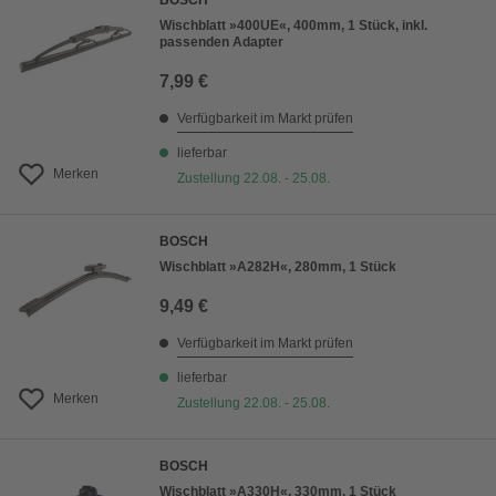
BOSCH
Wischblatt »400UE«, 400mm, 1 Stück, inkl.
passenden Adapter
7,99 €
Verfügbarkeit im Markt prüfen
lieferbar
Merken
Zustellung 22.08. - 25.08.
BOSCH
Wischblatt »A282H«, 280mm, 1 Stück
9,49 €
Verfügbarkeit im Markt prüfen
lieferbar
Merken
Zustellung 22.08. - 25.08.
BOSCH
Wischblatt »A330H«, 330mm, 1 Stück