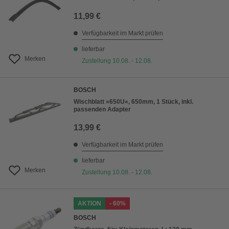
11,99 €
Verfügbarkeit im Markt prüfen
lieferbar
Merken
Zustellung 10.08. - 12.08.
BOSCH
Wischblatt »650U«, 650mm, 1 Stück, inkl.
passenden Adapter
13,99 €
Verfügbarkeit im Markt prüfen
lieferbar
Merken
Zustellung 10.08. - 12.08.
AKTION
- 60%
BOSCH