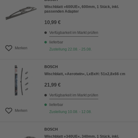
Wischblatt »600UE«, 600mm, 1 Stück, inkl.
passenden Adapter
10,99 €
Verfügbarkeit im Markt prüfen
lieferbar
Merken
Zustellung 22.08. - 25.08.
BOSCH
Wischblatt, »Aerotwin«, LxBxH: 51x2,8x66 cm
21,99 €
Verfügbarkeit im Markt prüfen
lieferbar
Merken
Zustellung 10.08. - 12.08.
BOSCH
Wischblatt »340UE«, 340mm, 1 Stück, inkl.