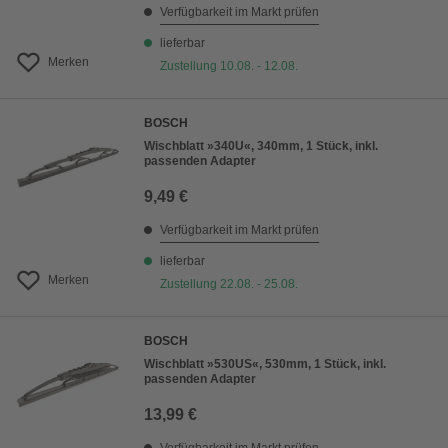
Verfügbarkeit im Markt prüfen
lieferbar
Merken
Zustellung 10.08. - 12.08.
BOSCH
Wischblatt »340U«, 340mm, 1 Stück, inkl.
passenden Adapter
9,49 €
Verfügbarkeit im Markt prüfen
lieferbar
Merken
Zustellung 22.08. - 25.08.
BOSCH
Wischblatt »530US«, 530mm, 1 Stück, inkl.
passenden Adapter
13,99 €