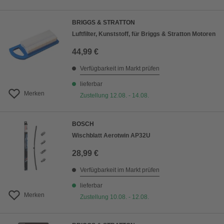
BRIGGS & STRATTON
Luftfilter, Kunststoff, für Briggs & Stratton Motoren
44,99 €
Verfügbarkeit im Markt prüfen
lieferbar
Merken
Zustellung 12.08. - 14.08.
BOSCH
Wischblatt Aerotwin AP32U
28,99 €
Verfügbarkeit im Markt prüfen
lieferbar
Merken
Zustellung 10.08. - 12.08.