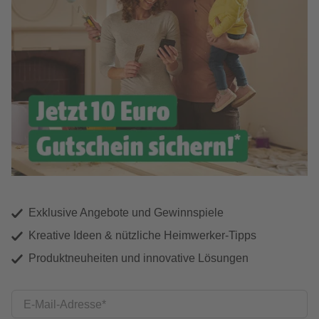
Exklusive Angebote und Gewinnspiele
Kreative Ideen & nützliche Heimwerker-Tipps
Produktneuheiten und innovative Lösungen
E-Mail-Adresse