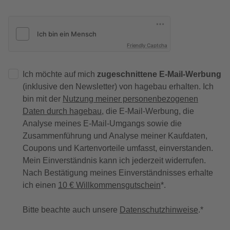
Friendly Captcha
Ich möchte auf mich
zugeschnittene E-Mail-Werbung
(inklusive den Newsletter) von hagebau erhalten. Ich
bin mit der
Nutzung meiner personenbezogenen
Daten durch hagebau
, die E-Mail-Werbung, die
Analyse meines E-Mail-Umgangs sowie die
Zusammenführung und Analyse meiner Kaufdaten,
Coupons und Kartenvorteile umfasst, einverstanden.
Mein Einverständnis kann ich jederzeit widerrufen.
Nach Bestätigung meines Einverständnisses erhalte
ich einen
10 € Willkommensgutschein
*.
Bitte beachte auch unsere
Datenschutzhinweise
.