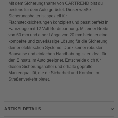
Mit dem Sicherungshalter von CARTREND bist du
bestens für dein Auto gerüstet. Dieser weiße
Sicherungshalter ist speziell für
Flachstecksicherungen konzipiert und passt perfekt in
Fahrzeuge mit 12 Volt Bordspannung. Mit einer Breite
von 60 mm und einer Länge von 20 mm bietet er eine
kompakte und zuverlässige Lösung für die Sicherung
deiner elektrischen Systeme. Dank seiner robusten
Bauweise und einfachen Handhabung ist er ideal für
den Einsatz im Auto geeignet. Entscheide dich für
diesen Sicherungshalter und erhalte geprüfte
Markenqualität, die dir Sicherheit und Komfort im
Straßenverkehr bietet.
ARTIKELDETAILS