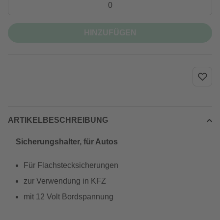
HINZUFÜGEN
ARTIKELBESCHREIBUNG
Sicherungshalter, für Autos
Für Flachstecksicherungen
zur Verwendung in KFZ
mit 12 Volt Bordspannung