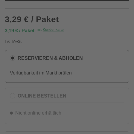
3,29 € / Paket
mit
Kundenkarte
3,19 € / Paket
Inkl. MwSt.
RESERVIEREN & ABHOLEN
Verfügbarkeit im Markt prüfen
ONLINE BESTELLEN
Nicht online erhältlich