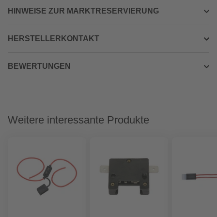
HINWEISE ZUR MARKTRESERVIERUNG
HERSTELLERKONTAKT
BEWERTUNGEN
Weitere interessante Produkte