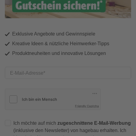
Exklusive Angebote und Gewinnspiele
Kreative Ideen & nützliche Heimwerker-Tipps
Produktneuheiten und innovative Lösungen
E-Mail-Adresse
Friendly Captcha
Ich möchte auf mich
zugeschnittene E-Mail-Werbung
(inklusive den Newsletter) von hagebau erhalten. Ich