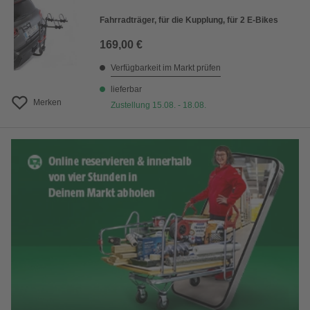
Fahrradträger, für die Kupplung, für 2 E-Bikes
169,00 €
Verfügbarkeit im Markt prüfen
lieferbar
Merken
Zustellung 15.08. - 18.08.