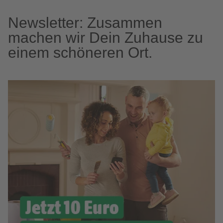
Newsletter: Zusammen
machen wir Dein Zuhause zu
einem schöneren Ort.