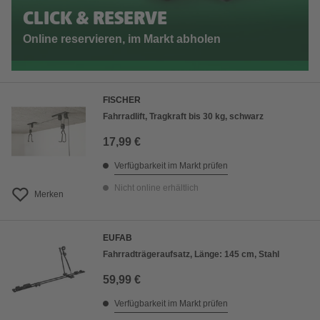
CLICK & RESERVE
Online reservieren, im Markt abholen
FISCHER
Fahrradlift, Tragkraft bis 30 kg, schwarz
17,99 €
Verfügbarkeit im Markt prüfen
Nicht online erhältlich
Merken
EUFAB
Fahrradträgeraufsatz, Länge: 145 cm, Stahl
59,99 €
Verfügbarkeit im Markt prüfen