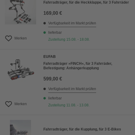
Fahrradträger, für die Heckklappe, für 3 Fahrräder
169,00 €
Verfügbarkeit im Markt prüfen
lieferbar
Merken
Zustellung 15.08. - 18.08.
EUFAB
Fahrradträger »FINCH«, für 3 Fahrräder,
Befestigung: Anhängerkupplung
599,00 €
Verfügbarkeit im Markt prüfen
lieferbar
Merken
Zustellung 11.08. - 13.08.
Fahrradträger, für die Kupplung, für 3 E-Bikes