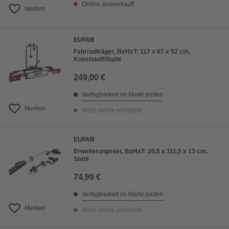
Online ausverkauft
Merken
EUFAB
Fahrradträger, BxHxT: 117 x 67 x 52 cm,
Kunststoff/Stahl
249,00 €
Verfügbarkeit im Markt prüfen
Merken
Nicht online erhältlich
EUFAB
Erweiterungsset, BxHxT: 20,5 x 111,5 x 13 cm,
Stahl
74,99 €
Verfügbarkeit im Markt prüfen
Merken
Nicht online erhältlich