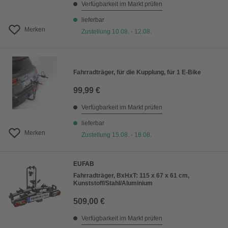
Verfügbarkeit im Markt prüfen
lieferbar
Merken
Zustellung 10.08. - 12.08.
Fahrradträger, für die Kupplung, für 1 E-Bike
99,99 €
Verfügbarkeit im Markt prüfen
lieferbar
Merken
Zustellung 15.08. - 18.08.
EUFAB
Fahrradträger, BxHxT: 115 x 67 x 61 cm,
Kunststoff/Stahl/Aluminium
509,00 €
Verfügbarkeit im Markt prüfen