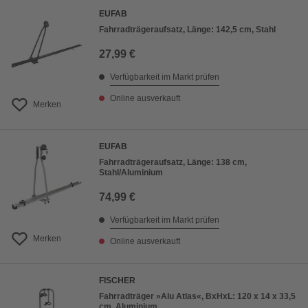
EUFAB
Fahrradträgeraufsatz, Länge: 142,5 cm, Stahl
27,99 €
Verfügbarkeit im Markt prüfen
Online ausverkauft
Merken
EUFAB
Fahrradträgeraufsatz, Länge: 138 cm,
Stahl/Aluminium
74,99 €
Verfügbarkeit im Markt prüfen
Merken
Online ausverkauft
FISCHER
Fahrradträger »Alu Atlas«, BxHxL: 120 x 14 x 33,5
cm, Aluminium