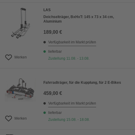
LAS
Deichselträger, BxHxT: 145 x 73 x 34 cm,
Aluminium
189,00 €
Verfügbarkeit im Markt prüfen
lieferbar
Merken
Zustellung 11.08. - 13.08.
Fahrradträger, für die Kupplung, für 2 E-Bikes
459,00 €
Verfügbarkeit im Markt prüfen
lieferbar
Merken
Zustellung 15.08. - 18.08.