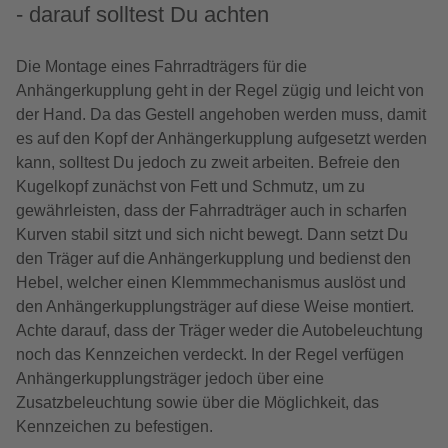
- darauf solltest Du achten
Die Montage eines Fahrradträgers für die
Anhängerkupplung geht in der Regel zügig und leicht von
der Hand. Da das Gestell angehoben werden muss, damit
es auf den Kopf der Anhängerkupplung aufgesetzt werden
kann, solltest Du jedoch zu zweit arbeiten. Befreie den
Kugelkopf zunächst von Fett und Schmutz, um zu
gewährleisten, dass der Fahrradträger auch in scharfen
Kurven stabil sitzt und sich nicht bewegt. Dann setzt Du
den Träger auf die Anhängerkupplung und bedienst den
Hebel, welcher einen Klemmmechanismus auslöst und
den Anhängerkupplungsträger auf diese Weise montiert.
Achte darauf, dass der Träger weder die Autobeleuchtung
noch das Kennzeichen verdeckt. In der Regel verfügen
Anhängerkupplungsträger jedoch über eine
Zusatzbeleuchtung sowie über die Möglichkeit, das
Kennzeichen zu befestigen.