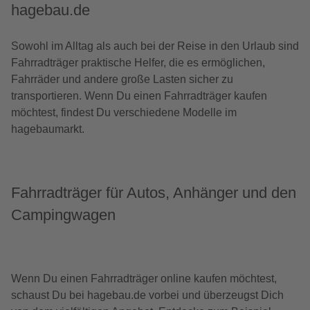
hagebau.de
Sowohl im Alltag als auch bei der Reise in den Urlaub sind
Fahrradträger praktische Helfer, die es ermöglichen,
Fahrräder und andere große Lasten sicher zu
transportieren. Wenn Du einen Fahrradträger kaufen
möchtest, findest Du verschiedene Modelle im
hagebaumarkt.
Fahrradträger für Autos, Anhänger und den
Campingwagen
Wenn Du einen Fahrradträger online kaufen möchtest,
schaust Du bei hagebau.de vorbei und überzeugst Dich