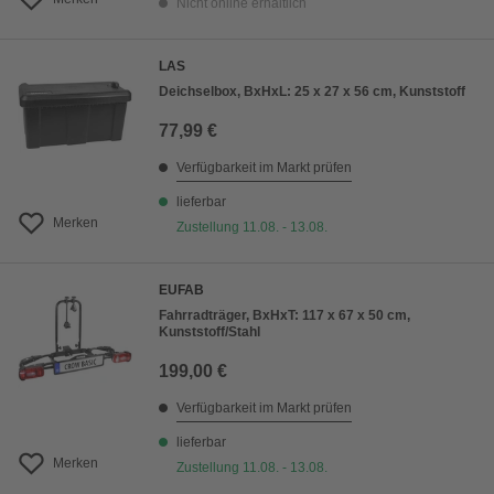
Nicht online erhältlich
LAS
Deichselbox, BxHxL: 25 x 27 x 56 cm, Kunststoff
77,99 €
Verfügbarkeit im Markt prüfen
lieferbar
Merken
Zustellung 11.08. - 13.08.
EUFAB
Fahrradträger, BxHxT: 117 x 67 x 50 cm,
Kunststoff/Stahl
199,00 €
Verfügbarkeit im Markt prüfen
lieferbar
Merken
Zustellung 11.08. - 13.08.