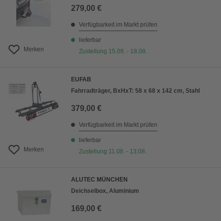
279,00 €
Verfügbarkeit im Markt prüfen
lieferbar
Merken
Zustellung 15.08. - 18.08.
EUFAB
Fahrradträger, BxHxT: 58 x 68 x 142 cm, Stahl
379,00 €
Verfügbarkeit im Markt prüfen
lieferbar
Merken
Zustellung 11.08. - 13.08.
ALUTEC MÜNCHEN
Deichselbox, Aluminium
169,00 €