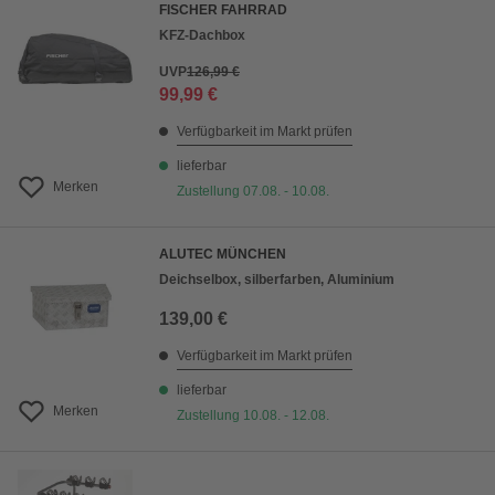
FISCHER FAHRRAD
KFZ-Dachbox
UVP
126,99 €
99,99 €
Verfügbarkeit im Markt prüfen
lieferbar
Merken
Zustellung 07.08. - 10.08.
ALUTEC MÜNCHEN
Deichselbox, silberfarben, Aluminium
139,00 €
Verfügbarkeit im Markt prüfen
lieferbar
Merken
Zustellung 10.08. - 12.08.