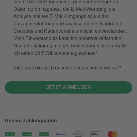
bin mit der
Nutzung meiner personenbezogenen
Daten durch hagebau
, die E-Mail-Werbung, die
Analyse meines E-Mail-Umgangs sowie die
Zusammenführung und Analyse meiner Kaufdaten,
Coupons und Kartenvorteile umfasst, einverstanden.
Mein Einverständnis kann ich jederzeit widerrufen.
Nach Bestätigung meines Einverständnisses erhalte
ich einen
10 € Willkommensgutschein
*.
Bitte beachte auch unsere
Datenschutzhinweise
.
JETZT ANMELDEN
Unsere Zahlungsarten