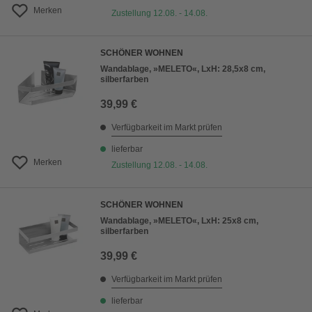
Merken
Zustellung 12.08. - 14.08.
SCHÖNER WOHNEN
Wandablage, »MELETO«, LxH: 28,5x8 cm,
silberfarben
39,99 €
Verfügbarkeit im Markt prüfen
lieferbar
Merken
Zustellung 12.08. - 14.08.
SCHÖNER WOHNEN
Wandablage, »MELETO«, LxH: 25x8 cm,
silberfarben
39,99 €
Verfügbarkeit im Markt prüfen
lieferbar