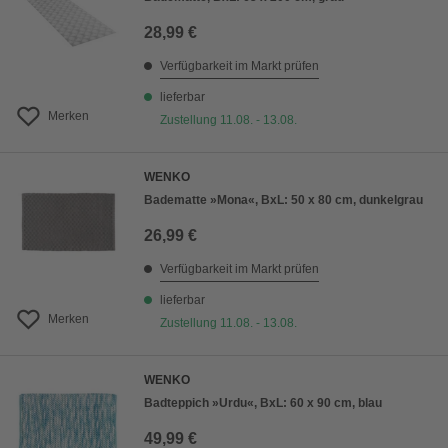
28,99 €
Verfügbarkeit im Markt prüfen
lieferbar
Merken
Zustellung 11.08. - 13.08.
WENKO
Badematte »Mona«, BxL: 50 x 80 cm, dunkelgrau
26,99 €
Verfügbarkeit im Markt prüfen
lieferbar
Merken
Zustellung 11.08. - 13.08.
WENKO
Badteppich »Urdu«, BxL: 60 x 90 cm, blau
49,99 €