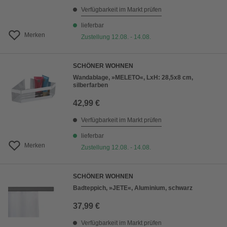
Verfügbarkeit im Markt prüfen
lieferbar
Merken
Zustellung 12.08. - 14.08.
SCHÖNER WOHNEN
Wandablage, »MELETO«, LxH: 28,5x8 cm,
silberfarben
42,99 €
Verfügbarkeit im Markt prüfen
lieferbar
Merken
Zustellung 12.08. - 14.08.
SCHÖNER WOHNEN
Badteppich, »JETE«, Aluminium, schwarz
37,99 €
Verfügbarkeit im Markt prüfen