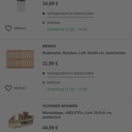
34,99 €
Verfügbarkeit im Markt prüfen
lieferbar
Merken
Zustellung 12.08. - 14.08.
WENKO
Badematte, Bambus, LxB: 60x40 cm, naturfarben
31,99 €
Verfügbarkeit im Markt prüfen
lieferbar
Merken
Zustellung 11.08. - 13.08.
SCHÖNER WOHNEN
Wandablage, »MELETO«, LxH: 28,5x8 cm,
goldfarben
44,99 €