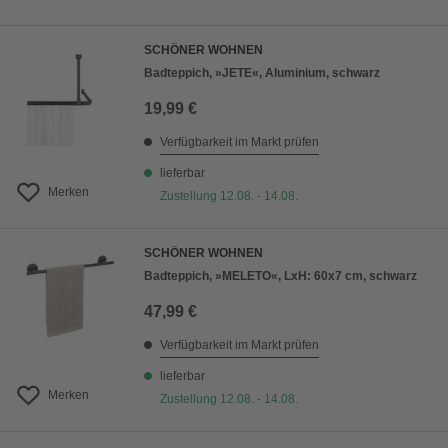
SCHÖNER WOHNEN
Badteppich, »JETE«, Aluminium, schwarz
19,99 €
Verfügbarkeit im Markt prüfen
lieferbar
Merken
Zustellung 12.08. - 14.08.
SCHÖNER WOHNEN
Badteppich, »MELETO«, LxH: 60x7 cm, schwarz
47,99 €
Verfügbarkeit im Markt prüfen
lieferbar
Merken
Zustellung 12.08. - 14.08.