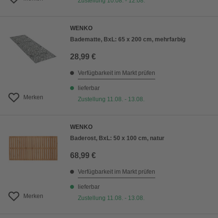
Zustellung 10.08. - 12.08.
WENKO
Badematte, BxL: 65 x 200 cm, mehrfarbig
28,99 €
Verfügbarkeit im Markt prüfen
lieferbar
Merken
Zustellung 11.08. - 13.08.
WENKO
Baderost, BxL: 50 x 100 cm, natur
68,99 €
Verfügbarkeit im Markt prüfen
lieferbar
Merken
Zustellung 11.08. - 13.08.