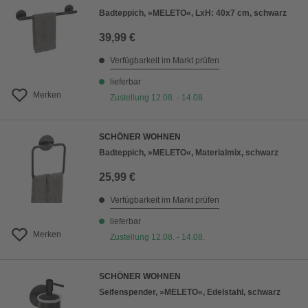
Badteppich, »MELETO«, LxH: 40x7 cm, schwarz
39,99 €
Verfügbarkeit im Markt prüfen
lieferbar
Merken
Zustellung 12.08. - 14.08.
SCHÖNER WOHNEN
Badteppich, »MELETO«, Materialmix, schwarz
25,99 €
Verfügbarkeit im Markt prüfen
lieferbar
Merken
Zustellung 12.08. - 14.08.
SCHÖNER WOHNEN
Seifenspender, »MELETO«, Edelstahl, schwarz