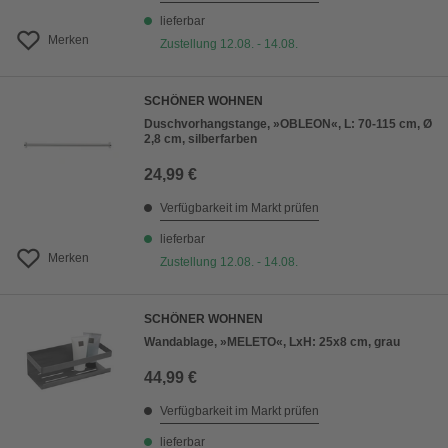
lieferbar
Merken
Zustellung 12.08. - 14.08.
SCHÖNER WOHNEN
Duschvorhangstange, »OBLEON«, L: 70-115 cm, Ø
2,8 cm, silberfarben
24,99 €
Verfügbarkeit im Markt prüfen
lieferbar
Merken
Zustellung 12.08. - 14.08.
SCHÖNER WOHNEN
Wandablage, »MELETO«, LxH: 25x8 cm, grau
44,99 €
Verfügbarkeit im Markt prüfen
lieferbar