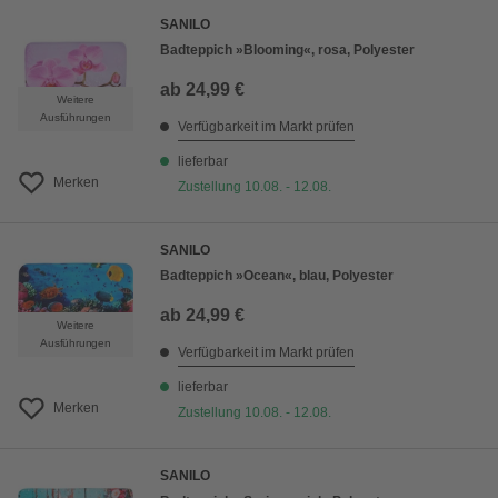
SANILO
Badteppich »Blooming«, rosa, Polyester
ab
24,99 €
Weitere
Ausführungen
Verfügbarkeit im Markt prüfen
lieferbar
Merken
Zustellung 10.08. - 12.08.
SANILO
Badteppich »Ocean«, blau, Polyester
ab
24,99 €
Weitere
Ausführungen
Verfügbarkeit im Markt prüfen
lieferbar
Merken
Zustellung 10.08. - 12.08.
SANILO