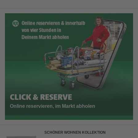
CLICK & RESERVE
Online reservieren, im Markt abholen
SCHÖNER WOHNEN KOLLEKTION