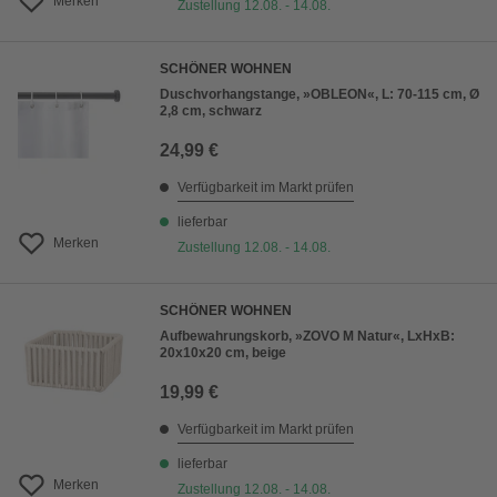
Merken
Zustellung 12.08. - 14.08.
SCHÖNER WOHNEN
Duschvorhangstange, »OBLEON«, L: 70-115 cm, Ø
2,8 cm, schwarz
24,99 €
Verfügbarkeit im Markt prüfen
lieferbar
Merken
Zustellung 12.08. - 14.08.
SCHÖNER WOHNEN
Aufbewahrungskorb, »ZOVO M Natur«, LxHxB:
20x10x20 cm, beige
19,99 €
Verfügbarkeit im Markt prüfen
lieferbar
Merken
Zustellung 12.08. - 14.08.