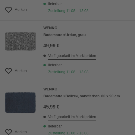
lieferbar
Merken
Zustellung 11.08. - 13.08.
WENKO
Badematte »Urdu«, grau
49,99 €
Verfügbarkeit im Markt prüfen
lieferbar
Merken
Zustellung 11.08. - 13.08.
WENKO
Badematte »Belize«, sandfarben, 60 x 90 cm
45,99 €
Verfügbarkeit im Markt prüfen
lieferbar
Merken
Zustellung 11.08. - 13.08.