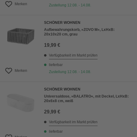
Merken
Zustellung 12.08. - 14.08.
SCHÖNER WOHNEN
Aufbewahrungskorb, »ZOVO M«, LxHxB:
20x10x20 cm, grau
19,99 €
Verfügbarkeit im Markt prüfen
lieferbar
Merken
Zustellung 12.08. - 14.08.
SCHÖNER WOHNEN
Universaldose, »BALATRO«, mit Deckel, LxHxB:
20x6x8 cm, weiß
29,99 €
Verfügbarkeit im Markt prüfen
lieferbar