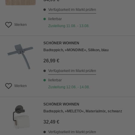
Verfügbarkeit im Markt prüfen
lieferbar
Merken
Zustellung 11.08. - 13.08.
SCHÖNER WOHNEN
Badteppich, »MONDINE«, Silikon, blau
26,99 €
Verfügbarkeit im Markt prüfen
lieferbar
Merken
Zustellung 12.08. - 14.08.
SCHÖNER WOHNEN
Badteppich, »MELETO«, Materialmix, schwarz
32,49 €
Verfügbarkeit im Markt prüfen