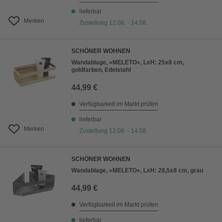
lieferbar
Merken
Zustellung 12.08. - 14.08.
SCHÖNER WOHNEN
Wandablage, »MELETO«, LxH: 25x8 cm,
goldfarben, Edelstahl
44,99 €
Verfügbarkeit im Markt prüfen
lieferbar
Merken
Zustellung 12.08. - 14.08.
SCHÖNER WOHNEN
Wandablage, »MELETO«, LxH: 28,5x8 cm, grau
44,99 €
Verfügbarkeit im Markt prüfen
lieferbar