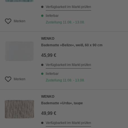
Verfügbarkeit im Markt prüfen
lieferbar
Merken
Zustellung 11.08. - 13.08.
WENKO
Badematte »Belize«, weiß, 60 x 90 cm
45,99 €
Verfügbarkeit im Markt prüfen
lieferbar
Merken
Zustellung 11.08. - 13.08.
WENKO
Badematte »Urdu«, taupe
49,99 €
Verfügbarkeit im Markt prüfen