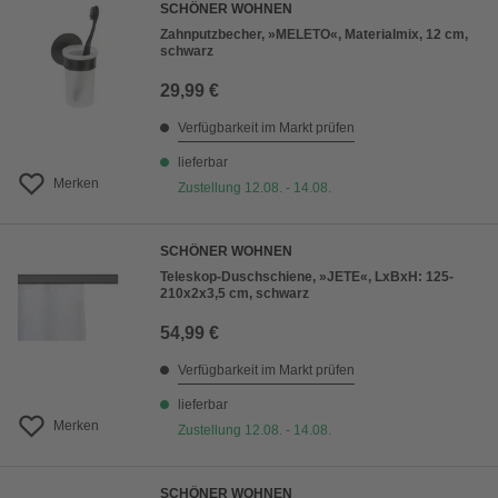
SCHÖNER WOHNEN
Zahnputzbecher, »MELETO«, Materialmix, 12 cm,
schwarz
29,99 €
Verfügbarkeit im Markt prüfen
lieferbar
Merken
Zustellung 12.08. - 14.08.
SCHÖNER WOHNEN
Teleskop-Duschschiene, »JETE«, LxBxH: 125-
210x2x3,5 cm, schwarz
54,99 €
Verfügbarkeit im Markt prüfen
lieferbar
Merken
Zustellung 12.08. - 14.08.
SCHÖNER WOHNEN