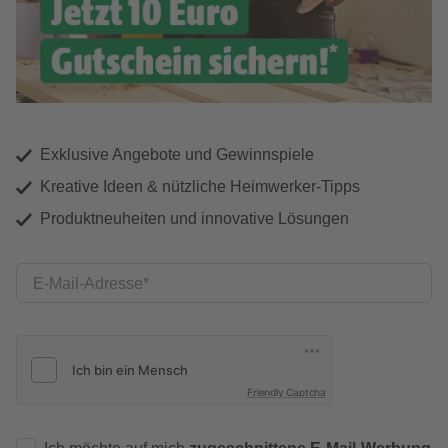
Exklusive Angebote und Gewinnspiele
Kreative Ideen & nützliche Heimwerker-Tipps
Produktneuheiten und innovative Lösungen
E-Mail-Adresse
Friendly Captcha