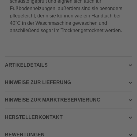
schadstoffgeprüft und eignen sich auch für
Fußbodenheizungen, außerdem sind sie besonders
pflegeleicht, denn sie können wie ein Handtuch bei
40°C in der Waschmaschine gewaschen und
anschließend sogar im Trockner getrocknet werden.
ARTIKELDETAILS
HINWEISE ZUR LIEFERUNG
HINWEISE ZUR MARKTRESERVIERUNG
HERSTELLERKONTAKT
BEWERTUNGEN