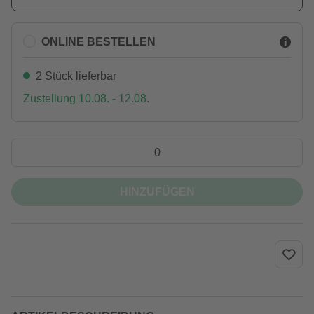
ONLINE BESTELLEN
2 Stück lieferbar
Zustellung 10.08. - 12.08.
HINZUFÜGEN