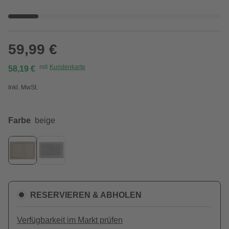
59,99 €
mit
Kundenkarte
58,19 €
Inkl. MwSt.
Farbe
beige
RESERVIEREN & ABHOLEN
Verfügbarkeit im Markt prüfen