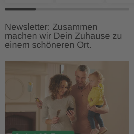
Newsletter: Zusammen
machen wir Dein Zuhause zu
einem schöneren Ort.