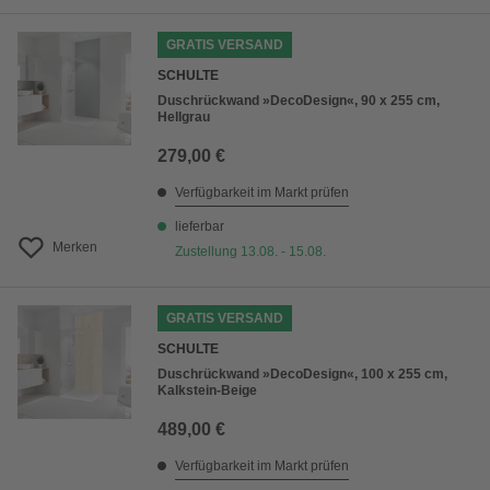
GRATIS VERSAND
SCHULTE
Duschrückwand »DecoDesign«, 90 x 255 cm,
Hellgrau
279,00 €
Verfügbarkeit im Markt prüfen
lieferbar
Merken
Zustellung 13.08. - 15.08.
GRATIS VERSAND
SCHULTE
Duschrückwand »DecoDesign«, 100 x 255 cm,
Kalkstein-Beige
489,00 €
Verfügbarkeit im Markt prüfen