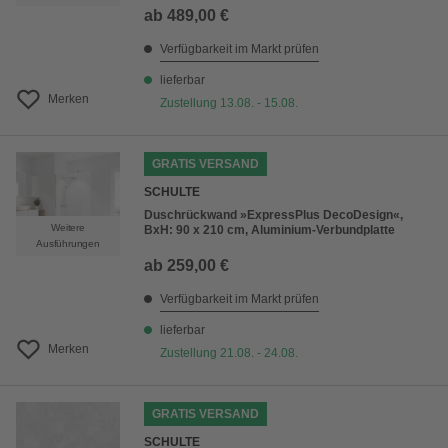
ab
489,00 €
Verfügbarkeit im Markt prüfen
lieferbar
Merken
Zustellung 13.08. - 15.08.
GRATIS VERSAND
SCHULTE
Duschrückwand »ExpressPlus DecoDesign«,
Weitere
BxH: 90 x 210 cm, Aluminium-Verbundplatte
Ausführungen
ab
259,00 €
Verfügbarkeit im Markt prüfen
lieferbar
Merken
Zustellung 21.08. - 24.08.
GRATIS VERSAND
SCHULTE