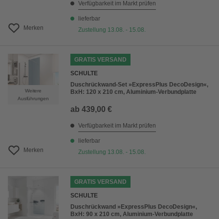
Verfügbarkeit im Markt prüfen
lieferbar
Merken
Zustellung 13.08. - 15.08.
GRATIS VERSAND
SCHULTE
Duschrückwand-Set »ExpressPlus DecoDesign«,
Weitere
BxH: 120 x 210 cm, Aluminium-Verbundplatte
Ausführungen
ab
439,00 €
Verfügbarkeit im Markt prüfen
lieferbar
Merken
Zustellung 13.08. - 15.08.
GRATIS VERSAND
SCHULTE
Duschrückwand »ExpressPlus DecoDesign«,
BxH: 90 x 210 cm, Aluminium-Verbundplatte