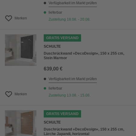
Verfügbarkeit im Markt prüfen
lieferbar
Merken
Zustellung 18.08. - 20.08.
GRATIS VERSAND
SCHULTE
Duschrückwand »DecoDesign«, 150 x 255 cm,
Stein Marmor
639,00 €
Verfügbarkeit im Markt prüfen
lieferbar
Merken
Zustellung 13.08. - 15.08.
GRATIS VERSAND
SCHULTE
Duschrückwand »DecoDesign«, 150 x 255 cm,
Lärche Japandi, horizontal