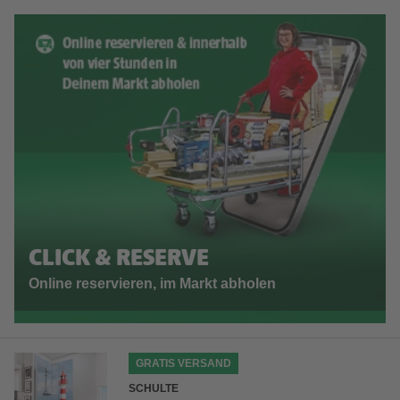
CLICK & RESERVE
Online reservieren, im Markt abholen
GRATIS VERSAND
SCHULTE