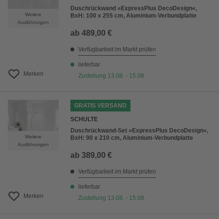
Duschrückwand »ExpressPlus DecoDesign«,
Weitere
BxH: 100 x 255 cm, Aluminium-Verbundplatte
Ausführungen
ab
489,00 €
Verfügbarkeit im Markt prüfen
lieferbar
Merken
Zustellung 13.08. - 15.08.
GRATIS VERSAND
SCHULTE
Duschrückwand-Set »ExpressPlus DecoDesign«,
Weitere
BxH: 90 x 210 cm, Aluminium-Verbundplatte
Ausführungen
ab
389,00 €
Verfügbarkeit im Markt prüfen
lieferbar
Merken
Zustellung 13.08. - 15.08.