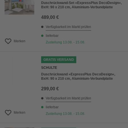
Duschrückwand-Set »ExpressPlus DecoDesign«,
BxH: 90 x 210 cm, Aluminium-Verbundplatte
489,00 €
Verfügbarkeit im Markt prüfen
lieferbar
Merken
Zustellung 13.08. - 15.08.
GRATIS VERSAND
SCHULTE
Duschrückwand »ExpressPlus DecoDesign«,
BxH: 90 x 210 cm, Aluminium-Verbundplatte
299,00 €
Verfügbarkeit im Markt prüfen
lieferbar
Merken
Zustellung 13.08. - 15.08.