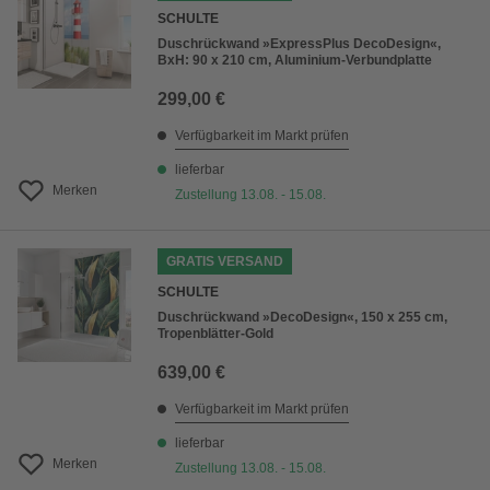
SCHULTE
Duschrückwand »ExpressPlus DecoDesign«,
BxH: 90 x 210 cm, Aluminium-Verbundplatte
299,00 €
Verfügbarkeit im Markt prüfen
lieferbar
Merken
Zustellung 13.08. - 15.08.
GRATIS VERSAND
SCHULTE
Duschrückwand »DecoDesign«, 150 x 255 cm,
Tropenblätter-Gold
639,00 €
Verfügbarkeit im Markt prüfen
lieferbar
Merken
Zustellung 13.08. - 15.08.