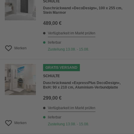
SCHULTE
Duschrückwand »DecoDesign«, 100 x 255 cm,
Stein Marmor
489,00 €
Verfügbarkeit im Markt prüfen
lieferbar
Merken
Zustellung 13.08. - 15.08.
GRATIS VERSAND
SCHULTE
Duschrückwand »ExpressPlus DecoDesign«,
BxH: 90 x 210 cm, Aluminium-Verbundplatte
299,00 €
Verfügbarkeit im Markt prüfen
lieferbar
Merken
Zustellung 13.08. - 15.08.