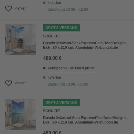
lieferbar
Merken
Zustellung 13.08. - 15.08.
GRATIS VERSAND
SCHULTE
Duschrückwand-Set »ExpressPlus DecoDesign«,
BxH: 90 x 210 cm, Aluminium-Verbundplatte
489,00 €
Verfügbarkeit im Markt prüfen
lieferbar
Merken
Zustellung 13.08. - 15.08.
GRATIS VERSAND
SCHULTE
Duschrückwand-Set »ExpressPlus DecoDesign«,
BxH: 90 x 210 cm, Aluminium-Verbundplatte
489,00 €