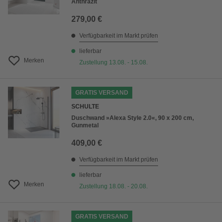
Anthrazit
279,00 €
Verfügbarkeit im Markt prüfen
lieferbar
Merken
Zustellung 13.08. - 15.08.
GRATIS VERSAND
SCHULTE
Duschwand »Alexa Style 2.0«, 90 x 200 cm,
Gunmetal
409,00 €
Verfügbarkeit im Markt prüfen
lieferbar
Merken
Zustellung 18.08. - 20.08.
GRATIS VERSAND