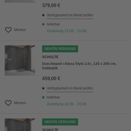
379,00 €
Verfügbarkeit im Markt prüfen
lieferbar
Merken
Zustellung 13.08. - 15.08.
GRATIS VERSAND
SCHULTE
Duschwand »Alexa Style 2.0«, 120 x 200 cm,
Goldoptik
459,00 €
Verfügbarkeit im Markt prüfen
lieferbar
Merken
Zustellung 18.08. - 20.08.
GRATIS VERSAND
SCHULTE