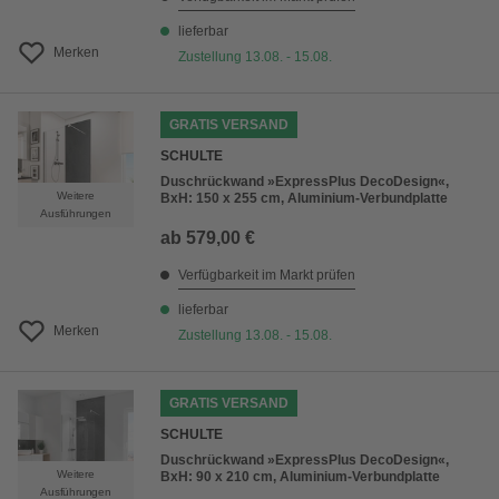
lieferbar
Merken
Zustellung 13.08. - 15.08.
GRATIS VERSAND
SCHULTE
Duschrückwand »ExpressPlus DecoDesign«,
Weitere
BxH: 150 x 255 cm, Aluminium-Verbundplatte
Ausführungen
ab
579,00 €
Verfügbarkeit im Markt prüfen
lieferbar
Merken
Zustellung 13.08. - 15.08.
GRATIS VERSAND
SCHULTE
Duschrückwand »ExpressPlus DecoDesign«,
Weitere
BxH: 90 x 210 cm, Aluminium-Verbundplatte
Ausführungen