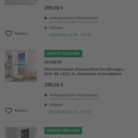
299,00 €
Verfügbarkeit im Markt prüfen
lieferbar
Merken
Zustellung 13.08. - 15.08.
GRATIS VERSAND
SCHULTE
Duschrückwand »ExpressPlus DecoDesign«,
BxH: 90 x 210 cm, Aluminium-Verbundplatte
299,00 €
Verfügbarkeit im Markt prüfen
lieferbar
Merken
Zustellung 13.08. - 15.08.
GRATIS VERSAND