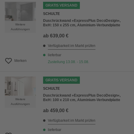
GRATIS VERSAND
SCHULTE
Duschrückwand »ExpressPlus DecoDesign«,
Weitere
BxH: 150 x 255 cm, Aluminium-Verbundplatte
Ausführungen
ab
639,00 €
Verfügbarkeit im Markt prüfen
lieferbar
Merken
Zustellung 13.08. - 15.08.
GRATIS VERSAND
SCHULTE
Duschrückwand »ExpressPlus DecoDesign«,
Weitere
BxH: 100 x 210 cm, Aluminium-Verbundplatte
Ausführungen
ab
459,00 €
Verfügbarkeit im Markt prüfen
lieferbar