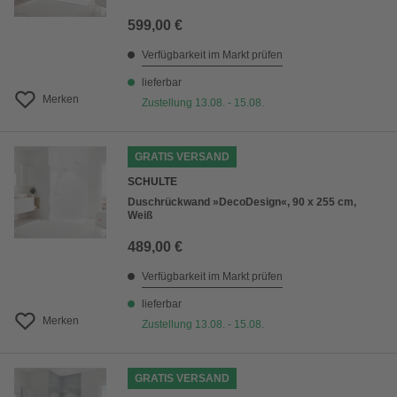
599,00 €
Verfügbarkeit im Markt prüfen
lieferbar
Merken
Zustellung 13.08. - 15.08.
GRATIS VERSAND
SCHULTE
Duschrückwand »DecoDesign«, 90 x 255 cm,
Weiß
489,00 €
Verfügbarkeit im Markt prüfen
lieferbar
Merken
Zustellung 13.08. - 15.08.
GRATIS VERSAND