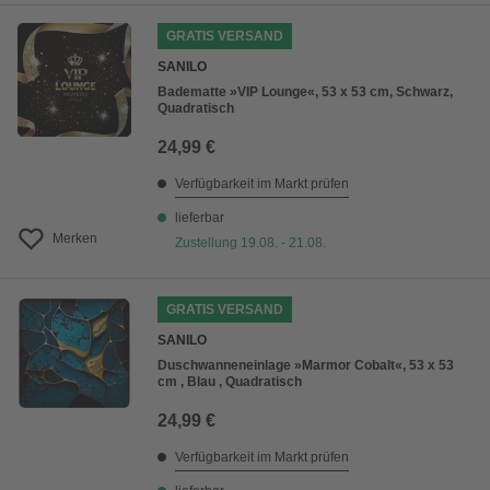
GRATIS VERSAND
SANILO
Badematte »VIP Lounge«, 53 x 53 cm, Schwarz,
Quadratisch
24,99 €
Verfügbarkeit im Markt prüfen
lieferbar
Merken
Zustellung 19.08. - 21.08.
GRATIS VERSAND
SANILO
Duschwanneneinlage »Marmor Cobalt«, 53 x 53
cm , Blau , Quadratisch
24,99 €
Verfügbarkeit im Markt prüfen