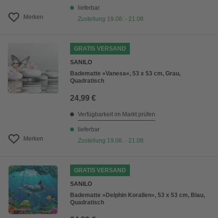
lieferbar
Merken
Zustellung 19.08. - 21.08.
GRATIS VERSAND
SANILO
Badematte »Vanesa«, 53 x 53 cm, Grau,
Quadratisch
24,99 €
Verfügbarkeit im Markt prüfen
lieferbar
Merken
Zustellung 19.08. - 21.08.
GRATIS VERSAND
SANILO
Badematte »Delphin Korallen«, 53 x 53 cm, Blau,
Quadratisch