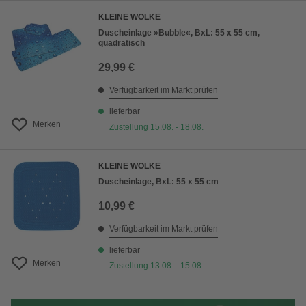
KLEINE WOLKE
Duscheinlage »Bubble«, BxL: 55 x 55 cm,
quadratisch
29,99 €
Verfügbarkeit im Markt prüfen
lieferbar
Merken
Zustellung 15.08. - 18.08.
KLEINE WOLKE
Duscheinlage, BxL: 55 x 55 cm
10,99 €
Verfügbarkeit im Markt prüfen
lieferbar
Merken
Zustellung 13.08. - 15.08.