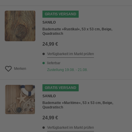
GRATIS VERSAND
SANILO
Badematte »Rustikal«, 53 x 53 cm, Beige,
Quadratisch
24,99 €
Verfügbarkeit im Markt prüfen
lieferbar
Merken
Zustellung 19.08. - 21.08.
GRATIS VERSAND
SANILO
Badematte »Maritime«, 53 x 53 cm, Beige,
Quadratisch
24,99 €
Verfügbarkeit im Markt prüfen