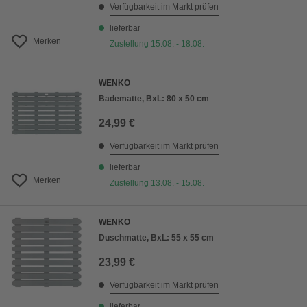
Verfügbarkeit im Markt prüfen
lieferbar
Merken
Zustellung 15.08. - 18.08.
WENKO
Badematte, BxL: 80 x 50 cm
24,99 €
Verfügbarkeit im Markt prüfen
lieferbar
Merken
Zustellung 13.08. - 15.08.
WENKO
Duschmatte, BxL: 55 x 55 cm
23,99 €
Verfügbarkeit im Markt prüfen
lieferbar