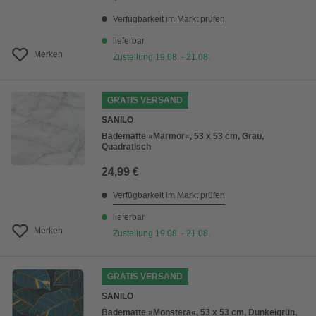
Verfügbarkeit im Markt prüfen
lieferbar
Merken
Zustellung 19.08. - 21.08.
GRATIS VERSAND
SANILO
Badematte »Marmor«, 53 x 53 cm, Grau,
Quadratisch
24,99 €
Verfügbarkeit im Markt prüfen
lieferbar
Merken
Zustellung 19.08. - 21.08.
GRATIS VERSAND
SANILO
Badematte »Monstera«, 53 x 53 cm, Dunkelgrün,