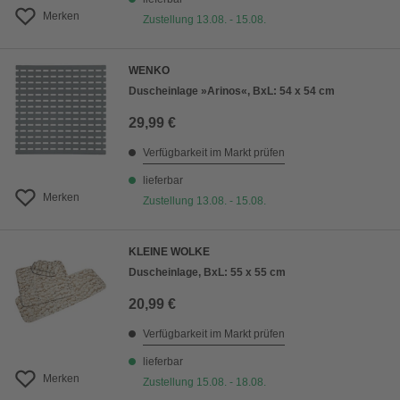
Merken
Zustellung 13.08. - 15.08.
WENKO
Duscheinlage »Arinos«, BxL: 54 x 54 cm
29,99 €
Verfügbarkeit im Markt prüfen
lieferbar
Merken
Zustellung 13.08. - 15.08.
KLEINE WOLKE
Duscheinlage, BxL: 55 x 55 cm
20,99 €
Verfügbarkeit im Markt prüfen
lieferbar
Merken
Zustellung 15.08. - 18.08.