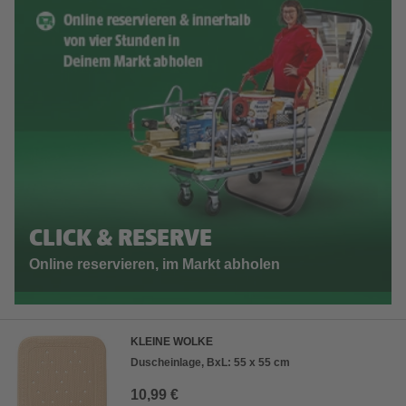
CLICK & RESERVE
Online reservieren, im Markt abholen
KLEINE WOLKE
Duscheinlage, BxL: 55 x 55 cm
10,99 €