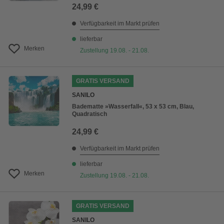
24,99 €
Verfügbarkeit im Markt prüfen
lieferbar
Merken
Zustellung 19.08. - 21.08.
GRATIS VERSAND
SANILO
Badematte »Wasserfall«, 53 x 53 cm, Blau,
Quadratisch
24,99 €
Verfügbarkeit im Markt prüfen
lieferbar
Merken
Zustellung 19.08. - 21.08.
GRATIS VERSAND
SANILO