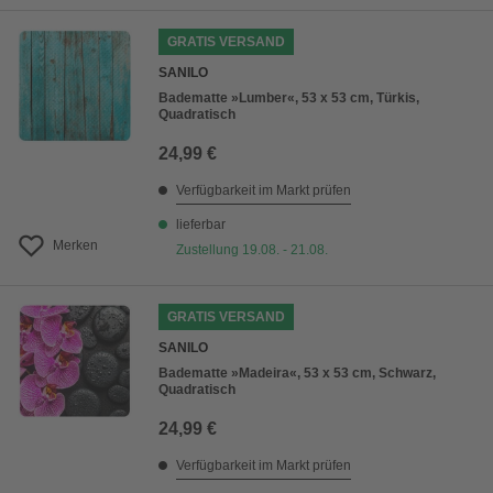
GRATIS VERSAND
SANILO
Badematte »Lumber«, 53 x 53 cm, Türkis,
Quadratisch
24,99 €
Verfügbarkeit im Markt prüfen
lieferbar
Merken
Zustellung 19.08. - 21.08.
GRATIS VERSAND
SANILO
Badematte »Madeira«, 53 x 53 cm, Schwarz,
Quadratisch
24,99 €
Verfügbarkeit im Markt prüfen