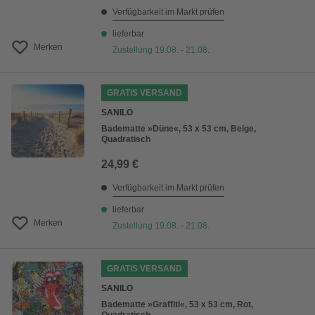
Verfügbarkeit im Markt prüfen
lieferbar
Merken
Zustellung 19.08. - 21.08.
GRATIS VERSAND
SANILO
Badematte »Düne«, 53 x 53 cm, Beige,
Quadratisch
24,99 €
Verfügbarkeit im Markt prüfen
lieferbar
Merken
Zustellung 19.08. - 21.08.
GRATIS VERSAND
SANILO
Badematte »Graffiti«, 53 x 53 cm, Rot,