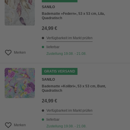
SANILO
Badematte »Federn«, 53 x 53 cm, Lila,
Quadratisch
24,99 €
Verfügbarkeit im Markt prüfen
lieferbar
Merken
Zustellung 19.08. - 21.08.
GRATIS VERSAND
SANILO
Badematte »Kolibri«, 53 x 53 cm, Bunt,
Quadratisch
24,99 €
Verfügbarkeit im Markt prüfen
lieferbar
Merken
Zustellung 19.08. - 21.08.