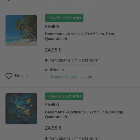
GRATIS VERSAND
SANILO
Badematte »Karibik«, 53 x 53 cm, Blau,
Quadratisch
24,99 €
Verfügbarkeit im Markt prüfen
lieferbar
Merken
Zustellung 19.08. - 21.08.
GRATIS VERSAND
SANILO
Badematte »Goldfisch«, 53 x 53 cm, Orange,
Quadratisch
24,99 €
Verfügbarkeit im Markt prüfen