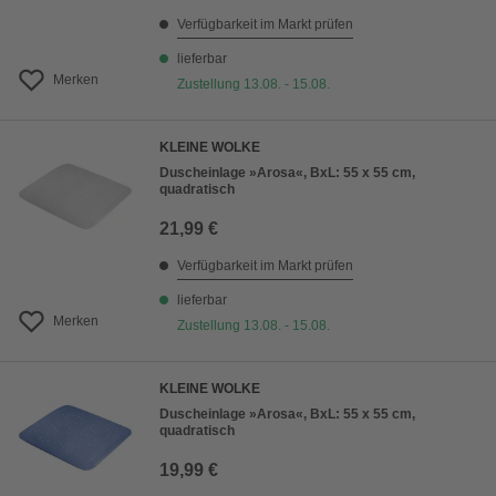
Verfügbarkeit im Markt prüfen
lieferbar
Merken
Zustellung 13.08. - 15.08.
KLEINE WOLKE
Duscheinlage »Arosa«, BxL: 55 x 55 cm,
quadratisch
21,99 €
Verfügbarkeit im Markt prüfen
lieferbar
Merken
Zustellung 13.08. - 15.08.
KLEINE WOLKE
Duscheinlage »Arosa«, BxL: 55 x 55 cm,
quadratisch
19,99 €