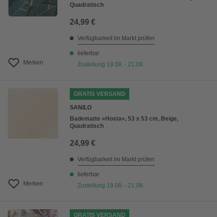
Quadratisch
24,99 €
Verfügbarkeit im Markt prüfen
lieferbar
Merken
Zustellung 19.08. - 21.08.
GRATIS VERSAND
SANILO
Badematte »Hosta«, 53 x 53 cm, Beige,
Quadratisch
24,99 €
Verfügbarkeit im Markt prüfen
lieferbar
Merken
Zustellung 19.08. - 21.08.
GRATIS VERSAND