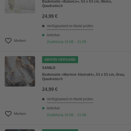
Badematte »Balance«, 53 x 53 cm, Weiss,
Quadratisch
24,99 €
Verfügbarkeit im Markt prüfen
lieferbar
Merken
Zustellung 19.08. - 21.08.
GRATIS VERSAND
SANILO
Badematte »Marmor Abstrakt«, 53 x 53 cm, Grau,
Quadratisch
24,99 €
Verfügbarkeit im Markt prüfen
lieferbar
Merken
Zustellung 19.08. - 21.08.