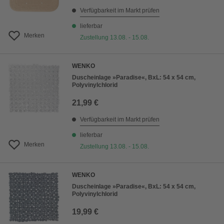
Verfügbarkeit im Markt prüfen
lieferbar
Merken
Zustellung 13.08. - 15.08.
WENKO
Duscheinlage »Paradise«, BxL: 54 x 54 cm,
Polyvinylchlorid
21,99 €
Verfügbarkeit im Markt prüfen
lieferbar
Merken
Zustellung 13.08. - 15.08.
WENKO
Duscheinlage »Paradise«, BxL: 54 x 54 cm,
Polyvinylchlorid
19,99 €