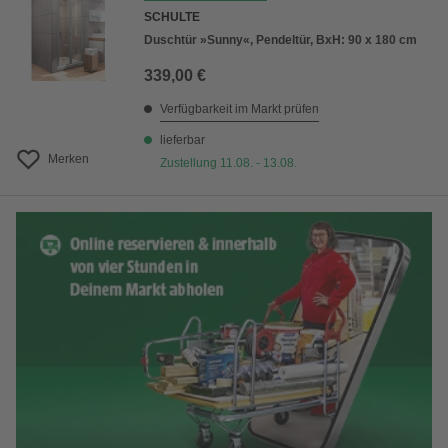
SCHULTE
Duschtür »Sunny«, Pendeltür, BxH: 90 x 180 cm
339,00 €
Verfügbarkeit im Markt prüfen
lieferbar
Merken
Zustellung 11.08. - 13.08.