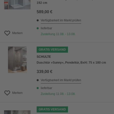
192 cm
589,00 €
Verfügbarkeit im Markt prüfen
lieferbar
Merken
Zustellung 11.08. - 13.08.
GRATIS VERSAND
SCHULTE
Duschtür »Sunny«, Pendeltür, BxH: 75 x 180 cm
339,00 €
Verfügbarkeit im Markt prüfen
lieferbar
Merken
Zustellung 11.08. - 13.08.
GRATIS VERSAND