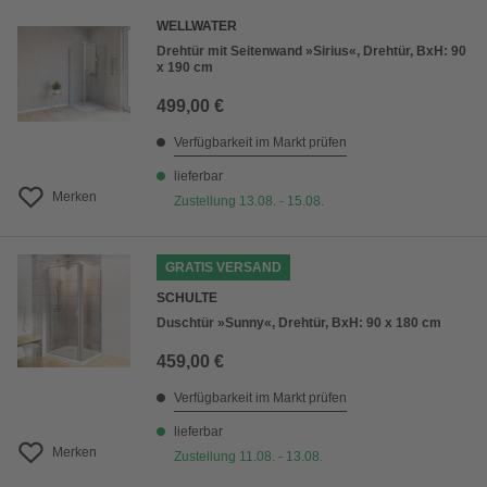
WELLWATER
Drehtür mit Seitenwand »Sirius«, Drehtür, BxH: 90
x 190 cm
499,00 €
Verfügbarkeit im Markt prüfen
lieferbar
Merken
Zustellung 13.08. - 15.08.
GRATIS VERSAND
SCHULTE
Duschtür »Sunny«, Drehtür, BxH: 90 x 180 cm
459,00 €
Verfügbarkeit im Markt prüfen
lieferbar
Merken
Zustellung 11.08. - 13.08.