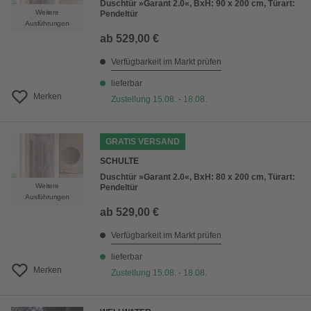
Duschtür »Garant 2.0«, BxH: 90 x 200 cm, Türart:
Weitere
Pendeltür
Ausführungen
ab
529,00 €
Verfügbarkeit im Markt prüfen
lieferbar
Merken
Zustellung 15.08. - 18.08.
GRATIS VERSAND
SCHULTE
Duschtür »Garant 2.0«, BxH: 80 x 200 cm, Türart:
Weitere
Pendeltür
Ausführungen
ab
529,00 €
Verfügbarkeit im Markt prüfen
lieferbar
Merken
Zustellung 15.08. - 18.08.