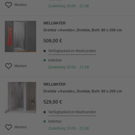
Merken
Zustellung 19.08. - 21.08.
WELLWATER
Drehtür »Aventis«, Drehtür, BxH: 80 x 200 cm
509,00 €
Verfügbarkeit im Markt prüfen
lieferbar
Merken
Zustellung 19.08. - 21.08.
WELLWATER
Drehtür »Aventis«, Drehtür, BxH: 90 x 200 cm
529,00 €
Verfügbarkeit im Markt prüfen
lieferbar
Merken
Zustellung 19.08. - 21.08.