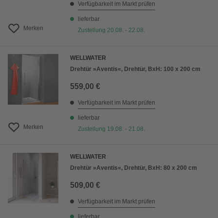
Verfügbarkeit im Markt prüfen
lieferbar
Merken
Zustellung 20.08. - 22.08.
WELLWATER
Drehtür »Aventis«, Drehtür, BxH: 100 x 200 cm
559,00 €
Verfügbarkeit im Markt prüfen
lieferbar
Merken
Zustellung 19.08. - 21.08.
WELLWATER
Drehtür »Aventis«, Drehtür, BxH: 80 x 200 cm
509,00 €
Verfügbarkeit im Markt prüfen
lieferbar