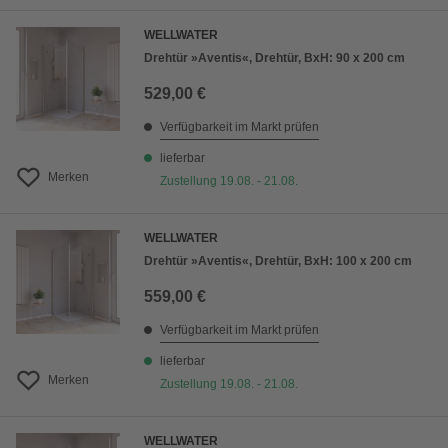
WELLWATER
Drehtür »Aventis«, Drehtür, BxH: 90 x 200 cm
529,00 €
Verfügbarkeit im Markt prüfen
lieferbar
Merken
Zustellung 19.08. - 21.08.
WELLWATER
Drehtür »Aventis«, Drehtür, BxH: 100 x 200 cm
559,00 €
Verfügbarkeit im Markt prüfen
lieferbar
Merken
Zustellung 19.08. - 21.08.
WELLWATER