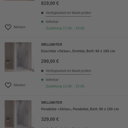
819,00 €
Verfügbarkeit im Markt prüfen
lieferbar
Merken
Zustellung 17.08. - 19.08.
WELLWATER
Duschtür »Sirius«, Drehtür, BxH: 80 x 190 cm
299,00 €
Verfügbarkeit im Markt prüfen
lieferbar
Merken
Zustellung 13.08. - 15.08.
WELLWATER
Pendeltür »Sirius«, Pendeltür, BxH: 80 x 190 cm
329,00 €