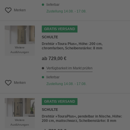
lieferbar
Merken
Zustellung 14.08. - 17.08.
GRATIS VERSAND
SCHULTE
Drehtür »Toura Plus«, Höhe: 200 cm,
Weitere
chromfarben, Scheibenstärke: 8 mm
Ausführungen
ab
729,00 €
Verfügbarkeit im Markt prüfen
lieferbar
Merken
Zustellung 14.08. - 17.08.
GRATIS VERSAND
SCHULTE
Drehtür »TouraPlus«, pendelbar in Nische, Höhe:
Weitere
200 cm, mattschwarz, Scheibenstärke: 8 mm
Ausführungen