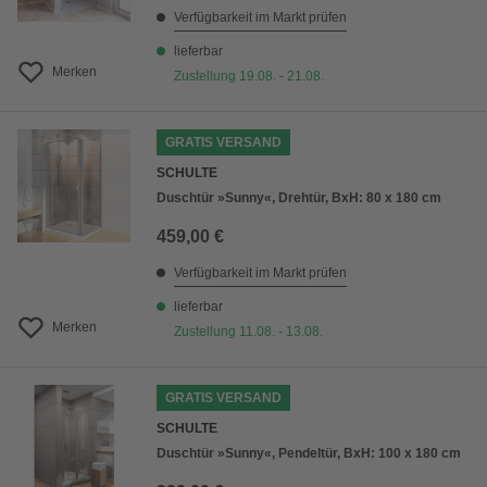
Verfügbarkeit im Markt prüfen
lieferbar
Merken
Zustellung 19.08. - 21.08.
GRATIS VERSAND
SCHULTE
Duschtür »Sunny«, Drehtür, BxH: 80 x 180 cm
459,00 €
Verfügbarkeit im Markt prüfen
lieferbar
Merken
Zustellung 11.08. - 13.08.
GRATIS VERSAND
SCHULTE
Duschtür »Sunny«, Pendeltür, BxH: 100 x 180 cm