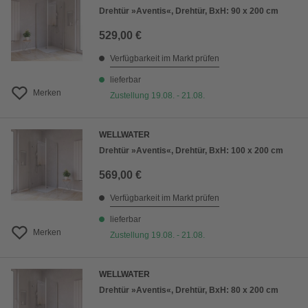
Drehtür »Aventis«, Drehtür, BxH: 90 x 200 cm
529,00 €
Verfügbarkeit im Markt prüfen
lieferbar
Merken
Zustellung 19.08. - 21.08.
WELLWATER
Drehtür »Aventis«, Drehtür, BxH: 100 x 200 cm
569,00 €
Verfügbarkeit im Markt prüfen
lieferbar
Merken
Zustellung 19.08. - 21.08.
WELLWATER
Drehtür »Aventis«, Drehtür, BxH: 80 x 200 cm