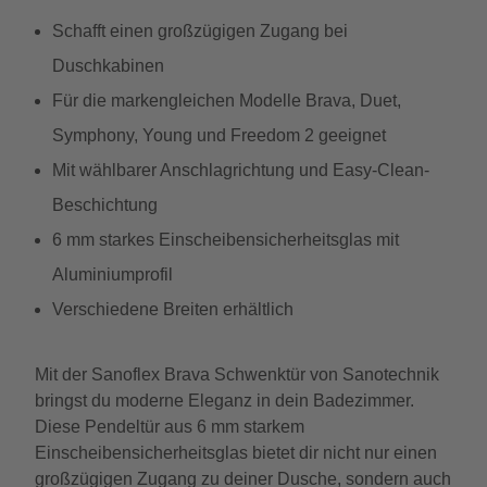
Schafft einen großzügigen Zugang bei
Duschkabinen
Für die markengleichen Modelle Brava, Duet,
Symphony, Young und Freedom 2 geeignet
Mit wählbarer Anschlagrichtung und Easy-Clean-
Beschichtung
6 mm starkes Einscheibensicherheitsglas mit
Aluminiumprofil
Verschiedene Breiten erhältlich
Mit der Sanoflex Brava Schwenktür von Sanotechnik
bringst du moderne Eleganz in dein Badezimmer.
Diese Pendeltür aus 6 mm starkem
Einscheibensicherheitsglas bietet dir nicht nur einen
großzügigen Zugang zu deiner Dusche, sondern auch