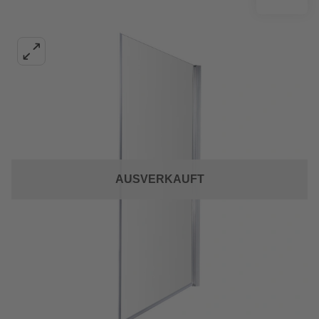
AUSVERKAUFT