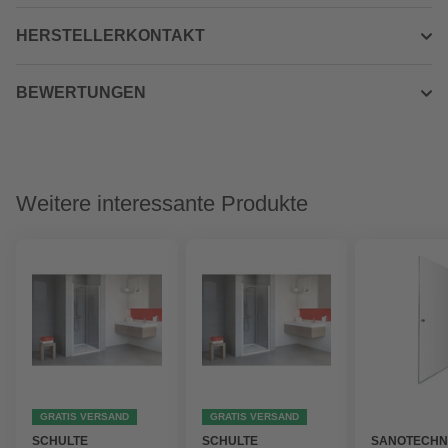
HERSTELLERKONTAKT
BEWERTUNGEN
Weitere interessante Produkte
GRATIS VERSAND
GRATIS VERSAND
SCHULTE
SCHULTE
SANOTECHN