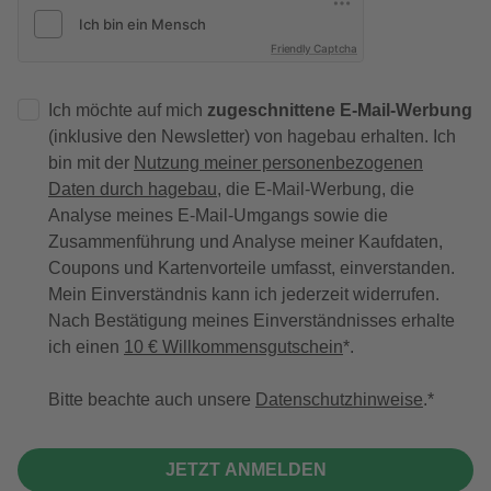
Friendly Captcha
Ich möchte auf mich
zugeschnittene E-Mail-Werbung
(inklusive den Newsletter) von hagebau erhalten. Ich
bin mit der
Nutzung meiner personenbezogenen
Daten durch hagebau
, die E-Mail-Werbung, die
Analyse meines E-Mail-Umgangs sowie die
Zusammenführung und Analyse meiner Kaufdaten,
Coupons und Kartenvorteile umfasst, einverstanden.
Mein Einverständnis kann ich jederzeit widerrufen.
Nach Bestätigung meines Einverständnisses erhalte
ich einen
10 € Willkommensgutschein
*.
Bitte beachte auch unsere
Datenschutzhinweise
.
JETZT ANMELDEN