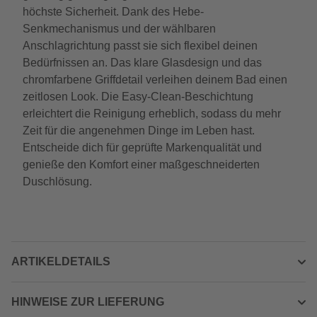
höchste Sicherheit. Dank des Hebe-
Senkmechanismus und der wählbaren
Anschlagrichtung passt sie sich flexibel deinen
Bedürfnissen an. Das klare Glasdesign und das
chromfarbene Griffdetail verleihen deinem Bad einen
zeitlosen Look. Die Easy-Clean-Beschichtung
erleichtert die Reinigung erheblich, sodass du mehr
Zeit für die angenehmen Dinge im Leben hast.
Entscheide dich für geprüfte Markenqualität und
genieße den Komfort einer maßgeschneiderten
Duschlösung.
ARTIKELDETAILS
HINWEISE ZUR LIEFERUNG