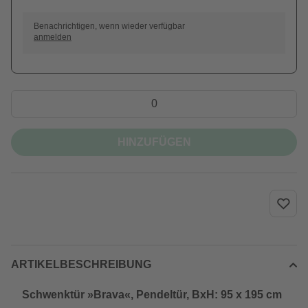
Benachrichtigen, wenn wieder verfügbar
anmelden
HINZUFÜGEN
ARTIKELBESCHREIBUNG
Schwenktür »Brava«, Pendeltür, BxH: 95 x 195 cm