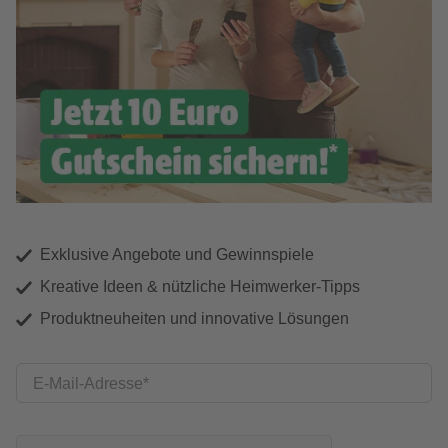
Exklusive Angebote und Gewinnspiele
Kreative Ideen & nützliche Heimwerker-Tipps
Produktneuheiten und innovative Lösungen
E-Mail-Adresse