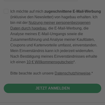
Ich möchte auf mich
zugeschnittene E-Mail-Werbung
(inklusive den Newsletter) von hagebau erhalten. Ich
bin mit der
Nutzung meiner personenbezogenen
Daten durch hagebau
, die E-Mail-Werbung, die
Analyse meines E-Mail-Umgangs sowie die
Zusammenführung und Analyse meiner Kaufdaten,
Coupons und Kartenvorteile umfasst, einverstanden.
Mein Einverständnis kann ich jederzeit widerrufen.
Nach Bestätigung meines Einverständnisses erhalte
ich einen
10 € Willkommensgutschein
*.
Bitte beachte auch unsere
Datenschutzhinweise
.
JETZT ANMELDEN