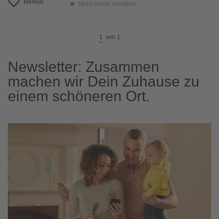
Merken
Nicht online erhältlich
1
von
1
Newsletter: Zusammen
machen wir Dein Zuhause zu
einem schöneren Ort.