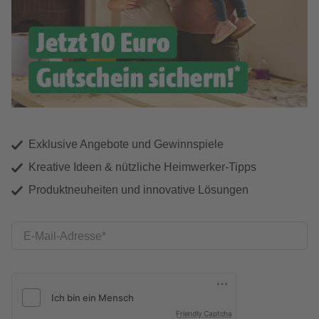
Exklusive Angebote und Gewinnspiele
Kreative Ideen & nützliche Heimwerker-Tipps
Produktneuheiten und innovative Lösungen
E-Mail-Adresse
Friendly Captcha