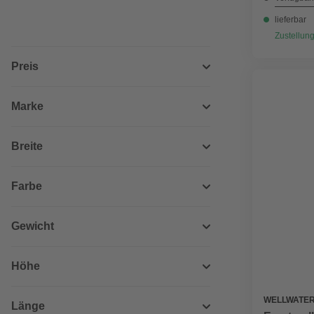
lieferbar
Zustellung
Preis
Marke
Breite
Farbe
Gewicht
Höhe
WELLWATE
Länge