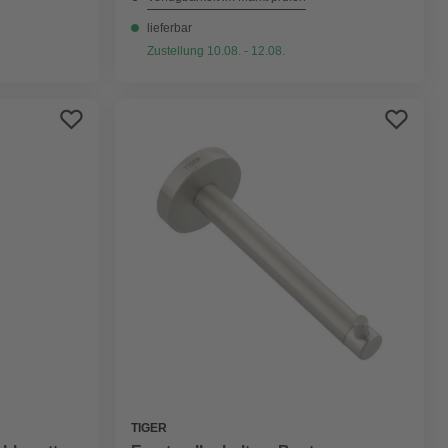
lieferbar
Zustellung 10.08. - 12.08.
TIGER