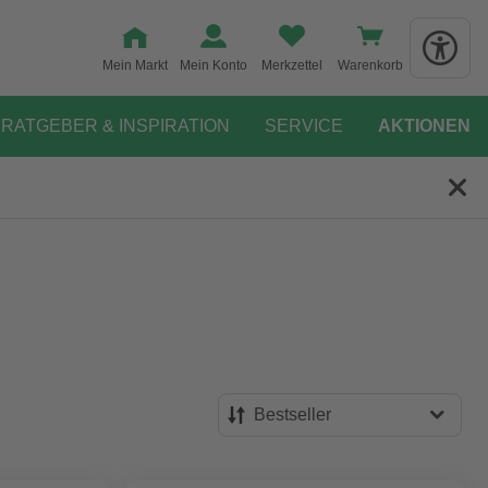
Mein Markt
Mein Konto
Merkzettel
Warenkorb
RATGEBER & INSPIRATION
SERVICE
AKTIONEN
Bestseller
Bestseller