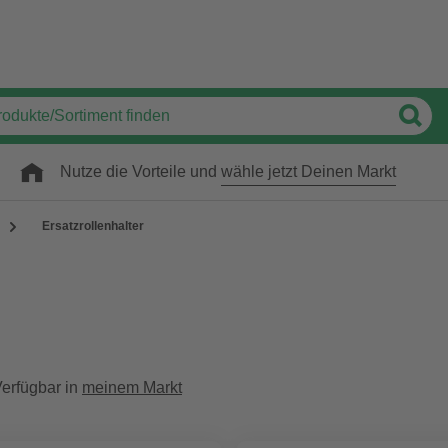
Nutze die Vorteile und
wähle jetzt Deinen Markt
Ersatzrollenhalter
erfügbar in
meinem Markt