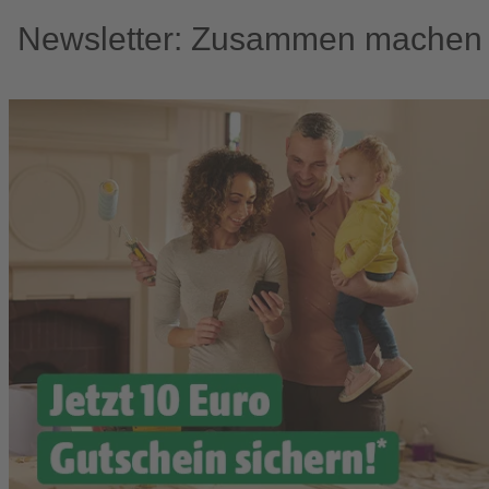
Newsletter: Zusammen machen w