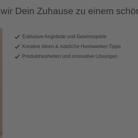
ir Dein Zuhause zu einem schön
Exklusive Angebote und Gewinnspiele
Kreative Ideen & nützliche Heimwerker-Tipps
Produktneuheiten und innovative Lösungen