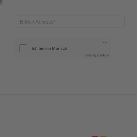
E-Mail-Adresse
Friendly Captcha