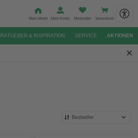
Mein Markt
Mein Konto
Merkzettel
Warenkorb
RATGEBER & INSPIRATION
SERVICE
AKTIONEN
Bestseller
Bestseller