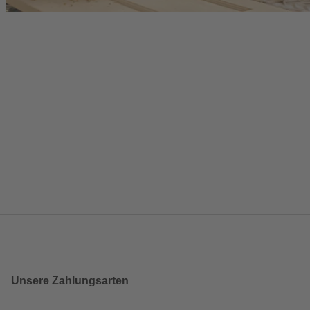
Unsere Zahlungsarten