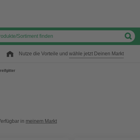
Nutze die Vorteile und
wähle jetzt Deinen Markt
reifgitter
erfügbar in
meinem Markt