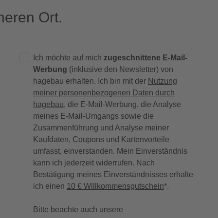
eren Ort.
Ich möchte auf mich
zugeschnittene E-Mail-
Werbung
(inklusive den Newsletter) von
hagebau erhalten. Ich bin mit der
Nutzung
meiner personenbezogenen Daten durch
hagebau
, die E-Mail-Werbung, die Analyse
meines E-Mail-Umgangs sowie die
Zusammenführung und Analyse meiner
Kaufdaten, Coupons und Kartenvorteile
umfasst, einverstanden. Mein Einverständnis
kann ich jederzeit widerrufen. Nach
Bestätigung meines Einverständnisses erhalte
ich einen
10 € Willkommensgutschein
*.
Bitte beachte auch unsere