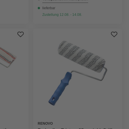
lieferbar
Zustellung 12.08. - 14.08.
RENOVO