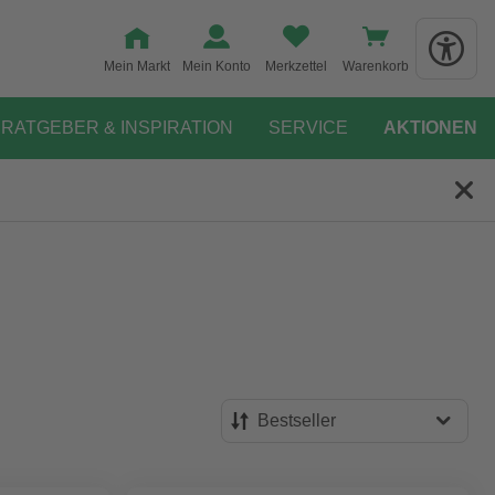
Mein Markt
Mein Konto
Merkzettel
Warenkorb
RATGEBER & INSPIRATION
SERVICE
AKTIONEN
Bestseller
Bestseller