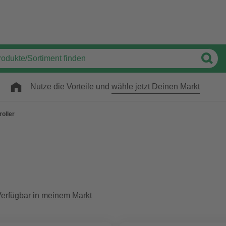
Nutze die Vorteile und
wähle jetzt Deinen Markt
roller
erfügbar in
meinem Markt