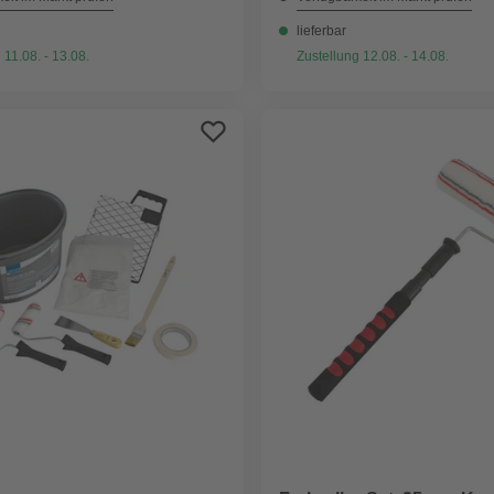
lieferbar
 11.08. - 13.08.
Zustellung 12.08. - 14.08.