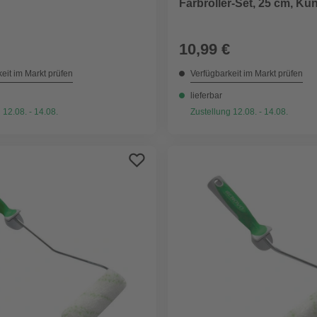
Farbroller-Set, 25 cm, Ku
10,99 €
eit im Markt prüfen
Verfügbarkeit im Markt prüfen
lieferbar
 12.08. - 14.08.
Zustellung 12.08. - 14.08.