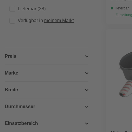
Lieferbar
(38)
lieferbar
Zustellung
Verfügbar in 
meinem Markt
Preis
Marke
Breite
Durchmesser
Einsatzbereich