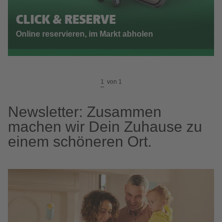
CLICK & RESERVE
Online reservieren, im Markt abholen
1
von
1
Newsletter: Zusammen
machen wir Dein Zuhause zu
einem schöneren Ort.