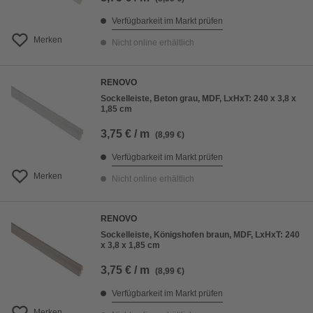
Verfügbarkeit im Markt prüfen
Merken
Nicht online erhältlich
RENOVO
Sockelleiste, Beton grau, MDF, LxHxT: 240 x 3,8 x
1,85 cm
3,75 € / m
(8,99 €)
Verfügbarkeit im Markt prüfen
Merken
Nicht online erhältlich
RENOVO
Sockelleiste, Königshofen braun, MDF, LxHxT: 240
x 3,8 x 1,85 cm
3,75 € / m
(8,99 €)
Verfügbarkeit im Markt prüfen
Merken