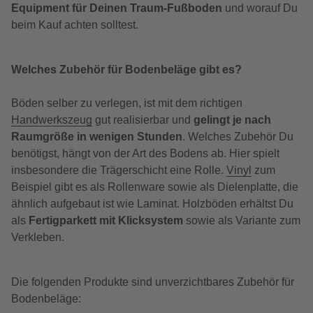
Equipment für Deinen Traum-Fußboden
und worauf Du
beim Kauf achten solltest.
Welches Zubehör für Bodenbeläge gibt es?
Böden selber zu verlegen, ist mit dem richtigen
Handwerkszeug
gut realisierbar und
gelingt je nach
Raumgröße in wenigen Stunden
. Welches Zubehör Du
benötigst, hängt von der Art des Bodens ab. Hier spielt
insbesondere die Trägerschicht eine Rolle.
Vinyl
zum
Beispiel gibt es als Rollenware sowie als Dielenplatte, die
ähnlich aufgebaut ist wie Laminat. Holzböden erhältst Du
als
Fertigparkett mit Klicksystem
sowie als Variante zum
Verkleben.
Die folgenden Produkte sind unverzichtbares Zubehör für
Bodenbeläge: