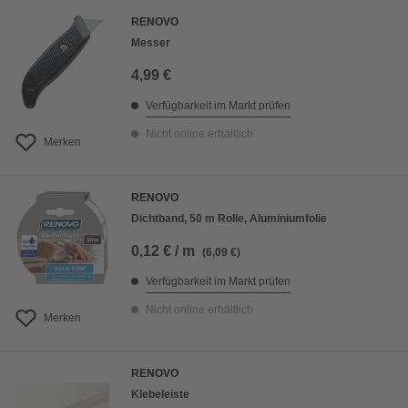
RENOVO
Messer
4,99 €
Verfügbarkeit im Markt prüfen
Nicht online erhältlich
Merken
RENOVO
Dichtband, 50 m Rolle, Aluminiumfolie
0,12 € / m
(6,09 €)
Verfügbarkeit im Markt prüfen
Nicht online erhältlich
Merken
RENOVO
Klebeleiste