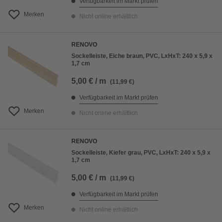
Verfügbarkeit im Markt prüfen
Merken
Nicht online erhältlich
RENOVO
Sockelleiste, Eiche braun, PVC, LxHxT: 240 x 5,9 x
1,7 cm
5,00 € / m
(11,99 €)
Verfügbarkeit im Markt prüfen
Merken
Nicht online erhältlich
RENOVO
Sockelleiste, Kiefer grau, PVC, LxHxT: 240 x 5,9 x
1,7 cm
5,00 € / m
(11,99 €)
Verfügbarkeit im Markt prüfen
Merken
Nicht online erhältlich