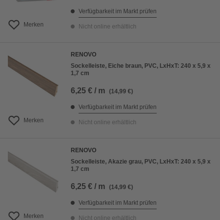
Verfügbarkeit im Markt prüfen
Merken
Nicht online erhältlich
RENOVO
Sockelleiste, Eiche braun, PVC, LxHxT: 240 x 5,9 x
1,7 cm
6,25 € / m
(14,99 €)
Verfügbarkeit im Markt prüfen
Merken
Nicht online erhältlich
RENOVO
Sockelleiste, Akazie grau, PVC, LxHxT: 240 x 5,9 x
1,7 cm
6,25 € / m
(14,99 €)
Verfügbarkeit im Markt prüfen
Merken
Nicht online erhältlich