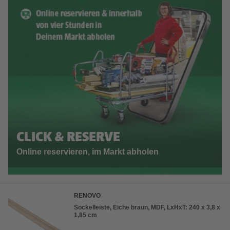
CLICK & RESERVE
Online reservieren, im Markt abholen
RENOVO
Sockelleiste, Eiche braun, MDF, LxHxT: 240 x 3,8 x
1,85 cm