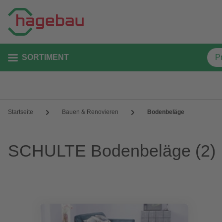
SORTIMENT
Startseite
Bauen & Renovieren
Bodenbeläge
SCHULTE Bodenbeläge
(2)