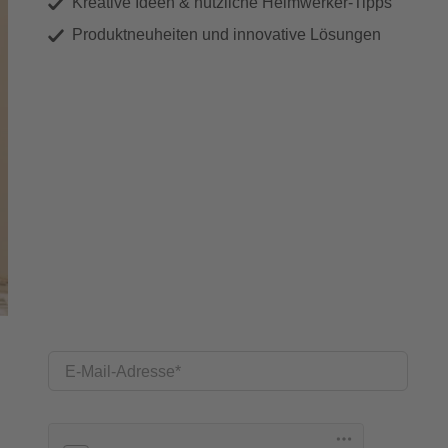
Kreative Ideen & nützliche Heimwerker-Tipps
Produktneuheiten und innovative Lösungen
E-Mail-Adresse