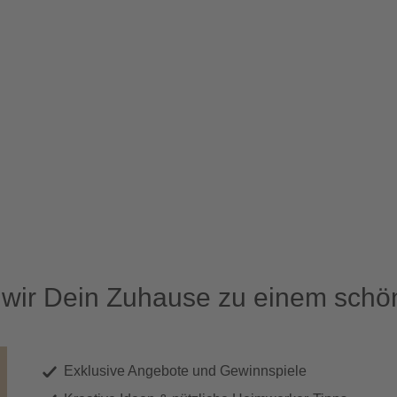
ir Dein Zuhause zu einem schön
Exklusive Angebote und Gewinnspiele