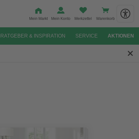
Mein Markt
Mein Konto
Merkzettel
Warenkorb
RATGEBER & INSPIRATION
SERVICE
AKTIONEN