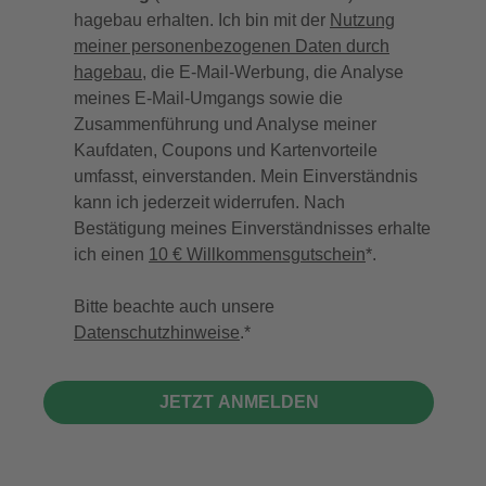
hagebau erhalten. Ich bin mit der
Nutzung
meiner personenbezogenen Daten durch
hagebau
, die E-Mail-Werbung, die Analyse
meines E-Mail-Umgangs sowie die
Zusammenführung und Analyse meiner
Kaufdaten, Coupons und Kartenvorteile
umfasst, einverstanden. Mein Einverständnis
kann ich jederzeit widerrufen. Nach
Bestätigung meines Einverständnisses erhalte
ich einen
10 € Willkommensgutschein
*.
Bitte beachte auch unsere
Datenschutzhinweise
.
JETZT ANMELDEN