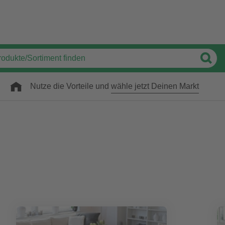
Nutze die Vorteile und
wähle jetzt Deinen Markt