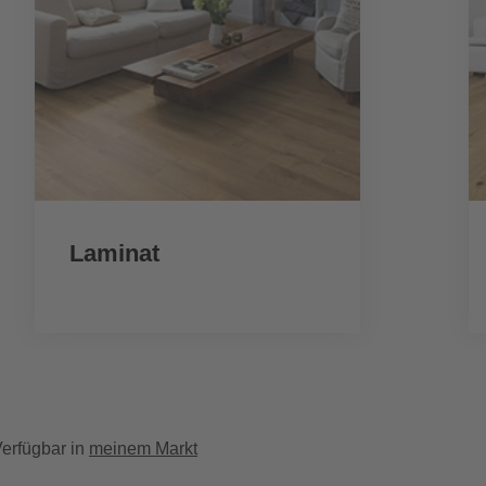
Laminat
erfügbar in
meinem Markt