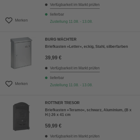
Verfügbarkeit im Markt prüfen
lieferbar
Merken
Zustellung 11.08. - 13.08.
BURG WÄCHTER
Briefkasten »Letter«, eckig, Stahl, silberfarben
39,99 €
Verfügbarkeit im Markt prüfen
lieferbar
Merken
Zustellung 11.08. - 13.08.
ROTTNER TRESOR
Briefkasten »Teramo«, schwarz, Aluminium, (B x
H:) 26 x 41 cm
59,99 €
Verfügbarkeit im Markt prüfen