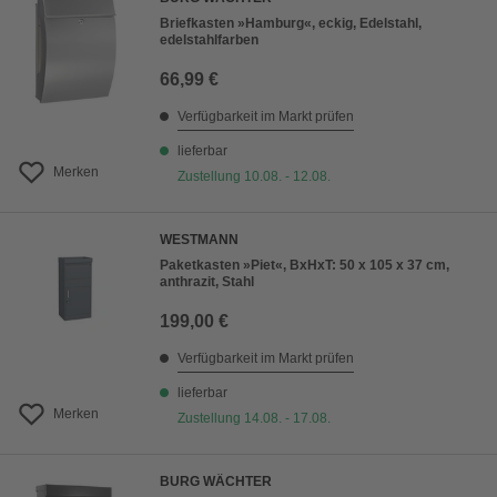
Briefkasten »Hamburg«, eckig, Edelstahl,
edelstahlfarben
66,99 €
Verfügbarkeit im Markt prüfen
lieferbar
Merken
Zustellung 10.08. - 12.08.
WESTMANN
Paketkasten »Piet«, BxHxT: 50 x 105 x 37 cm,
anthrazit, Stahl
199,00 €
Verfügbarkeit im Markt prüfen
lieferbar
Merken
Zustellung 14.08. - 17.08.
BURG WÄCHTER