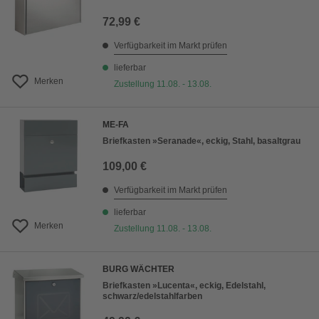
72,99 €
Verfügbarkeit im Markt prüfen
lieferbar
Merken
Zustellung 11.08. - 13.08.
ME-FA
Briefkasten »Seranade«, eckig, Stahl, basaltgrau
109,00 €
Verfügbarkeit im Markt prüfen
lieferbar
Merken
Zustellung 11.08. - 13.08.
BURG WÄCHTER
Briefkasten »Lucenta«, eckig, Edelstahl,
schwarz/edelstahlfarben