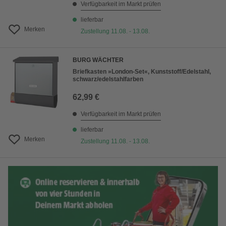
Verfügbarkeit im Markt prüfen
lieferbar
Merken
Zustellung 11.08. - 13.08.
BURG WÄCHTER
Briefkasten »London-Set«, Kunststoff/Edelstahl,
schwarz/edelstahlfarben
62,99 €
Verfügbarkeit im Markt prüfen
lieferbar
Merken
Zustellung 11.08. - 13.08.