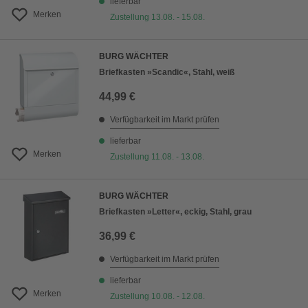
lieferbar
Merken
Zustellung 13.08. - 15.08.
BURG WÄCHTER
Briefkasten »Scandic«, Stahl, weiß
44,99 €
Verfügbarkeit im Markt prüfen
lieferbar
Merken
Zustellung 11.08. - 13.08.
BURG WÄCHTER
Briefkasten »Letter«, eckig, Stahl, grau
36,99 €
Verfügbarkeit im Markt prüfen
lieferbar
Merken
Zustellung 10.08. - 12.08.