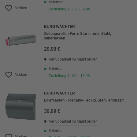
lieferbar
Merken
Zustellung 13.08. - 15.08.
BURG WÄCHTER
Zeitungsrolle »Ferro Star«, rund, Stahl,
silberfarben
29,99 €
Verfügbarkeit im Markt prüfen
lieferbar
Merken
Zustellung 11.08. - 13.08.
BURG WÄCHTER
Briefkasten »Toscana«, eckig, Stahl, anthrazit
39,99 €
Verfügbarkeit im Markt prüfen
lieferbar
Merken