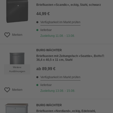
Briefkasten »Scandic«, eckig, Stahl, schwarz
44,99 €
Verfügbarkeit im Markt prüfen
lieferbar
Merken
Zustellung 11.08. - 13.08.
BURG WÄCHTER
Briefkasten mit Zeitungsfach »Seattle«, BxHxT:
36,4 x 40,5 x 11 cm, Stahl
Weitere
ab
89,99 €
Ausführungen
Verfügbarkeit im Markt prüfen
lieferbar
Merken
Zustellung 13.08. - 15.08.
BURG WÄCHTER
Briefkasten »Nordland«, eckig, Edelstahl,