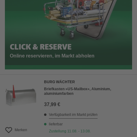
CLICK & RESERVE
Online reservieren, im Markt abholen
BURG WÄCHTER
Briefkasten »US-Mailbox«, Aluminium,
aluminiumfarben
37,99 €
Verfügbarkeit im Markt prüfen
lieferbar
Merken
Zustellung 11.08. - 13.08.