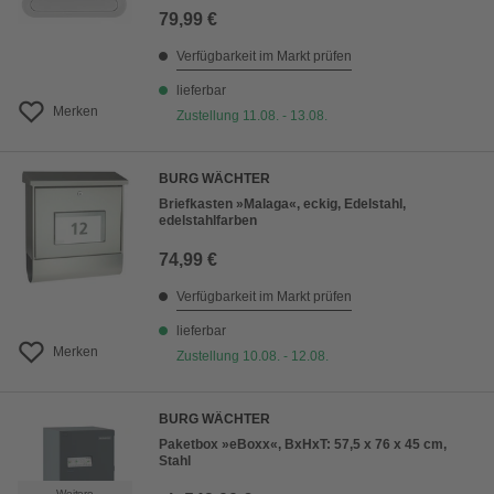
79,99 €
Verfügbarkeit im Markt prüfen
lieferbar
Merken
Zustellung 11.08. - 13.08.
BURG WÄCHTER
Briefkasten »Malaga«, eckig, Edelstahl,
edelstahlfarben
74,99 €
Verfügbarkeit im Markt prüfen
lieferbar
Merken
Zustellung 10.08. - 12.08.
BURG WÄCHTER
Paketbox »eBoxx«, BxHxT: 57,5 x 76 x 45 cm,
Stahl
Weitere