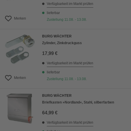
Verfügbarkeit im Markt prüfen
lieferbar
Merken
Zustellung 11.08. - 13.08.
BURG WÄCHTER
Zylinder, Zinkdruckguss
17,99 €
Verfügbarkeit im Markt prüfen
lieferbar
Merken
Zustellung 11.08. - 13.08.
BURG WÄCHTER
Briefkasten »Nordland«, Stahl, silberfarben
64,99 €
Verfügbarkeit im Markt prüfen