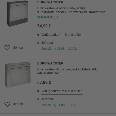
BURG WÄCHTER
Briefkasten »Oxford-Set«, eckig,
Kunststoff/Edelstahl, schwarz/edelstahlfarben
(1)
54,99 €
Verfügbarkeit im Markt prüfen
lieferbar
Merken
Zustellung 11.08. - 13.08.
BURG WÄCHTER
Briefkasten »Borkum«, eckig, Edelstahl,
edelstahlfarben
67,99 €
Verfügbarkeit im Markt prüfen
lieferbar
Merken
Zustellung 11.08. - 13.08.