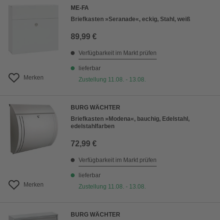
ME-FA
Briefkasten »Seranade«, eckig, Stahl, weiß
89,99 €
Verfügbarkeit im Markt prüfen
lieferbar
Merken
Zustellung 11.08. - 13.08.
BURG WÄCHTER
Briefkasten »Modena«, bauchig, Edelstahl,
edelstahlfarben
72,99 €
Verfügbarkeit im Markt prüfen
lieferbar
Merken
Zustellung 11.08. - 13.08.
BURG WÄCHTER