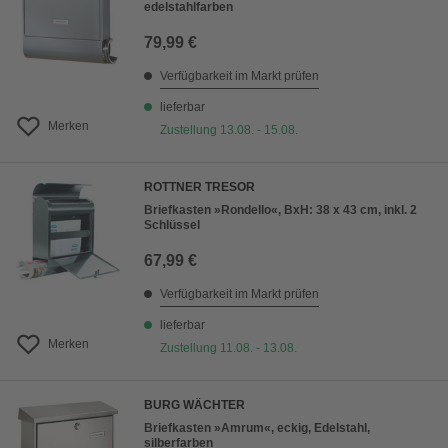
edelstahlfarben
79,99 €
Verfügbarkeit im Markt prüfen
lieferbar
Merken
Zustellung 13.08. - 15.08.
ROTTNER TRESOR
Briefkasten »Rondello«, BxH: 38 x 43 cm, inkl. 2
Schlüssel
67,99 €
Verfügbarkeit im Markt prüfen
lieferbar
Merken
Zustellung 11.08. - 13.08.
BURG WÄCHTER
Briefkasten »Amrum«, eckig, Edelstahl,
silberfarben