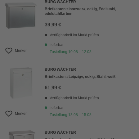
BURG WÄCHTER
Briefkasten »Inoxstar«, eckig, Edelstahl,
edelstahlfarben
39,99 €
Verfügbarkeit im Markt prüfen
lieferbar
Merken
Zustellung 10.08. - 12.08.
BURG WÄCHTER
Briefkasten »Leipzig«, eckig, Stahl, weiß
61,99 €
Verfügbarkeit im Markt prüfen
lieferbar
Merken
Zustellung 13.08. - 15.08.
BURG WÄCHTER