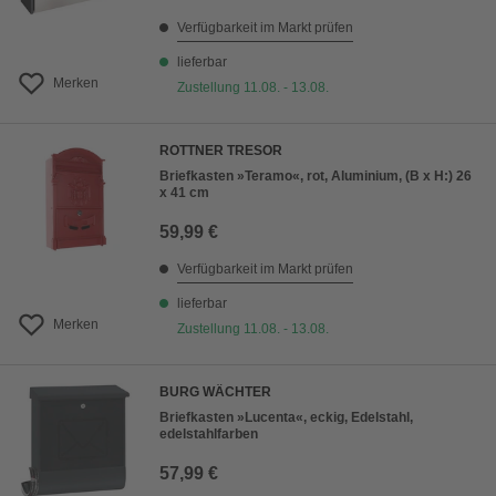
Verfügbarkeit im Markt prüfen
lieferbar
Merken
Zustellung 11.08. - 13.08.
ROTTNER TRESOR
Briefkasten »Teramo«, rot, Aluminium, (B x H:) 26
x 41 cm
59,99 €
Verfügbarkeit im Markt prüfen
lieferbar
Merken
Zustellung 11.08. - 13.08.
BURG WÄCHTER
Briefkasten »Lucenta«, eckig, Edelstahl,
edelstahlfarben
57,99 €