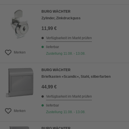
BURG WÄCHTER
Zylinder, Zinkdruckguss
11,99 €
Verfügbarkeit im Markt prüfen
lieferbar
Merken
Zustellung 11.08. - 13.08.
BURG WÄCHTER
Briefkasten »Scandic«, Stahl, silberfarben
44,99 €
Verfügbarkeit im Markt prüfen
lieferbar
Merken
Zustellung 11.08. - 13.08.
BURG WÄCHTER