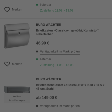
lieferbar
Merken
Zustellung 11.08. - 13.08.
BURG WÄCHTER
Briefkasten »Classico«, gewölbt, Kunststoff,
silberfarben
46,99 €
Verfügbarkeit im Markt prüfen
lieferbar
Merken
Zustellung 11.08. - 13.08.
BURG WÄCHTER
Briefkastenaufsatz »eBoxx«, BxHxT: 38 x 11,5 x
45 cm, Stahl
Weitere
ab
149,00 €
Ausführungen
Verfügbarkeit im Markt prüfen