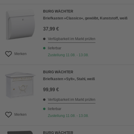
BURG WÄCHTER
Briefkasten »Classico«, gewölbt, Kunststoff, weiß
37,99 €
Verfügbarkeit im Markt prüfen
lieferbar
Merken
Zustellung 11.08. - 13.08.
BURG WÄCHTER
Briefkasten »Sylt«, Stahl, weiß
99,99 €
Verfügbarkeit im Markt prüfen
lieferbar
Merken
Zustellung 11.08. - 13.08.
BURG WÄCHTER