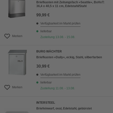
Briefkasten mit Zeitungsfach »Seattle«, BxHxT:
36,4 x 40,5 x 11 cm, Edelstahl/Stahl
99,99 €
Verfügbarkeit im Markt prüfen
lieferbar
Merken
Zustellung 13.08. - 15.08.
BURG WÄCHTER
Briefkasten »Daily«, eckig, Stahl, silberfarben
30,99 €
Verfügbarkeit im Markt prüfen
lieferbar
Merken
Zustellung 11.08. - 13.08.
INTERSTEEL
Briefeinwurf, oval, Edelstahl, gebürstet