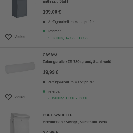
anthrazit, Stahl
199,00 €
Verfügbarkeit im Markt prüfen
lieferbar
Merken
Zustellung 14.08. - 17.08.
CASAYA
Zeitungsrolle »ZR 780«, rund, Stahl, weiß
19,99 €
Verfügbarkeit im Markt prüfen
lieferbar
Merken
Zustellung 11.08. - 13.08.
BURG WÄCHTER
Briefkasten »Swing«, Kunststoff, weiß
27,99 €