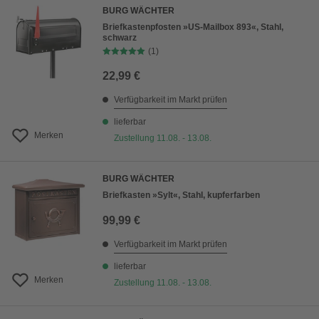
BURG WÄCHTER
Briefkastenpfosten »US-Mailbox 893«, Stahl,
schwarz
(1)
22,99 €
Verfügbarkeit im Markt prüfen
lieferbar
Merken
Zustellung 11.08. - 13.08.
BURG WÄCHTER
Briefkasten »Sylt«, Stahl, kupferfarben
99,99 €
Verfügbarkeit im Markt prüfen
lieferbar
Merken
Zustellung 11.08. - 13.08.