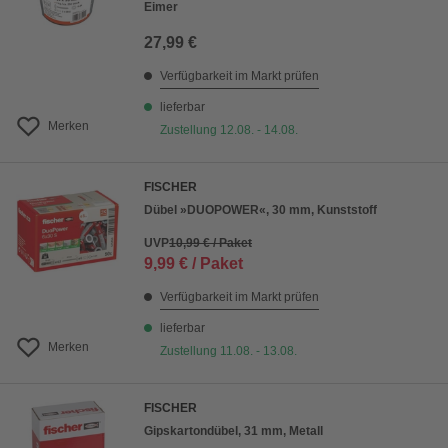
Eimer
27,99 €
Verfügbarkeit im Markt prüfen
lieferbar
Merken
Zustellung 12.08. - 14.08.
FISCHER
Dübel »DUOPOWER«, 30 mm, Kunststoff
UVP
10,99 € / Paket
9,99 € / Paket
Verfügbarkeit im Markt prüfen
lieferbar
Merken
Zustellung 11.08. - 13.08.
FISCHER
Gipskartondübel, 31 mm, Metall