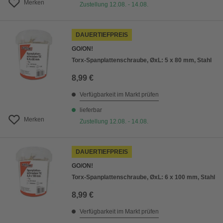
Merken
Zustellung 12.08. - 14.08.
DAUERTIEFPREIS
GO/ON!
Torx-Spanplattenschraube, ØxL: 5 x 80 mm, Stahl
8,99 €
Verfügbarkeit im Markt prüfen
lieferbar
Merken
Zustellung 12.08. - 14.08.
DAUERTIEFPREIS
GO/ON!
Torx-Spanplattenschraube, ØxL: 6 x 100 mm, Stahl
8,99 €
Verfügbarkeit im Markt prüfen