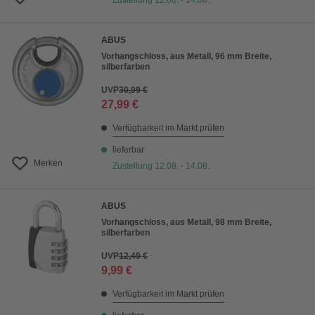
Zustellung 12.08. - 14.08.
ABUS
Vorhangschloss, aus Metall, 96 mm Breite,
silberfarben
UVP
30,99 €
27,99 €
Verfügbarkeit im Markt prüfen
lieferbar
Merken
Zustellung 12.08. - 14.08.
ABUS
Vorhangschloss, aus Metall, 98 mm Breite,
silberfarben
UVP
12,49 €
9,99 €
Verfügbarkeit im Markt prüfen