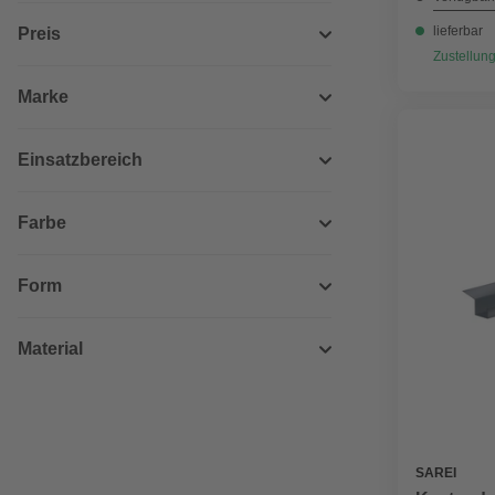
lieferbar
Preis
Zustellung
Marke
Einsatzbereich
Farbe
Form
Material
SAREI