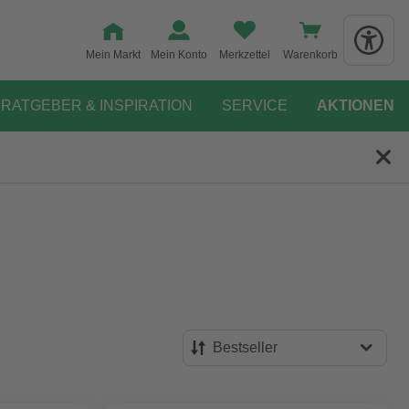
Mein Markt
Mein Konto
Merkzettel
Warenkorb
RATGEBER & INSPIRATION
SERVICE
AKTIONEN
Bestseller
Bestseller