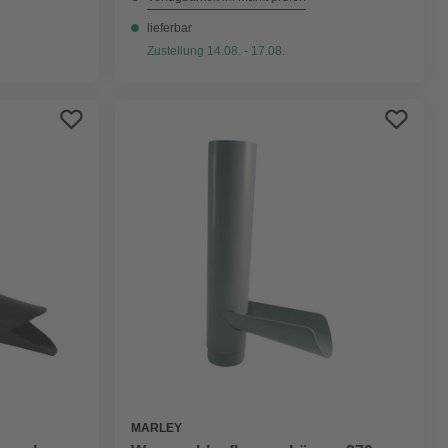
lieferbar
Zustellung 14.08. - 17.08.
MARLEY