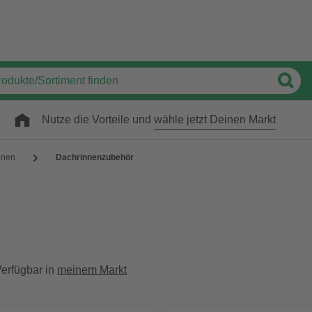
Nutze die Vorteile und
wähle jetzt Deinen Markt
nnen
Dachrinnenzubehör
erfügbar in
meinem Markt