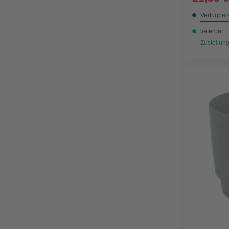
Verfügbark
lieferbar
Zustellung