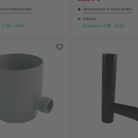
eit im Markt prüfen
Verfügbarkeit im Markt prüfen
lieferbar
 17.08. - 19.08.
Zustellung 17.08. - 19.08.