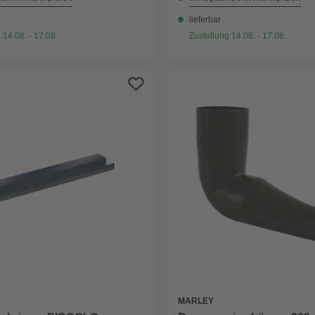
lieferbar
 14.08. - 17.08.
Zustellung 14.08. - 17.08.
MARLEY