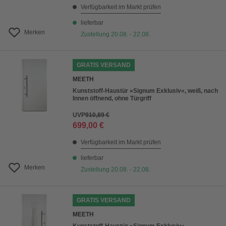
Verfügbarkeit im Markt prüfen
lieferbar
Merken
Zustellung 20.08. - 22.08.
GRATIS VERSAND
MEETH
Kunststoff-Haustür »Signum Exklusiv«, weiß, nach
Innen öffnend, ohne Türgriff
UVP
910,89 €
699,00 €
Verfügbarkeit im Markt prüfen
lieferbar
Merken
Zustellung 20.08. - 22.08.
GRATIS VERSAND
MEETH