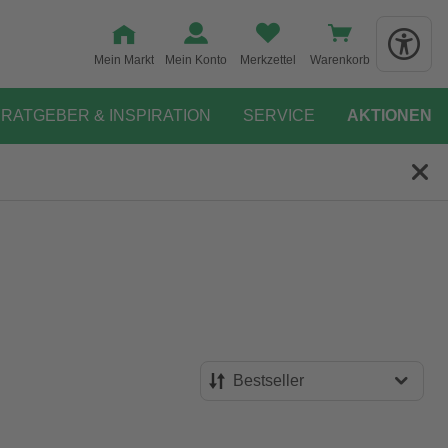
Mein Markt
Mein Konto
Merkzettel
Warenkorb
RATGEBER & INSPIRATION
SERVICE
AKTIONEN
Bestseller
Bestseller