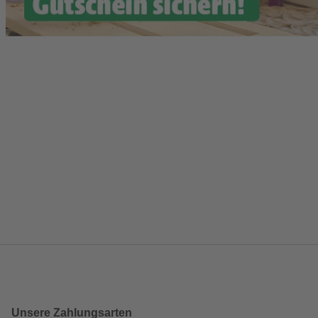
Unsere Zahlungsarten