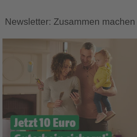
Newsletter: Zusammen machen w