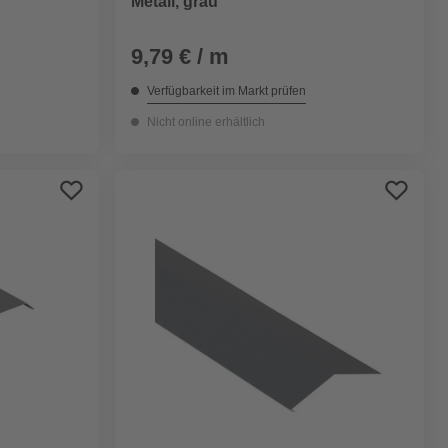
Metall, grau
9,79 € / m
Verfügbarkeit im Markt prüfen
Nicht online erhältlich