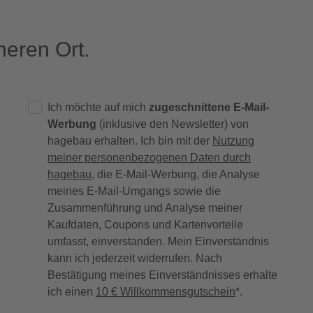
eren Ort.
Ich möchte auf mich
zugeschnittene E-Mail-
Werbung
(inklusive den Newsletter) von
hagebau erhalten. Ich bin mit der
Nutzung
meiner personenbezogenen Daten durch
hagebau
, die E-Mail-Werbung, die Analyse
meines E-Mail-Umgangs sowie die
Zusammenführung und Analyse meiner
Kaufdaten, Coupons und Kartenvorteile
umfasst, einverstanden. Mein Einverständnis
kann ich jederzeit widerrufen. Nach
Bestätigung meines Einverständnisses erhalte
ich einen
10 € Willkommensgutschein
*.