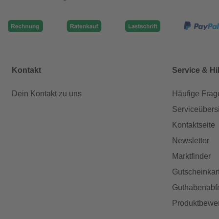
Kontakt
Service & Hi
Dein Kontakt zu uns
Häufige Frag
Serviceübers
Kontaktseite
Newsletter
Marktfinder
Gutscheinkar
Guthabenabfr
Produktbewe