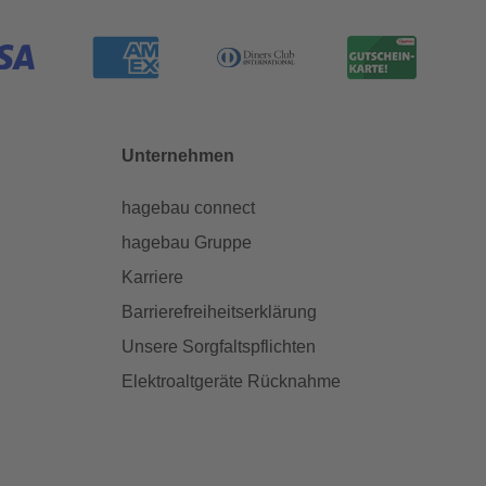
Unternehmen
hagebau connect
hagebau Gruppe
Karriere
Barrierefreiheitserklärung
Unsere Sorgfaltspflichten
Elektroaltgeräte Rücknahme