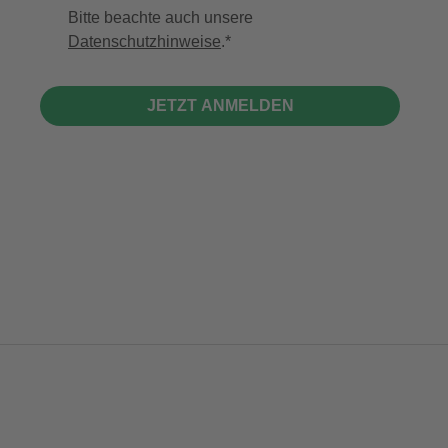
Bitte beachte auch unsere
Datenschutzhinweise
.
JETZT ANMELDEN