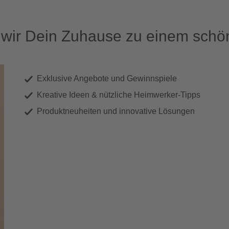
ir Dein Zuhause zu einem schön
Exklusive Angebote und Gewinnspiele
Kreative Ideen & nützliche Heimwerker-Tipps
Produktneuheiten und innovative Lösungen