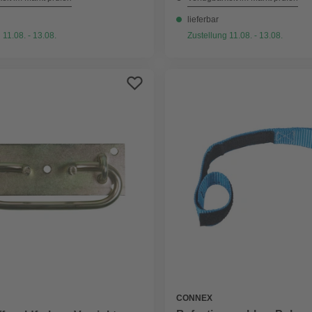
lieferbar
 11.08. - 13.08.
Zustellung 11.08. - 13.08.
CONNEX