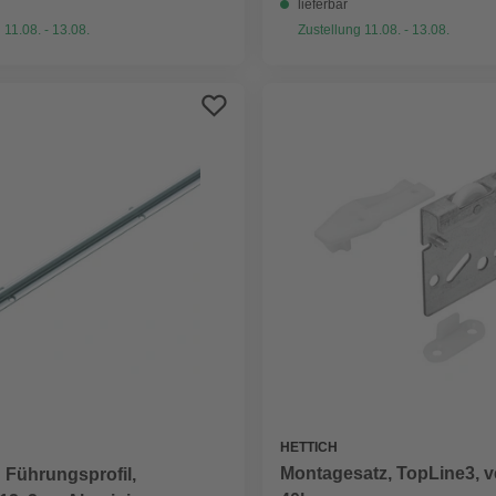
lieferbar
 11.08. - 13.08.
Zustellung 11.08. - 13.08.
HETTICH
Montagesatz, TopLine3, ve
 Führungsprofil,