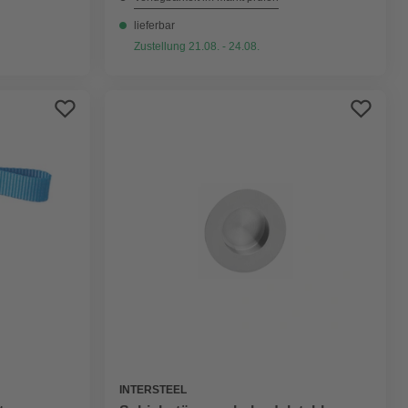
lieferbar
Zustellung 21.08. - 24.08.
INTERSTEEL