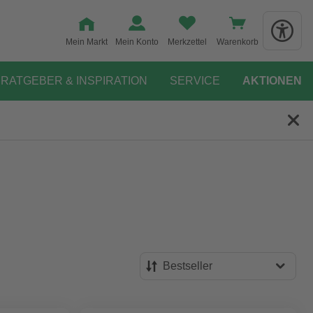
Mein Markt
Mein Konto
Merkzettel
Warenkorb
RATGEBER & INSPIRATION
SERVICE
AKTIONEN
Bestseller
Bestseller