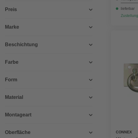
lieferbar
Preis
Zustellung
Marke
Beschichtung
Farbe
Form
Material
Montageart
Oberfläche
CONNEX