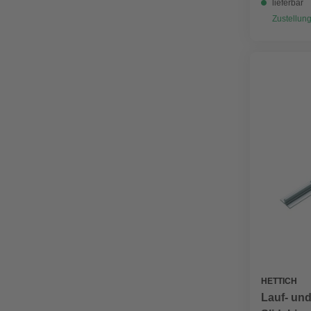
lieferbar
Zustellung
HETTICH
Lauf- und