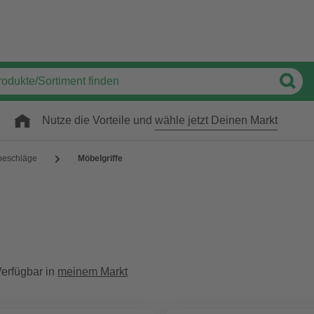
Nutze die Vorteile und
wähle jetzt Deinen Markt
beschläge
Möbelgriffe
erfügbar in
meinem Markt