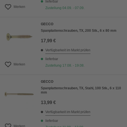
lieferbar
Merken
Zustellung 04.09. - 07.09.
GECCO
Spanplattenschrauben, TX, 200 Stk., 6 x 80 mm
17,99 €
Verfügbarkeit im Markt prüfen
lieferbar
Merken
Zustellung 17.08. - 19.08.
GECCO
Spanplattenschrauben, TX, Stahl, 100 Stk., 6 x 110
mm
13,99 €
Verfügbarkeit im Markt prüfen
lieferbar
Merken