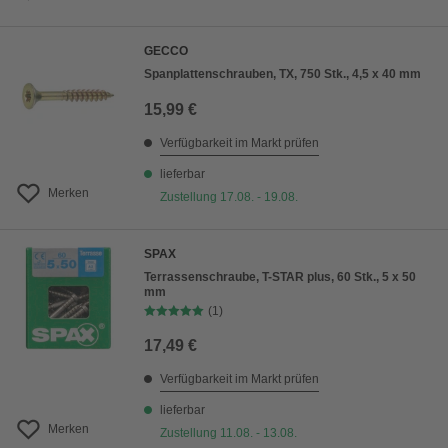
GECCO
Spanplattenschrauben, TX, 750 Stk., 4,5 x 40 mm
15,99 €
Verfügbarkeit im Markt prüfen
lieferbar
Merken
Zustellung 17.08. - 19.08.
SPAX
Terrassenschraube, T-STAR plus, 60 Stk., 5 x 50
mm
(1)
17,49 €
Verfügbarkeit im Markt prüfen
lieferbar
Merken
Zustellung 11.08. - 13.08.