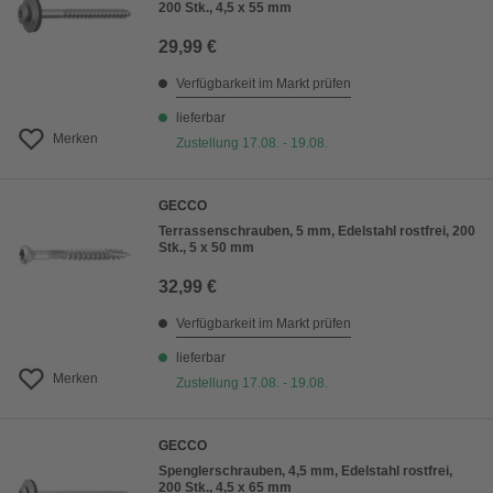
200 Stk., 4,5 x 55 mm
29,99 €
Verfügbarkeit im Markt prüfen
lieferbar
Merken
Zustellung 17.08. - 19.08.
GECCO
Terrassenschrauben, 5 mm, Edelstahl rostfrei, 200
Stk., 5 x 50 mm
32,99 €
Verfügbarkeit im Markt prüfen
lieferbar
Merken
Zustellung 17.08. - 19.08.
GECCO
Spenglerschrauben, 4,5 mm, Edelstahl rostfrei,
200 Stk., 4,5 x 65 mm