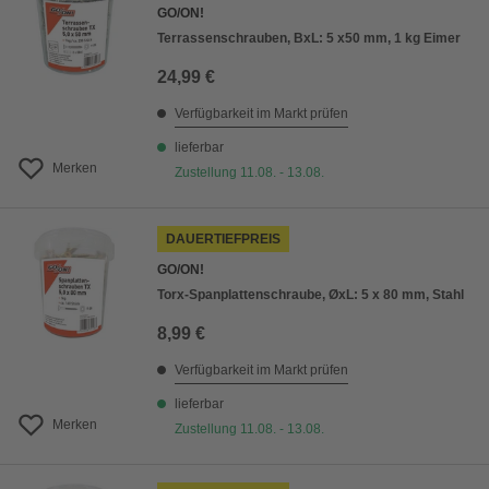
GO/ON!
Terrassenschrauben, BxL: 5 x50 mm, 1 kg Eimer
24,99 €
Verfügbarkeit im Markt prüfen
lieferbar
Merken
Zustellung 11.08. - 13.08.
DAUERTIEFPREIS
GO/ON!
Torx-Spanplattenschraube, ØxL: 5 x 80 mm, Stahl
8,99 €
Verfügbarkeit im Markt prüfen
lieferbar
Merken
Zustellung 11.08. - 13.08.