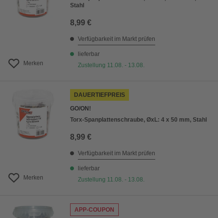
Stahl
8,99 €
Verfügbarkeit im Markt prüfen
lieferbar
Merken
Zustellung 11.08. - 13.08.
DAUERTIEFPREIS
GO/ON!
Torx-Spanplattenschraube, ØxL: 4 x 50 mm, Stahl
8,99 €
Verfügbarkeit im Markt prüfen
lieferbar
Merken
Zustellung 11.08. - 13.08.
APP-COUPON