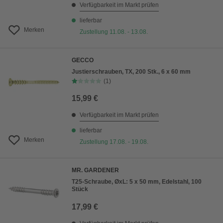
Verfügbarkeit im Markt prüfen
lieferbar
Merken
Zustellung 11.08. - 13.08.
GECCO
Justierschrauben, TX, 200 Stk., 6 x 60 mm
(1)
15,99 €
Verfügbarkeit im Markt prüfen
lieferbar
Merken
Zustellung 17.08. - 19.08.
MR. GARDENER
T25-Schraube, ØxL: 5 x 50 mm, Edelstahl, 100
Stück
17,99 €