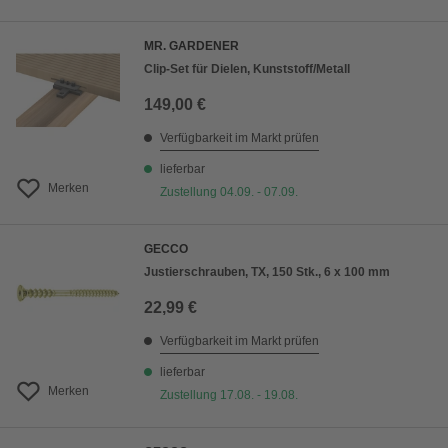
MR. GARDENER
Clip-Set für Dielen, Kunststoff/Metall
149,00 €
Verfügbarkeit im Markt prüfen
lieferbar
Merken
Zustellung 04.09. - 07.09.
GECCO
Justierschrauben, TX, 150 Stk., 6 x 100 mm
22,99 €
Verfügbarkeit im Markt prüfen
lieferbar
Merken
Zustellung 17.08. - 19.08.