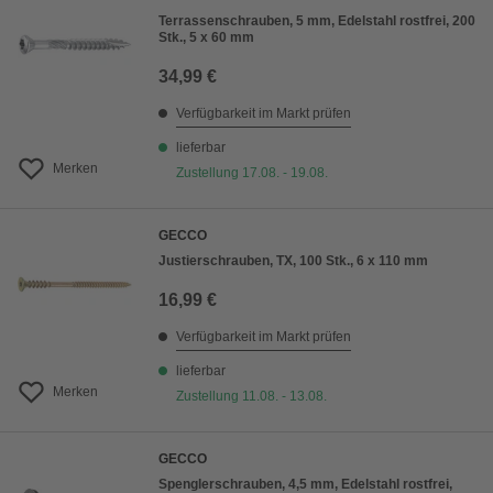
Terrassenschrauben, 5 mm, Edelstahl rostfrei, 200
Stk., 5 x 60 mm
34,99 €
Verfügbarkeit im Markt prüfen
lieferbar
Merken
Zustellung 17.08. - 19.08.
GECCO
Justierschrauben, TX, 100 Stk., 6 x 110 mm
16,99 €
Verfügbarkeit im Markt prüfen
lieferbar
Merken
Zustellung 11.08. - 13.08.
GECCO
Spenglerschrauben, 4,5 mm, Edelstahl rostfrei,