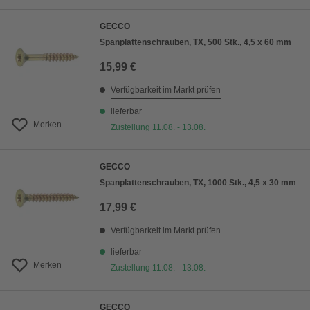
GECCO
Spanplattenschrauben, TX, 500 Stk., 4,5 x 60 mm
15,99 €
Verfügbarkeit im Markt prüfen
lieferbar
Merken
Zustellung 11.08. - 13.08.
GECCO
Spanplattenschrauben, TX, 1000 Stk., 4,5 x 30 mm
17,99 €
Verfügbarkeit im Markt prüfen
lieferbar
Merken
Zustellung 11.08. - 13.08.
GECCO