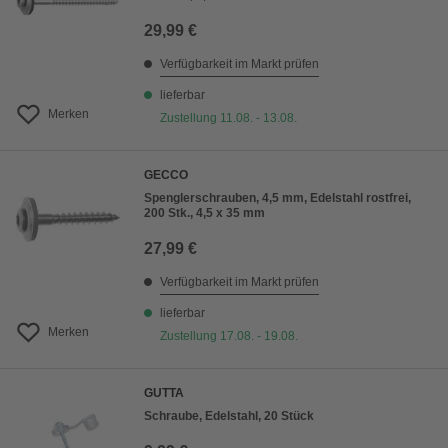
29,99 €
Verfügbarkeit im Markt prüfen
lieferbar
Merken
Zustellung 11.08. - 13.08.
GECCO
Spenglerschrauben, 4,5 mm, Edelstahl rostfrei,
200 Stk., 4,5 x 35 mm
27,99 €
Verfügbarkeit im Markt prüfen
lieferbar
Merken
Zustellung 17.08. - 19.08.
GUTTA
Schraube, Edelstahl, 20 Stück