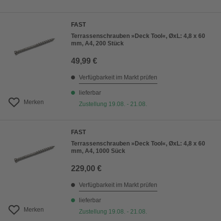
FAST
Terrassenschrauben »Deck Tool«, ØxL: 4,8 x 60
mm, A4, 200 Stück
49,99 €
Verfügbarkeit im Markt prüfen
lieferbar
Merken
Zustellung 19.08. - 21.08.
FAST
Terrassenschrauben »Deck Tool«, ØxL: 4,8 x 60
mm, A4, 1000 Sück
229,00 €
Verfügbarkeit im Markt prüfen
lieferbar
Merken
Zustellung 19.08. - 21.08.