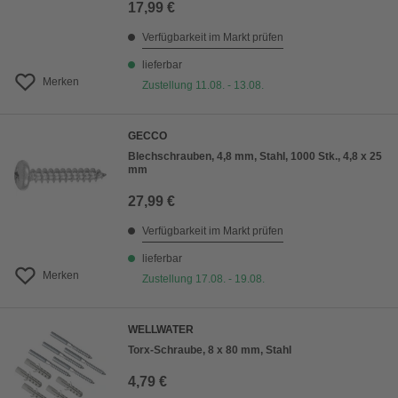
17,99 €
Verfügbarkeit im Markt prüfen
lieferbar
Merken
Zustellung 11.08. - 13.08.
GECCO
Blechschrauben, 4,8 mm, Stahl, 1000 Stk., 4,8 x 25
mm
27,99 €
Verfügbarkeit im Markt prüfen
lieferbar
Merken
Zustellung 17.08. - 19.08.
WELLWATER
Torx-Schraube, 8 x 80 mm, Stahl
4,79 €