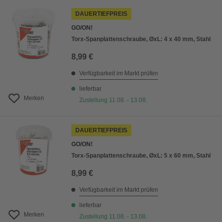
DAUERTIEFPREIS
GO/ON!
Torx-Spanplattenschraube, ØxL: 4 x 40 mm, Stahl
8,99 €
Verfügbarkeit im Markt prüfen
lieferbar
Merken
Zustellung 11.08. - 13.08.
DAUERTIEFPREIS
GO/ON!
Torx-Spanplattenschraube, ØxL: 5 x 60 mm, Stahl
8,99 €
Verfügbarkeit im Markt prüfen
lieferbar
Merken
Zustellung 11.08. - 13.08.