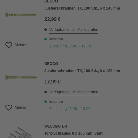
GECCO
Justierschrauben, TX, 100 Stk., 6 x 145 mm
22,99 €
Verfügbarkeit im Markt prüfen
lieferbar
Merken
Zustellung 17.08. - 19.08.
GECCO
Justierschrauben, TX, 100 Stk., 6 x 120 mm
17,99 €
Verfügbarkeit im Markt prüfen
lieferbar
Merken
Zustellung 11.08. - 13.08.
WELLWATER
Torx-Schraube, 8 x 100 mm, Stahl