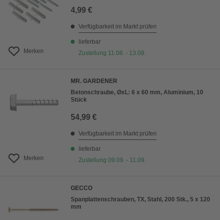
4,99 €
Verfügbarkeit im Markt prüfen
lieferbar
Merken
Zustellung 11.08. - 13.08.
MR. GARDENER
Betonschraube, ØxL: 6 x 60 mm, Aluminium, 10
Stück
54,99 €
Verfügbarkeit im Markt prüfen
lieferbar
Merken
Zustellung 09.09. - 11.09.
GECCO
Spanplattenschrauben, TX, Stahl, 200 Stk., 5 x 120
mm