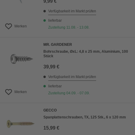
9,99 €
Verfügbarkeit im Markt prüfen
lieferbar
Merken
Zustellung 11.08. - 13.08.
MR. GARDENER
Bohrschraube, ØxL: 4,8 x 25 mm, Aluminium, 100
Stück
39,99 €
Verfügbarkeit im Markt prüfen
lieferbar
Merken
Zustellung 04.09. - 07.09.
GECCO
Spanplattenschrauben, TX, 125 Stk., 6 x 120 mm
15,99 €