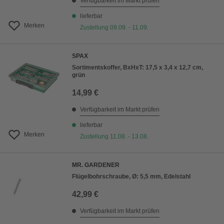
Verfügbarkeit im Markt prüfen
lieferbar
Merken
Zustellung 09.09. - 11.09.
SPAX
Sortimentskoffer, BxHxT: 17,5 x 3,4 x 12,7 cm,
grün
14,99 €
Verfügbarkeit im Markt prüfen
lieferbar
Merken
Zustellung 11.08. - 13.08.
MR. GARDENER
Flügelbohrschraube, Ø: 5,5 mm, Edelstahl
42,99 €
Verfügbarkeit im Markt prüfen