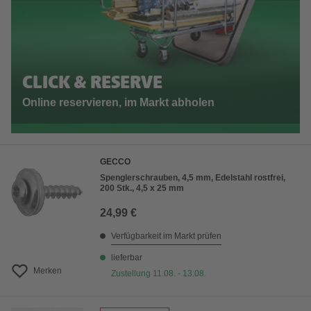
CLICK & RESERVE
Online reservieren, im Markt abholen
GECCO
Spenglerschrauben, 4,5 mm, Edelstahl rostfrei,
200 Stk., 4,5 x 25 mm
24,99 €
Verfügbarkeit im Markt prüfen
lieferbar
Merken
Zustellung 11.08. - 13.08.