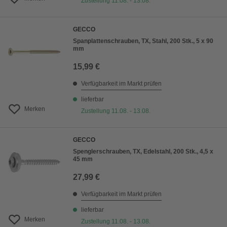
Zustellung 11.08. - 13.08.
GECCO
Spanplattenschrauben, TX, Stahl, 200 Stk., 5 x 90
mm
15,99 €
Verfügbarkeit im Markt prüfen
lieferbar
Merken
Zustellung 11.08. - 13.08.
GECCO
Spenglerschrauben, TX, Edelstahl, 200 Stk., 4,5 x
45 mm
27,99 €
Verfügbarkeit im Markt prüfen
lieferbar
Merken
Zustellung 11.08. - 13.08.