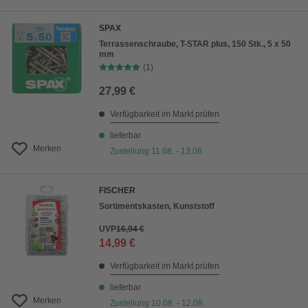
SPAX
Terrassenschraube, T-STAR plus, 150 Stk., 5 x 50
mm
(1)
27,99 €
Verfügbarkeit im Markt prüfen
lieferbar
Merken
Zustellung 11.08. - 13.08.
FISCHER
Sortimentskasten, Kunststoff
UVP
16,94 €
14,99 €
Verfügbarkeit im Markt prüfen
lieferbar
Merken
Zustellung 10.08. - 12.08.