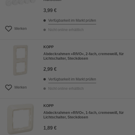
3,99 €
Verfügbarkeit im Markt prüfen
Merken
Nicht online erhältlich
KOPP
Abdeckrahmen »RIVO«, 2-fach, cremeweiß, für
Lichtschalter, Steckdosen
2,99 €
Verfügbarkeit im Markt prüfen
Merken
Nicht online erhältlich
KOPP
Abdeckrahmen »RIVO«, 1-fach, cremeweiß, für
Lichtschalter, Steckdosen
1,89 €