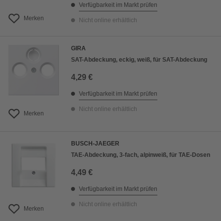
Verfügbarkeit im Markt prüfen
Merken
Nicht online erhältlich
GIRA
SAT-Abdeckung, eckig, weiß, für SAT-Abdeckung
4,29 €
Verfügbarkeit im Markt prüfen
Nicht online erhältlich
Merken
BUSCH-JAEGER
TAE-Abdeckung, 3-fach, alpinweiß, für TAE-Dosen
4,49 €
Verfügbarkeit im Markt prüfen
Nicht online erhältlich
Merken