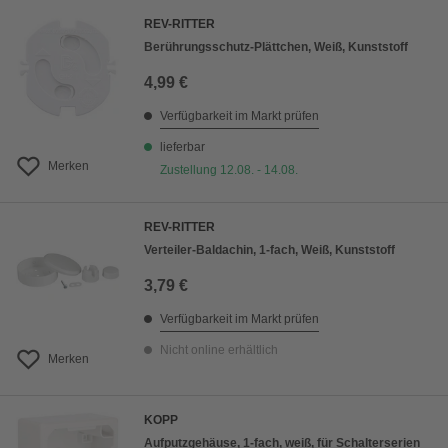
REV-RITTER
Berührungsschutz-Plättchen, Weiß, Kunststoff
4,99 €
Verfügbarkeit im Markt prüfen
lieferbar
Merken
Zustellung 12.08. - 14.08.
REV-RITTER
Verteiler-Baldachin, 1-fach, Weiß, Kunststoff
3,79 €
Verfügbarkeit im Markt prüfen
Nicht online erhältlich
Merken
KOPP
Aufputzgehäuse, 1-fach, weiß, für Schalterserien