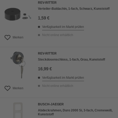
REV-RITTER
Verteiler-Baldachin, 1-fach, Schwarz, Kunststoff
1,59 €
Verfügbarkeit im Markt prüfen
Nicht online erhältlich
Merken
REV-RITTER
Steckdosenschloss, 1-fach, Grau, Kunststoff
16,99 €
Verfügbarkeit im Markt prüfen
Nicht online erhältlich
Merken
BUSCH-JAEGER
Abdeckrahmen, Duro 2000 Si, 3-fach, Cremeweiß,
Kunststoff