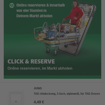
CLICK & RESERVE
Online reservieren, im Markt abholen
JUNG
TAE-Abdeckung, 3-fach, alpinweiß, für TAE-Dosen
4,49 €