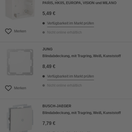
PARIS, HK05, EUROPA, VISION und MILANO
5,49 €
Verfügbarkeit im Markt prüfen
Merken
Nicht online erhältlich
JUNG
Blindabdeckung, mit Tragring, Weiß, Kunststoff
8,49 €
Verfügbarkeit im Markt prüfen
Nicht online erhältlich
Merken
BUSCH-JAEGER
Blindabdeckung, mit Tragring, Weiß, Kunststoff
7,79 €