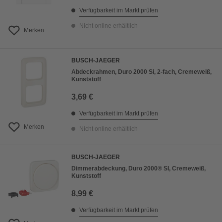
Verfügbarkeit im Markt prüfen
Nicht online erhältlich
Merken
BUSCH-JAEGER
Abdeckrahmen, Duro 2000 Si, 2-fach, Cremeweiß,
Kunststoff
3,69 €
Verfügbarkeit im Markt prüfen
Merken
Nicht online erhältlich
BUSCH-JAEGER
Dimmerabdeckung, Duro 2000® SI, Cremeweiß,
Kunststoff
8,99 €
Verfügbarkeit im Markt prüfen