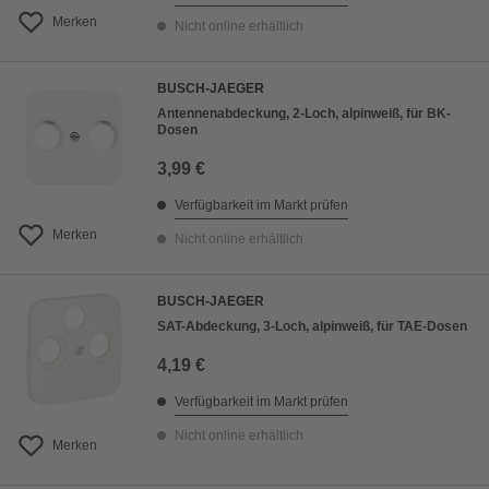
Merken
Nicht online erhältlich
BUSCH-JAEGER
Antennenabdeckung, 2-Loch, alpinweiß, für BK-
Dosen
3,99 €
Verfügbarkeit im Markt prüfen
Merken
Nicht online erhältlich
BUSCH-JAEGER
SAT-Abdeckung, 3-Loch, alpinweiß, für TAE-Dosen
4,19 €
Verfügbarkeit im Markt prüfen
Nicht online erhältlich
Merken