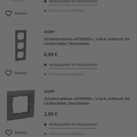
Verfügbarkeit im Markt prüfen
Nicht online erhältlich
Merken
KOPP
Schalterrahmen »ATHENIS«, 3-fach, anthrazit, für
Lichtschalter, Steckdosen
6,99 €
Verfügbarkeit im Markt prüfen
Merken
Nicht online erhältlich
KOPP
Schalterrahmen »ATHENIS«, 1-fach, anthrazit, für
Lichtschalter, Steckdosen
2,99 €
Verfügbarkeit im Markt prüfen
Merken
Nicht online erhältlich