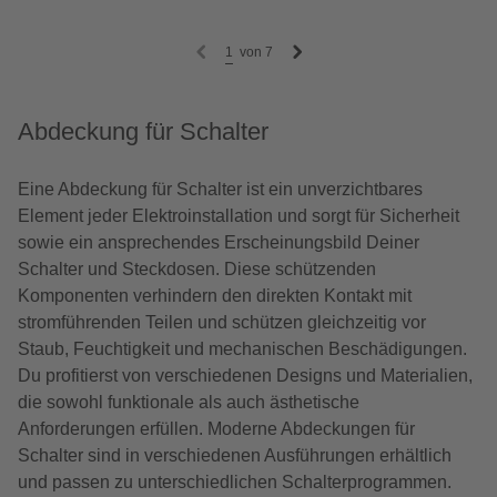
1
von
7
Abdeckung für Schalter
Eine Abdeckung für Schalter ist ein unverzichtbares
Element jeder Elektroinstallation und sorgt für Sicherheit
sowie ein ansprechendes Erscheinungsbild Deiner
Schalter und Steckdosen. Diese schützenden
Komponenten verhindern den direkten Kontakt mit
stromführenden Teilen und schützen gleichzeitig vor
Staub, Feuchtigkeit und mechanischen Beschädigungen.
Du profitierst von verschiedenen Designs und Materialien,
die sowohl funktionale als auch ästhetische
Anforderungen erfüllen. Moderne Abdeckungen für
Schalter sind in verschiedenen Ausführungen erhältlich
und passen zu unterschiedlichen Schalterprogrammen.