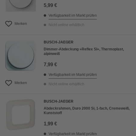
5,99 €
Verfügbarkeit im Markt prüfen
Merken
Nicht online erhältlich
BUSCH-JAEGER
Dimmer-Abdeckung »Reflex SI«, Thermoplast,
alpinweiß
7,99 €
Verfügbarkeit im Markt prüfen
Merken
Nicht online erhältlich
BUSCH-JAEGER
Abdeckrahmen, Duro 2000 Si, 1-fach, Cremeweiß,
Kunststoff
1,99 €
Verfügbarkeit im Markt prüfen