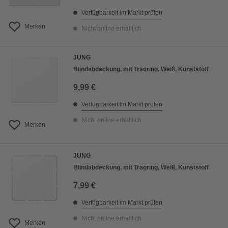
Verfügbarkeit im Markt prüfen
Merken
Nicht online erhältlich
JUNG
Blindabdeckung, mit Tragring, Weiß, Kunststoff
9,99 €
Verfügbarkeit im Markt prüfen
Nicht online erhältlich
Merken
JUNG
Blindabdeckung, mit Tragring, Weiß, Kunststoff
7,99 €
Verfügbarkeit im Markt prüfen
Nicht online erhältlich
Merken