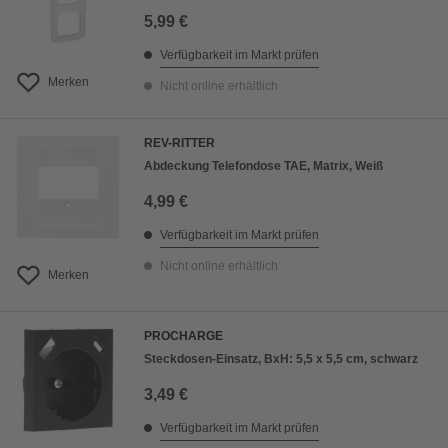
5,99 €
Verfügbarkeit im Markt prüfen
Merken
Nicht online erhältlich
REV-RITTER
Abdeckung Telefondose TAE, Matrix, Weiß
4,99 €
Verfügbarkeit im Markt prüfen
Nicht online erhältlich
Merken
PROCHARGE
Steckdosen-Einsatz, BxH: 5,5 x 5,5 cm, schwarz
3,49 €
Verfügbarkeit im Markt prüfen