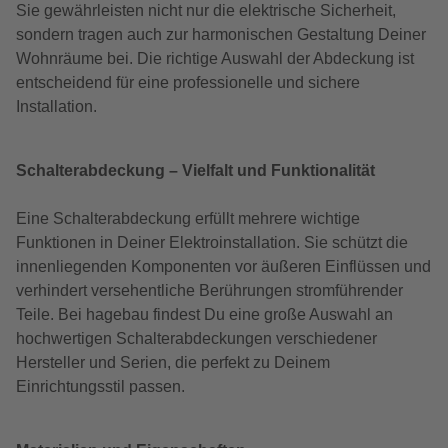
Sie gewährleisten nicht nur die elektrische Sicherheit,
sondern tragen auch zur harmonischen Gestaltung Deiner
Wohnräume bei. Die richtige Auswahl der Abdeckung ist
entscheidend für eine professionelle und sichere
Installation.
Schalterabdeckung – Vielfalt und Funktionalität
Eine Schalterabdeckung erfüllt mehrere wichtige
Funktionen in Deiner Elektroinstallation. Sie schützt die
innenliegenden Komponenten vor äußeren Einflüssen und
verhindert versehentliche Berührungen stromführender
Teile. Bei hagebau findest Du eine große Auswahl an
hochwertigen Schalterabdeckungen verschiedener
Hersteller und Serien, die perfekt zu Deinem
Einrichtungsstil passen.