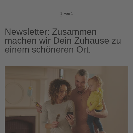
1
von
1
Newsletter: Zusammen
machen wir Dein Zuhause zu
einem schöneren Ort.