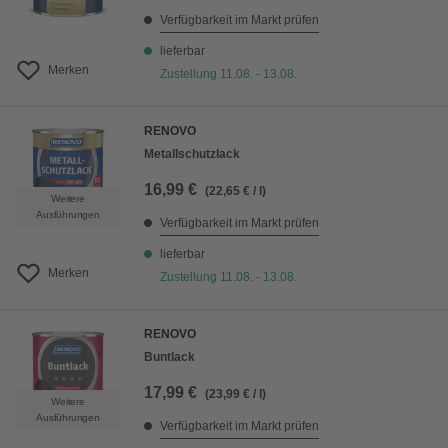
Verfügbarkeit im Markt prüfen
lieferbar
Merken
Zustellung 11.08. - 13.08.
RENOVO
Metallschutzlack
16,99 €
(22,65 € / l)
Weitere
Ausführungen
Verfügbarkeit im Markt prüfen
lieferbar
Merken
Zustellung 11.08. - 13.08.
RENOVO
Buntlack
17,99 €
(23,99 € / l)
Weitere
Ausführungen
Verfügbarkeit im Markt prüfen