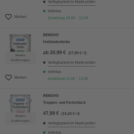
Verfügbarkeit im Markt prüfen
lieferbar
Merken
Zustellung 10.08. - 12.08.
RENOVO
Holzbodenfarbe
ab
20,99 €
(27,99 € / l)
Weitere
Ausführungen
Verfügbarkeit im Markt prüfen
lieferbar
Merken
Zustellung 11.08. - 13.08.
RENOVO
Treppen- und Parkettlack
47,99 €
(19,20 € / l)
Weitere
Ausführungen
Verfügbarkeit im Markt prüfen
lieferbar