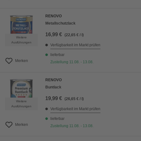
RENOVO
Metallschutzlack
16,99 €
(22,65 € / l)
Weitere
Ausführungen
Verfügbarkeit im Markt prüfen
lieferbar
Merken
Zustellung 11.08. - 13.08.
RENOVO
Buntlack
19,99 €
(26,65 € / l)
Weitere
Ausführungen
Verfügbarkeit im Markt prüfen
lieferbar
Merken
Zustellung 11.08. - 13.08.