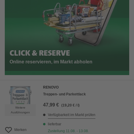
CLICK & RESERVE
Online reservieren, im Markt abholen
RENOVO
Treppen- und Parkettlack
47,99 €
(19,20 € / l)
Weitere
Ausführungen
Verfügbarkeit im Markt prüfen
lieferbar
Merken
Zustellung 11.08. - 13.08.