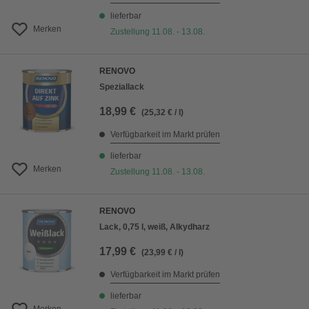
lieferbar
Merken
Zustellung 11.08. - 13.08.
RENOVO
Speziallack
18,99 €
(25,32 € / l)
Verfügbarkeit im Markt prüfen
lieferbar
Merken
Zustellung 11.08. - 13.08.
RENOVO
Lack, 0,75 l, weiß, Alkydharz
17,99 €
(23,99 € / l)
Verfügbarkeit im Markt prüfen
lieferbar