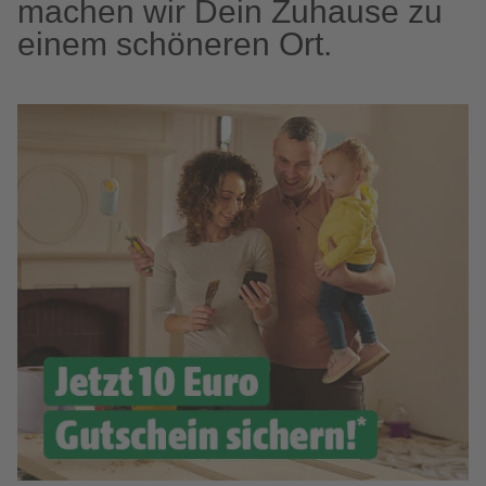
machen wir Dein Zuhause zu
einem schöneren Ort.