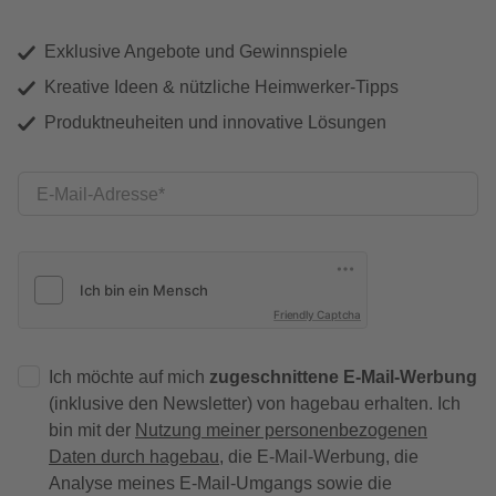
Exklusive Angebote und Gewinnspiele
Kreative Ideen & nützliche Heimwerker-Tipps
Produktneuheiten und innovative Lösungen
E-Mail-Adresse
Friendly Captcha
Ich möchte auf mich
zugeschnittene E-Mail-Werbung
(inklusive den Newsletter) von hagebau erhalten. Ich
bin mit der
Nutzung meiner personenbezogenen
Daten durch hagebau
, die E-Mail-Werbung, die
Analyse meines E-Mail-Umgangs sowie die