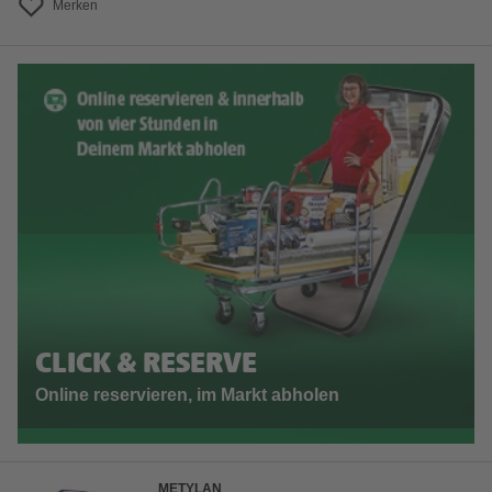
Merken
CLICK & RESERVE
Online reservieren, im Markt abholen
METYLAN