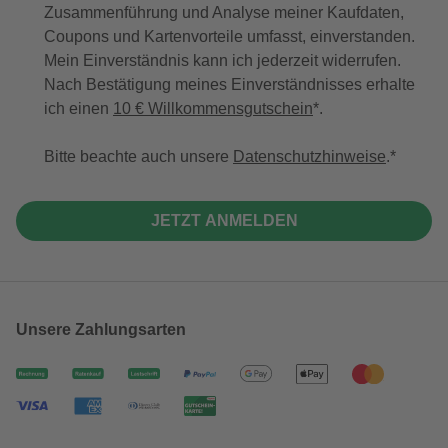
Zusammenführung und Analyse meiner Kaufdaten,
Coupons und Kartenvorteile umfasst, einverstanden.
Mein Einverständnis kann ich jederzeit widerrufen.
Nach Bestätigung meines Einverständnisses erhalte
ich einen
10 € Willkommensgutschein
*.
Bitte beachte auch unsere
Datenschutzhinweise
.
JETZT ANMELDEN
Unsere Zahlungsarten