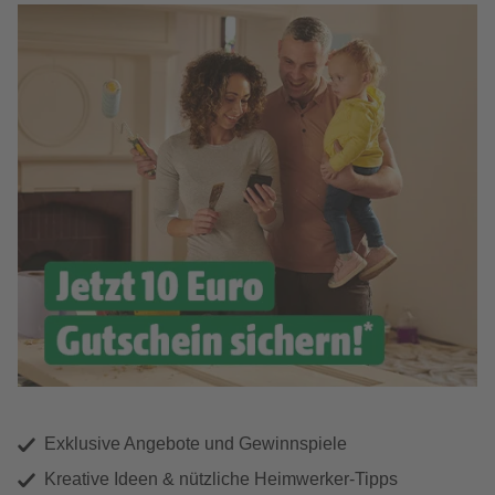
Exklusive Angebote und Gewinnspiele
Kreative Ideen & nützliche Heimwerker-Tipps