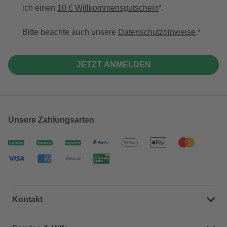
ich einen
10 € Willkommensgutschein
*.
Bitte beachte auch unsere
Datenschutzhinweise
.
JETZT ANMELDEN
Unsere Zahlungsarten
Kontakt