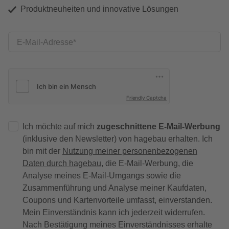
Produktneuheiten und innovative Lösungen
E-Mail-Adresse
Friendly Captcha
Ich möchte auf mich
zugeschnittene E-Mail-Werbung
(inklusive den Newsletter) von hagebau erhalten. Ich
bin mit der
Nutzung meiner personenbezogenen
Daten durch hagebau
, die E-Mail-Werbung, die
Analyse meines E-Mail-Umgangs sowie die
Zusammenführung und Analyse meiner Kaufdaten,
Coupons und Kartenvorteile umfasst, einverstanden.
Mein Einverständnis kann ich jederzeit widerrufen.
Nach Bestätigung meines Einverständnisses erhalte