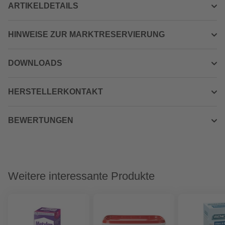
ARTIKELDETAILS
HINWEISE ZUR MARKTRESERVIERUNG
DOWNLOADS
HERSTELLERKONTAKT
BEWERTUNGEN
Weitere interessante Produkte