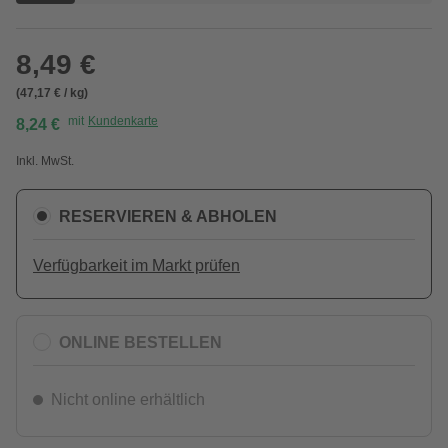
8,49 €
(47,17 € / kg)
mit
Kundenkarte
8,24 €
Inkl. MwSt.
RESERVIEREN & ABHOLEN
Verfügbarkeit im Markt prüfen
ONLINE BESTELLEN
Nicht online erhältlich