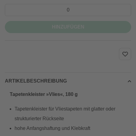
HINZUFÜGEN
ARTIKELBESCHREIBUNG
Tapetenkleister »Vlies«, 180 g
Tapetenkleister für Vliestapeten mit glatter oder
strukturierter Rückseite
hohe Anfangshaftung und Klebkraft