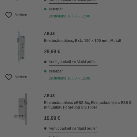
lieferbar
Merken
Zustellung 10.08. - 12.08.
ABUS
Einsteckschloss, BxL: 100 x 100 mm, Metall
29,99 €
Verfügbarkeit im Markt prüfen
lieferbar
Merken
Zustellung 10.08. - 12.08.
ABUS
Einsteckschloss »ESS S«, Einsteckschloss ESS S
mit Einbausicherung Uni silber
19,99 €
Verfügbarkeit im Markt prüfen