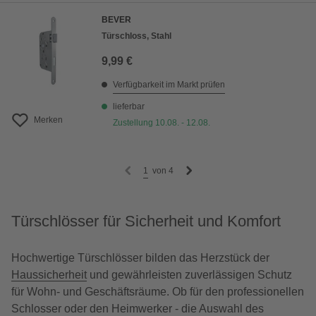
BEVER
Türschloss, Stahl
9,99 €
Verfügbarkeit im Markt prüfen
lieferbar
Merken
Zustellung 10.08. - 12.08.
1
von
4
Türschlösser für Sicherheit und Komfort
Hochwertige Türschlösser bilden das Herzstück der
Haussicherheit
und gewährleisten zuverlässigen Schutz
für Wohn- und Geschäftsräume. Ob für den professionellen
Schlosser oder den Heimwerker - die Auswahl des