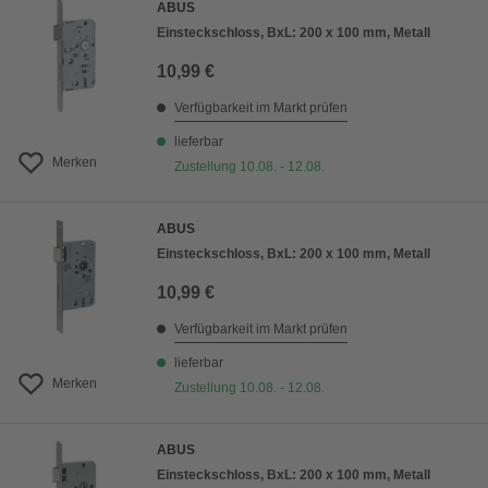
ABUS
Einsteckschloss, BxL: 200 x 100 mm, Metall
10,99 €
Verfügbarkeit im Markt prüfen
lieferbar
Merken
Zustellung 10.08. - 12.08.
ABUS
Einsteckschloss, BxL: 200 x 100 mm, Metall
10,99 €
Verfügbarkeit im Markt prüfen
lieferbar
Merken
Zustellung 10.08. - 12.08.
ABUS
Einsteckschloss, BxL: 200 x 100 mm, Metall