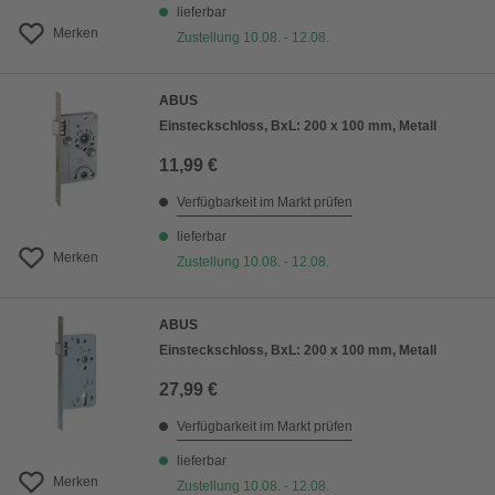
lieferbar
Merken
Zustellung 10.08. - 12.08.
ABUS
Einsteckschloss, BxL: 200 x 100 mm, Metall
11,99 €
Verfügbarkeit im Markt prüfen
lieferbar
Merken
Zustellung 10.08. - 12.08.
ABUS
Einsteckschloss, BxL: 200 x 100 mm, Metall
27,99 €
Verfügbarkeit im Markt prüfen
lieferbar
Merken
Zustellung 10.08. - 12.08.