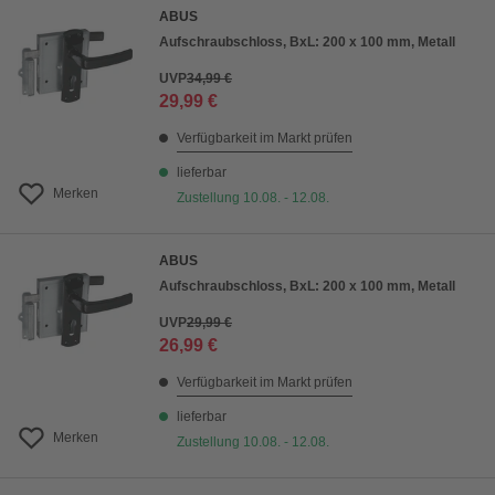
ABUS
Aufschraubschloss, BxL: 200 x 100 mm, Metall
UVP
34,99 €
29,99 €
Verfügbarkeit im Markt prüfen
lieferbar
Merken
Zustellung 10.08. - 12.08.
ABUS
Aufschraubschloss, BxL: 200 x 100 mm, Metall
UVP
29,99 €
26,99 €
Verfügbarkeit im Markt prüfen
lieferbar
Merken
Zustellung 10.08. - 12.08.