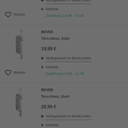
Verfügbarkeit im Markt prüfen
lieferbar
Merken
Zustellung 10.08. - 12.08.
BEVER
Türschloss, Stahl
19,99 €
Verfügbarkeit im Markt prüfen
lieferbar
Merken
Zustellung 10.08. - 12.08.
BEVER
Torschloss, Stahl
20,99 €
Verfügbarkeit im Markt prüfen
lieferbar