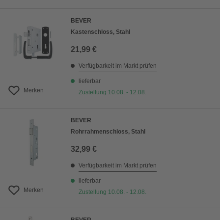
BEVER
Kastenschloss, Stahl
21,99 €
Verfügbarkeit im Markt prüfen
lieferbar
Merken
Zustellung 10.08. - 12.08.
BEVER
Rohrrahmenschloss, Stahl
32,99 €
Verfügbarkeit im Markt prüfen
lieferbar
Merken
Zustellung 10.08. - 12.08.