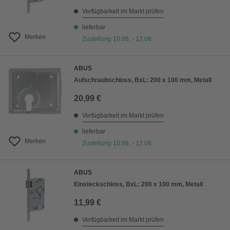
Verfügbarkeit im Markt prüfen
lieferbar
Merken
Zustellung 10.08. - 12.08.
ABUS
Aufschraubschloss, BxL: 200 x 100 mm, Metall
20,99 €
Verfügbarkeit im Markt prüfen
lieferbar
Merken
Zustellung 10.08. - 12.08.
ABUS
Einsteckschloss, BxL: 200 x 100 mm, Metall
11,99 €
Verfügbarkeit im Markt prüfen