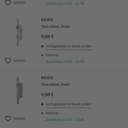
Merken
Zustellung 10.08. - 12.08.
BEVER
Türschloss, Stahl
9,99 €
Verfügbarkeit im Markt prüfen
lieferbar
Merken
Zustellung 10.08. - 12.08.
BEVER
Türschloss, Stahl
9,99 €
Verfügbarkeit im Markt prüfen
lieferbar
Merken
Zustellung 10.08. - 12.08.