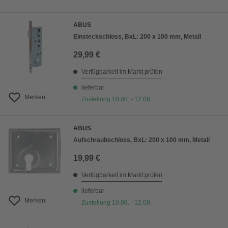
ABUS
Einsteckschloss, BxL: 200 x 100 mm, Metall
29,99 €
Verfügbarkeit im Markt prüfen
lieferbar
Merken
Zustellung 10.08. - 12.08.
ABUS
Aufschraubschloss, BxL: 200 x 100 mm, Metall
19,99 €
Verfügbarkeit im Markt prüfen
lieferbar
Merken
Zustellung 10.08. - 12.08.