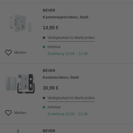
BEVER
Kastenriegelschloss, Stahl
14,99 €
Verfügbarkeit im Markt prüfen
lieferbar
Merken
Zustellung 10.08. - 12.08.
BEVER
Kastenschloss, Stahl
30,99 €
Verfügbarkeit im Markt prüfen
lieferbar
Merken
Zustellung 10.08. - 12.08.
BEVER