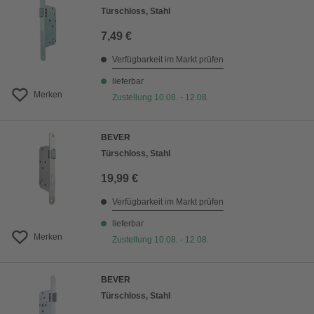
Türschloss, Stahl
7,49 €
Verfügbarkeit im Markt prüfen
lieferbar
Merken
Zustellung 10.08. - 12.08.
BEVER
Türschloss, Stahl
19,99 €
Verfügbarkeit im Markt prüfen
lieferbar
Merken
Zustellung 10.08. - 12.08.
BEVER
Türschloss, Stahl