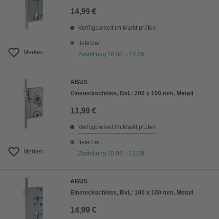
14,99 €
Verfügbarkeit im Markt prüfen
lieferbar
Merken
Zustellung 10.08. - 12.08.
ABUS
Einsteckschloss, BxL: 200 x 100 mm, Metall
11,99 €
Verfügbarkeit im Markt prüfen
lieferbar
Merken
Zustellung 10.08. - 12.08.
ABUS
Einsteckschloss, BxL: 100 x 100 mm, Metall
14,99 €