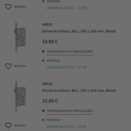
lieferbar
Merken
Zustellung 10.08. - 12.08.
ABUS
Einsteckschloss, BxL: 200 x 100 mm, Metall
10,99 €
Verfügbarkeit im Markt prüfen
lieferbar
Merken
Zustellung 10.08. - 12.08.
ABUS
Einsteckschloss, BxL: 200 x 100 mm, Metall
10,99 €
Verfügbarkeit im Markt prüfen
lieferbar
Merken
Zustellung 10.08. - 12.08.