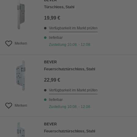
BEVER
Türschloss, Stahl
19,99 €
Verfügbarkeit im Markt prüfen
lieferbar
Merken
Zustellung 10.08. - 12.08.
BEVER
Feuerschutztürschloss, Stahl
22,99 €
Verfügbarkeit im Markt prüfen
lieferbar
Merken
Zustellung 10.08. - 12.08.
BEVER
Feuerschutztürschloss, Stahl