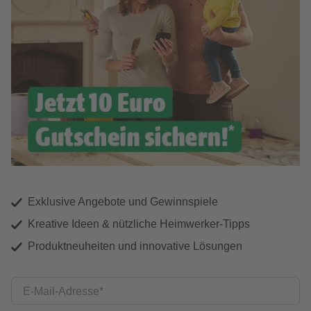
Exklusive Angebote und Gewinnspiele
Kreative Ideen & nützliche Heimwerker-Tipps
Produktneuheiten und innovative Lösungen
E-Mail-Adresse