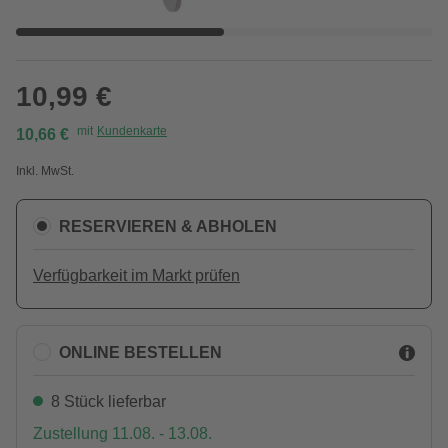
10,99 €
mit
Kundenkarte
10,66 €
Inkl. MwSt.
RESERVIEREN & ABHOLEN
Verfügbarkeit im Markt prüfen
ONLINE BESTELLEN
8 Stück lieferbar
Zustellung 11.08. - 13.08.