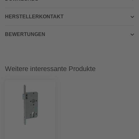
HERSTELLERKONTAKT
BEWERTUNGEN
Weitere interessante Produkte