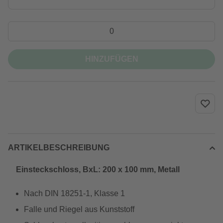
HINZUFÜGEN
ARTIKELBESCHREIBUNG
Einsteckschloss, BxL: 200 x 100 mm, Metall
Nach DIN 18251-1, Klasse 1
Falle und Riegel aus Kunststoff