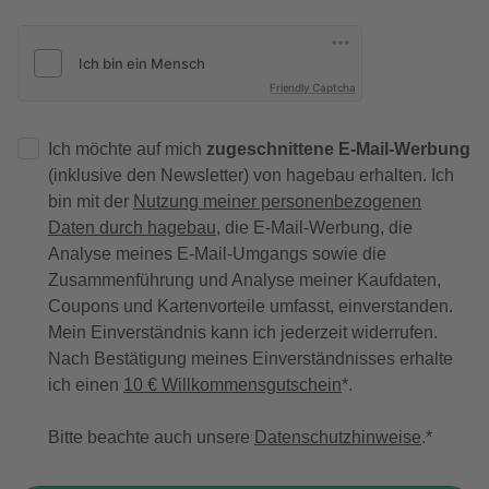
Friendly Captcha
Ich möchte auf mich
zugeschnittene E-Mail-Werbung
(inklusive den Newsletter) von hagebau erhalten. Ich
bin mit der
Nutzung meiner personenbezogenen
Daten durch hagebau
, die E-Mail-Werbung, die
Analyse meines E-Mail-Umgangs sowie die
Zusammenführung und Analyse meiner Kaufdaten,
Coupons und Kartenvorteile umfasst, einverstanden.
Mein Einverständnis kann ich jederzeit widerrufen.
Nach Bestätigung meines Einverständnisses erhalte
ich einen
10 € Willkommensgutschein
*.
Bitte beachte auch unsere
Datenschutzhinweise
.