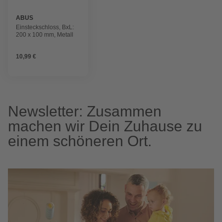
ABUS
Einsteckschloss, BxL:
200 x 100 mm, Metall
10,99 €
Newsletter: Zusammen
machen wir Dein Zuhause zu
einem schöneren Ort.