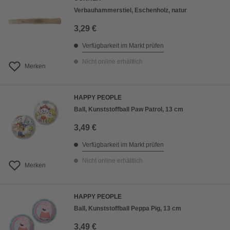
Verbauhammerstiel, Eschenholz, natur
3,29 €
Verfügbarkeit im Markt prüfen
Nicht online erhältlich
Merken
HAPPY PEOPLE
Ball, Kunststoffball Paw Patrol, 13 cm
3,49 €
Verfügbarkeit im Markt prüfen
Nicht online erhältlich
Merken
HAPPY PEOPLE
Ball, Kunststoffball Peppa Pig, 13 cm
3,49 €