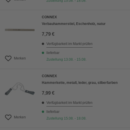
Zustellung 15.08. - 18.08.
CONNEX
Verbauhammerstiel, Eschenholz, natur
7,79 €
Verfügbarkeit im Markt prüfen
lieferbar
Merken
Zustellung 13.08. - 15.08.
CONNEX
Hammerkette, metall, leder, grau, silberfarben
7,99 €
Verfügbarkeit im Markt prüfen
lieferbar
Merken
Zustellung 15.08. - 18.08.