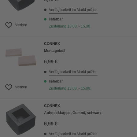
Verfügbarkeit im Markt prüfen
lieferbar
Merken
Zustellung 13.08. - 15.08.
CONNEX
Montagekeil
6,99 €
Verfügbarkeit im Markt prüfen
lieferbar
Merken
Zustellung 13.08. - 15.08.
CONNEX
Aufsteckkappe, Gummi, schwarz
6,99 €
Verfügbarkeit im Markt prüfen