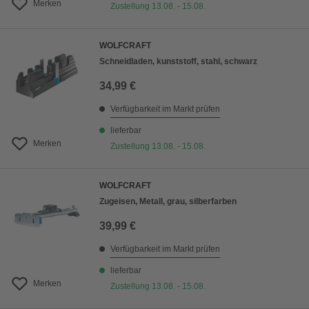
Merken
Zustellung 13.08. - 15.08.
WOLFCRAFT
Schneidladen, kunststoff, stahl, schwarz
34,99 €
Verfügbarkeit im Markt prüfen
lieferbar
Merken
Zustellung 13.08. - 15.08.
WOLFCRAFT
Zugeisen, Metall, grau, silberfarben
39,99 €
Verfügbarkeit im Markt prüfen
lieferbar
Merken
Zustellung 13.08. - 15.08.