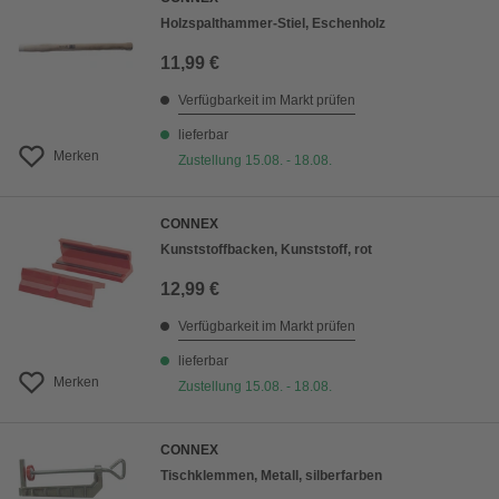
Holzspalthammer-Stiel, Eschenholz
11,99 €
Verfügbarkeit im Markt prüfen
lieferbar
Merken
Zustellung 15.08. - 18.08.
CONNEX
Kunststoffbacken, Kunststoff, rot
12,99 €
Verfügbarkeit im Markt prüfen
lieferbar
Merken
Zustellung 15.08. - 18.08.
CONNEX
Tischklemmen, Metall, silberfarben