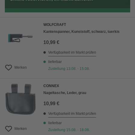
WOLFCRAFT
Kantenspanner, Kunststoff, schwarz, tuerkis
10,99 €
Verfügbarkeit im Markt prüfen
lieferbar
Merken
Zustellung 13.08. - 15.08.
CONNEX
Nageltasche, Leder, grau
10,99 €
Verfügbarkeit im Markt prüfen
lieferbar
Merken
Zustellung 15.08. - 18.08.