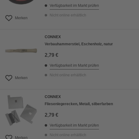
Verfügbarkeit im Markt prüfen
Nicht online erhältlich
Merken
CONNEX
Verbauhammerstiel, Eschenholz, natur
2,79 €
Verfügbarkeit im Markt prüfen
Nicht online erhältlich
Merken
CONNEX
Fliesenlegerecken, Metall, silberfarben
2,79 €
Verfügbarkeit im Markt prüfen
Nicht online erhältlich
Merken