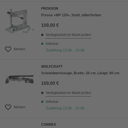
PROXXON
Presse »MP 120«, Stahl, silberfarben
109,00 €
Verfügbarkeit im Markt prüfen
lieferbar
Merken
Zustellung 13.08. - 15.08.
WOLFCRAFT
Schneidwerkzeuge, Breite: 20 cm, Länge: 80 cm
169,00 €
Verfügbarkeit im Markt prüfen
lieferbar
Merken
Zustellung 13.08. - 15.08.
CONNEX