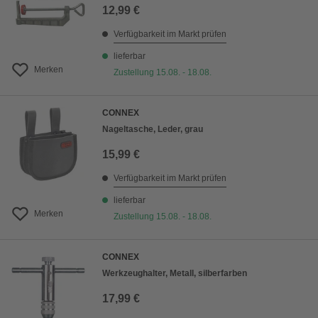
12,99 €
Verfügbarkeit im Markt prüfen
lieferbar
Merken
Zustellung 15.08. - 18.08.
CONNEX
Nageltasche, Leder, grau
15,99 €
Verfügbarkeit im Markt prüfen
lieferbar
Merken
Zustellung 15.08. - 18.08.
CONNEX
Werkzeughalter, Metall, silberfarben
17,99 €