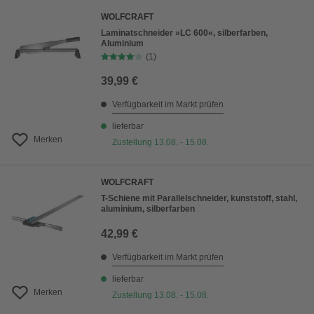
WOLFCRAFT
Laminatschneider »LC 600«, silberfarben,
Aluminium
(1)
39,99 €
Verfügbarkeit im Markt prüfen
lieferbar
Merken
Zustellung 13.08. - 15.08.
WOLFCRAFT
T-Schiene mit Parallelschneider, kunststoff, stahl,
aluminium, silberfarben
42,99 €
Verfügbarkeit im Markt prüfen
lieferbar
Merken
Zustellung 13.08. - 15.08.