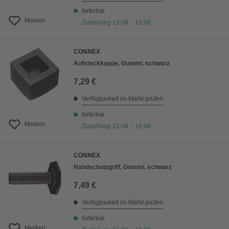
lieferbar
Merken
Zustellung 13.08. - 15.08.
CONNEX
Aufsteckkappe, Gummi, schwarz
7,29 €
Verfügbarkeit im Markt prüfen
lieferbar
Merken
Zustellung 15.08. - 18.08.
CONNEX
Handschutzgriff, Gummi, schwarz
7,49 €
Verfügbarkeit im Markt prüfen
lieferbar
Merken