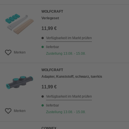
WOLFCRAFT
Verlegeset
11,99 €
Verfügbarkeit im Markt prüfen
lieferbar
Merken
Zustellung 13.08. - 15.08.
WOLFCRAFT
Adapter, Kunststoff, schwarz, tuerkis
11,99 €
Verfügbarkeit im Markt prüfen
lieferbar
Merken
Zustellung 13.08. - 15.08.
CONNEX