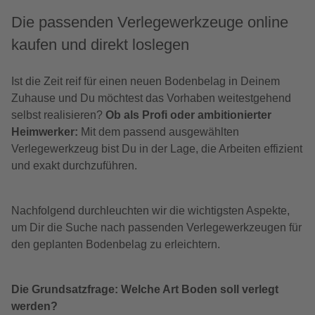
Die passenden Verlegewerkzeuge online
kaufen und direkt loslegen
Ist die Zeit reif für einen neuen Bodenbelag in Deinem
Zuhause und Du möchtest das Vorhaben weitestgehend
selbst realisieren?
Ob als Profi oder ambitionierter
Heimwerker:
Mit dem passend ausgewählten
Verlegewerkzeug bist Du in der Lage, die Arbeiten effizient
und exakt durchzuführen.
Nachfolgend durchleuchten wir die wichtigsten Aspekte,
um Dir die Suche nach passenden Verlegewerkzeugen für
den geplanten Bodenbelag zu erleichtern.
Die Grundsatzfrage: Welche Art Boden soll verlegt
werden?