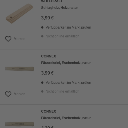
WOLFCRAFT
Schlagholz, Holz, natur
3,99 €
Verfügbarkeit im Markt prüfen
Nicht online erhältlich
Merken
CONNEX
Fäustelstiel, Eschenholz, natur
3,99 €
Verfügbarkeit im Markt prüfen
Nicht online erhältlich
Merken
CONNEX
Fäustelstiel, Eschenholz, natur