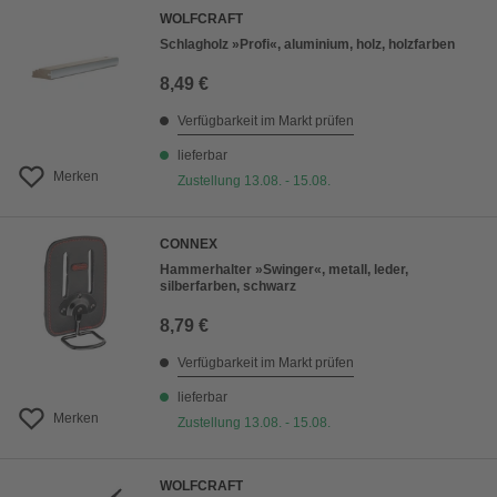
WOLFCRAFT
Schlagholz »Profi«, aluminium, holz, holzfarben
8,49 €
Verfügbarkeit im Markt prüfen
lieferbar
Merken
Zustellung 13.08. - 15.08.
CONNEX
Hammerhalter »Swinger«, metall, leder,
silberfarben, schwarz
8,79 €
Verfügbarkeit im Markt prüfen
lieferbar
Merken
Zustellung 13.08. - 15.08.
WOLFCRAFT