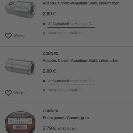
Adapter, Chrom-Vanadium-Stahl, silberfarben
2,69 €
Verfügbarkeit im Markt prüfen
Nicht online erhältlich
Merken
CONNEX
Adapter, Chrom-Vanadium-Stahl, silberfarben
2,69 €
Verfügbarkeit im Markt prüfen
Nicht online erhältlich
Merken
CONNEX
Ersatzgummi, Gummi, grau
2,79 €
(0,14 € / m)