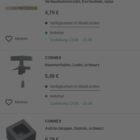
Verbauhammerstiel, Eschenholz, natur
4,79 €
Verfügbarkeit im Markt prüfen
lieferbar
Merken
Zustellung 13.08. - 15.08.
CONNEX
Hammerhalter, Leder, schwarz
5,49 €
Verfügbarkeit im Markt prüfen
lieferbar
Merken
Zustellung 13.08. - 15.08.
CONNEX
Aufsteckkappe, Gummi, schwarz
6,79 €