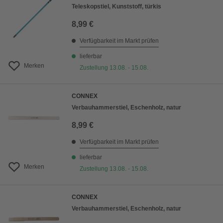
Teleskopstiel, Kunststoff, türkis
8,99 €
Verfügbarkeit im Markt prüfen
lieferbar
Merken
Zustellung 13.08. - 15.08.
CONNEX
Verbauhammerstiel, Eschenholz, natur
8,99 €
Verfügbarkeit im Markt prüfen
lieferbar
Merken
Zustellung 13.08. - 15.08.
CONNEX
Verbauhammerstiel, Eschenholz, natur