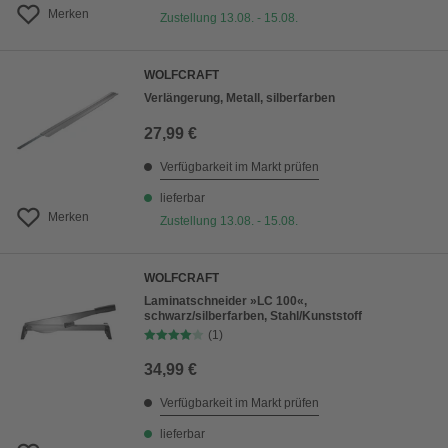
Merken
Zustellung 13.08. - 15.08.
WOLFCRAFT
Verlängerung, Metall, silberfarben
27,99 €
Verfügbarkeit im Markt prüfen
lieferbar
Merken
Zustellung 13.08. - 15.08.
WOLFCRAFT
Laminatschneider »LC 100«,
schwarz/silberfarben, Stahl/Kunststoff
(1)
34,99 €
Verfügbarkeit im Markt prüfen
lieferbar