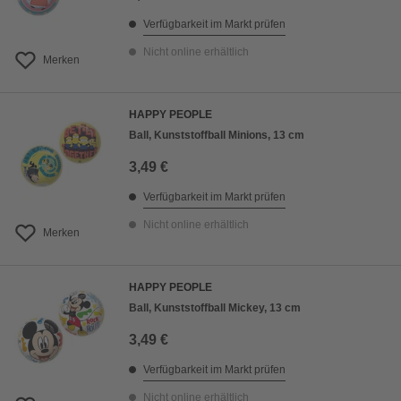
Verfügbarkeit im Markt prüfen
Nicht online erhältlich
Merken
HAPPY PEOPLE
Ball, Kunststoffball Minions, 13 cm
3,49 €
Verfügbarkeit im Markt prüfen
Nicht online erhältlich
Merken
HAPPY PEOPLE
Ball, Kunststoffball Mickey, 13 cm
3,49 €
Verfügbarkeit im Markt prüfen
Nicht online erhältlich