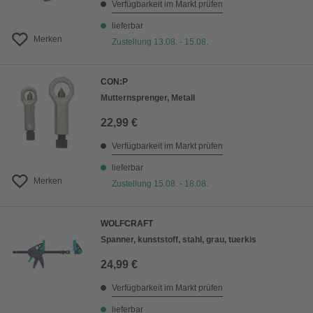
Verfügbarkeit im Markt prüfen
lieferbar
Merken
Zustellung 13.08. - 15.08.
CON:P
Mutternsprenger, Metall
22,99 €
Verfügbarkeit im Markt prüfen
lieferbar
Merken
Zustellung 15.08. - 18.08.
WOLFCRAFT
Spanner, kunststoff, stahl, grau, tuerkis
24,99 €
Verfügbarkeit im Markt prüfen
lieferbar