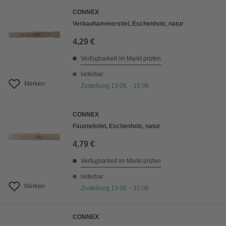
CONNEX
Verbauhammerstiel, Eschenholz, natur
4,29 €
Verfügbarkeit im Markt prüfen
lieferbar
Merken
Zustellung 13.08. - 15.08.
CONNEX
Fäustelstiel, Eschenholz, natur
4,79 €
Verfügbarkeit im Markt prüfen
lieferbar
Merken
Zustellung 13.08. - 15.08.
CONNEX