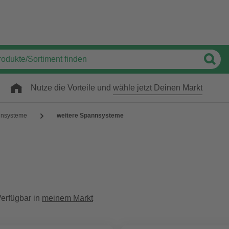
Nutze die Vorteile und
wähle jetzt Deinen Markt
nsysteme
weitere Spannsysteme
erfügbar in
meinem Markt