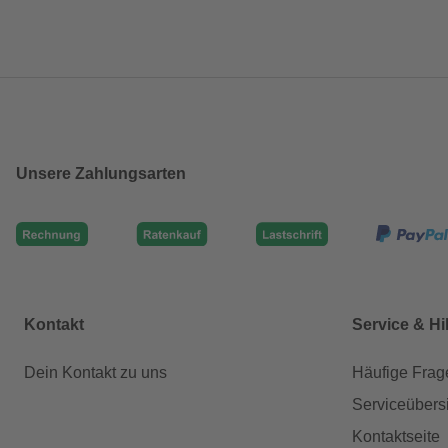
Unsere Zahlungsarten
Kontakt
Service & Hi
Dein Kontakt zu uns
Häufige Frag
Serviceübers
Kontaktseite