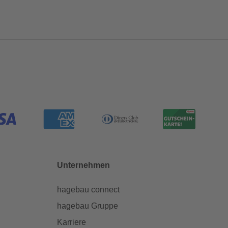
Unternehmen
hagebau connect
hagebau Gruppe
Karriere