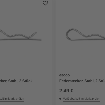
GECCO
ker, Stahl, 2 Stück
Federstecker, Stahl, 2 St
2,49 €
eit im Markt prüfen
Verfügbarkeit im Markt prüfen