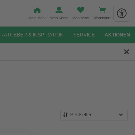
Mein Markt
Mein Konto
Merkzettel
Warenkorb
RATGEBER & INSPIRATION
SERVICE
AKTIONEN
Bestseller
Bestseller