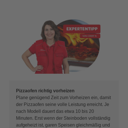
Pizzaofen richtig vorheizen
Plane genügend Zeit zum Vorheizen ein, damit
der Pizzaofen seine volle Leistung erreicht. Je
nach Modell dauert das etwa 10 bis 20
Minuten. Erst wenn der Steinboden vollständig
aufgeheizt ist, garen Speisen gleichmäßig und