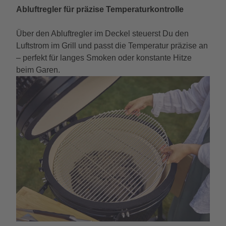
Abluftregler für präzise Temperaturkontrolle
Über den Abluftregler im Deckel steuerst Du den
Luftstrom im Grill und passt die Temperatur präzise an
– perfekt für langes Smoken oder konstante Hitze
beim Garen.