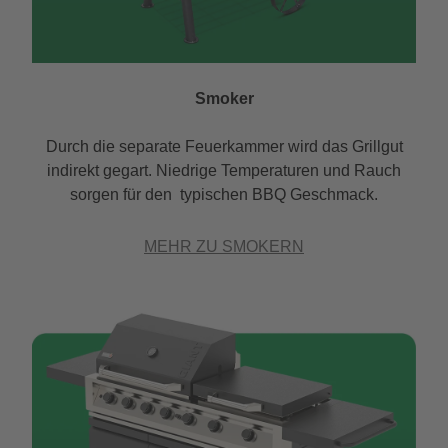
Smoker
Durch die separate Feuerkammer wird das Grillgut
indirekt gegart. Niedrige Temperaturen und Rauch
sorgen für den typischen BBQ Geschmack.
MEHR ZU SMOKERN