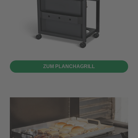
ZUM PLANCHAGRILL