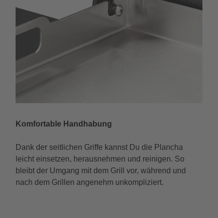
Komfortable Handhabung
Dank der seitlichen Griffe kannst Du die Plancha
leicht einsetzen, herausnehmen und reinigen. So
bleibt der Umgang mit dem Grill vor, während und
nach dem Grillen angenehm unkompliziert.