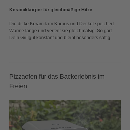
Keramikkörper für gleichmäßige Hitze
Die dicke Keramik im Korpus und Deckel speichert
Wärme lange und verteilt sie gleichmäßig. So gart
Dein Grillgut konstant und bleibt besonders saftig.
Pizzaofen für das Backerlebnis im
Freien