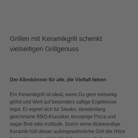
Grillen mit Keramikgrill schenkt
vielseitigen Grillgenuss
Der Alleskönner für alle, die Vielfalt lieben
Ein Keramikgrill ist ideal, wenn Du gern vielseitig
grillst und Wert auf besonders saftige Ergebnisse
legst. Er eignet sich für Steaks, stundenlang
geschmorte BBQ-Klassiker, knusprige Pizza und
sogar Brot oder Aufläufe. Durch seine dickwandige
Keramik hält dieser außergewöhnliche Grill die Hitze