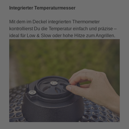
Integrierter Temperaturmesser
Mit dem im Deckel integrierten Thermometer
kontrollierst Du die Temperatur einfach und präzise –
ideal für Low & Slow oder hohe Hitze zum Angrillen.