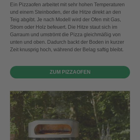
Ein Pizzaofen arbeitet mit sehr hohen Temperaturen
und einem Steinboden, der die Hitze direkt an den
Teig abgibt. Je nach Modell wird der Ofen mit Gas,
Strom oder Holz befeuert. Die Hitze staut sich im
Garraum und umströmt die Pizza gleichmäßig von
unten und oben. Dadurch backt der Boden in kurzer
Zeit knusprig hoch, während der Belag saftig bleibt.
ZUM PIZZAOFEN