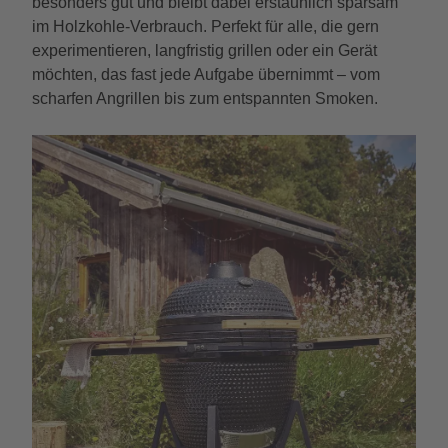
besonders gut und bleibt dabei erstaunlich sparsam
im Holzkohle-Verbrauch. Perfekt für alle, die gern
experimentieren, langfristig grillen oder ein Gerät
möchten, das fast jede Aufgabe übernimmt – vom
scharfen Angrillen bis zum entspannten Smoken.