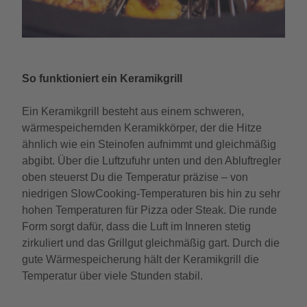
So funktioniert ein Keramikgrill
Ein Keramikgrill besteht aus einem schweren,
wärmespeichernden Keramikkörper, der die Hitze
ähnlich wie ein Steinofen aufnimmt und gleichmäßig
abgibt. Über die Luftzufuhr unten und den Abluftregler
oben steuerst Du die Temperatur präzise – von
niedrigen SlowCooking-Temperaturen bis hin zu sehr
hohen Temperaturen für Pizza oder Steak. Die runde
Form sorgt dafür, dass die Luft im Inneren stetig
zirkuliert und das Grillgut gleichmäßig gart. Durch die
gute Wärmespeicherung hält der Keramikgrill die
Temperatur über viele Stunden stabil.