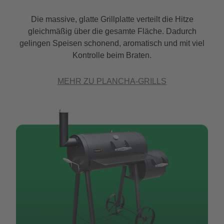
Die massive, glatte Grillplatte verteilt die Hitze
gleichmäßig über die gesamte Fläche. Dadurch
gelingen Speisen schonend, aromatisch und mit viel
Kontrolle beim Braten.
MEHR ZU PLANCHA-GRILLS