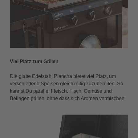
Viel Platz zum Grillen
Die glatte Edelstahl Plancha bietet viel Platz, um
verschiedene Speisen gleichzeitig zuzubereiten. So
kannst Du parallel Fleisch, Fisch, Gemüse und
Beilagen grillen, ohne dass sich Aromen vermischen.