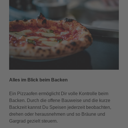
Alles im Blick beim Backen
Ein Pizzaofen ermöglicht Dir volle Kontrolle beim
Backen. Durch die offene Bauweise und die kurze
Backzeit kannst Du Speisen jederzeit beobachten,
drehen oder herausnehmen und so Bräune und
Gargrad gezielt steuern.