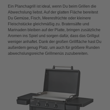
Ein Planchagrill ist ideal, wenn Du beim Grillen die
Abwechslung liebst. Auf der glatten Fläche bereitest
Du Gemüse, Fisch, Meeresfrüchte oder kleinere
Fleischstücke gleichmäßig zu. Bratensäfte und
Marinaden bleiben auf der Platte, bringen zusätzliche
Aromen ins Spiel und sorgen dafür, dass das Grillgut
weniger anhaftet. Dank der großen Grillfläche hast Du
außerdem genug Platz, um auch für größere Runden
abwechslungsreiche Grillmenüs zuzubereiten.