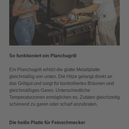
So funktioniert ein Planchagrill
Ein Planchagrill erhitzt die glatte Metallplatte
gleichmäßig von unten. Die Hitze gelangt direkt an
das Grillgut und sorgt für kontrolliertes Bräunen und
gleichmäßiges Garen. Unterschiedliche
Temperaturzonen ermöglichen es, Zutaten gleichzeitig
schonend zu garen oder scharf anzubraten.
Die heiße Platte für Feinschmecker