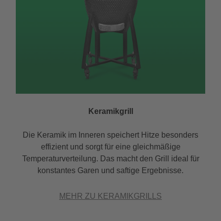
Keramikgrill
Die Keramik im Inneren speichert Hitze besonders
effizient und sorgt für eine gleichmäßige
Temperaturverteilung. Das macht den Grill ideal für
konstantes Garen und saftige Ergebnisse.
MEHR ZU KERAMIKGRILLS