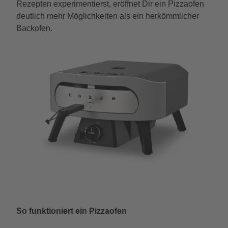
Rezepten experimentierst, eröffnet Dir ein Pizzaofen
deutlich mehr Möglichkeiten als ein herkömmlicher
Backofen.
So funktioniert ein Pizzaofen