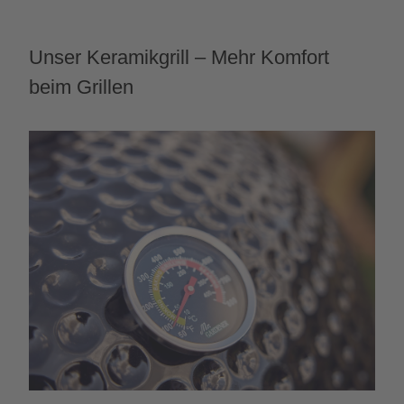
Unser Keramikgrill – Mehr Komfort
beim Grillen