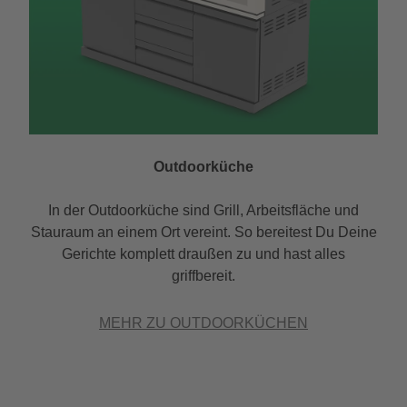
Outdoorküche
In der Outdoorküche sind Grill, Arbeitsfläche und
Stauraum an einem Ort vereint. So bereitest Du Deine
Gerichte komplett draußen zu und hast alles
griffbereit.
MEHR ZU OUTDOORKÜCHEN