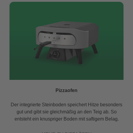
Pizzaofen
Der integrierte Steinboden speichert Hitze besonders
gut und gibt sie gleichmäßig an den Teig ab. So
entsteht ein knuspriger Boden mit saftigem Belag.