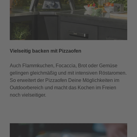
Vielseitig backen mit Pizzaofen
Auch Flammkuchen, Focaccia, Brot oder Gemüse
gelingen gleichmäßig und mit intensiven Röstaromen.
So erweitert der Pizzaofen Deine Möglichkeiten im
Outdoorbereich und macht das Kochen im Freien
noch vielseitiger.