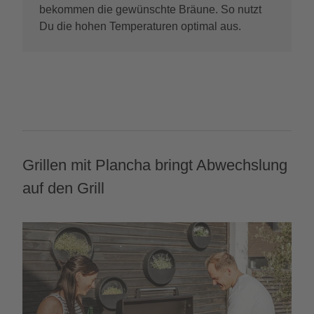
bekommen die gewünschte Bräune. So nutzt
Du die hohen Temperaturen optimal aus.
Grillen mit Plancha bringt Abwechslung
auf den Grill