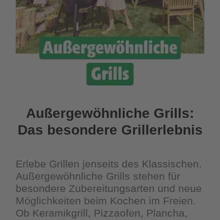
Außergewöhnliche Grills:
Das besondere Grillerlebnis
Erlebe Grillen jenseits des Klassischen.
Außergewöhnliche Grills stehen für
besondere Zubereitungsarten und neue
Möglichkeiten beim Kochen im Freien.
Ob Keramikgrill, Pizzaofen, Plancha,