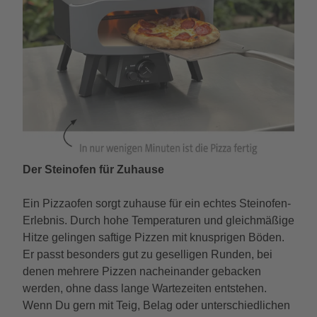
Der Steinofen für Zuhause
Ein Pizzaofen sorgt zuhause für ein echtes Steinofen-
Erlebnis. Durch hohe Temperaturen und gleichmäßige
Hitze gelingen saftige Pizzen mit knusprigen Böden.
Er passt besonders gut zu geselligen Runden, bei
denen mehrere Pizzen nacheinander gebacken
werden, ohne dass lange Wartezeiten entstehen.
Wenn Du gern mit Teig, Belag oder unterschiedlichen