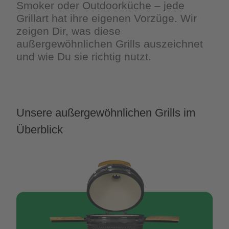
Smoker oder Outdoorküche – jede
Grillart hat ihre eigenen Vorzüge. Wir
zeigen Dir, was diese
außergewöhnlichen Grills auszeichnet
und wie Du sie richtig nutzt.
Unsere außergewöhnlichen Grills im
Überblick